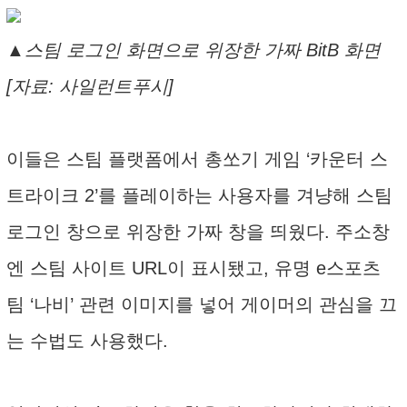
▲스팀 로그인 화면으로 위장한 가짜 BitB 화면
[자료: 사일런트푸시]
이들은 스팀 플랫폼에서 총쏘기 게임 ‘카운터 스
트라이크 2’를 플레이하는 사용자를 겨냥해 스팀
로그인 창으로 위장한 가짜 창을 띄웠다. 주소창
엔 스팀 사이트 URL이 표시됐고, 유명 e스포츠
팀 ‘나비’ 관련 이미지를 넣어 게이머의 관심을 끄
는 수법도 사용했다.