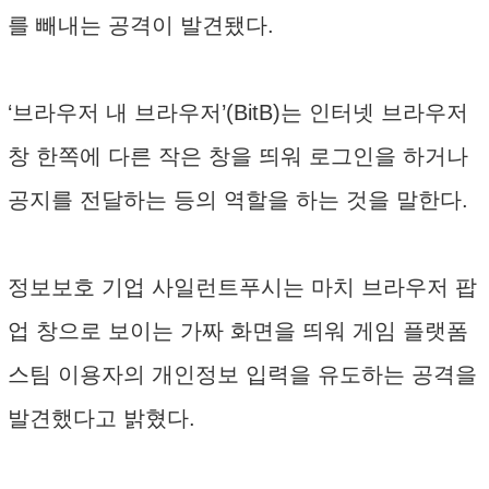
를 빼내는 공격이 발견됐다.
‘브라우저 내 브라우저’(BitB)는 인터넷 브라우저
창 한쪽에 다른 작은 창을 띄워 로그인을 하거나
공지를 전달하는 등의 역할을 하는 것을 말한다.
정보보호 기업 사일런트푸시는 마치 브라우저 팝
업 창으로 보이는 가짜 화면을 띄워 게임 플랫폼
스팀 이용자의 개인정보 입력을 유도하는 공격을
발견했다고 밝혔다.