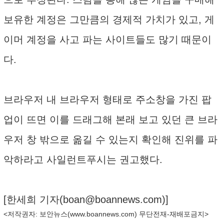
보유한 계정은 그만큼의 경제적 가치가 있고, 게
이머 계정을 사고 파는 사이트들도 많기 때문이
다.
브라우저 내 브라우저 형태로 주소창을 가진 팝
업이 뜨면 이를 드래그해 본래 보고 있던 큰 브라
우저 창 밖으로 옮길 수 있는지 확인해 진위를 파
악하라고 사일런트푸시는 권고했다.
[한세희 기자(
boan@boannews.com
)]
<저작권자: 보안뉴스(
www.boannews.com
) 무단전재-재배포금지>