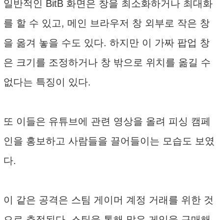
일반적인 BitB 화면은 창을 최소화하거나 최대화
를 할 수 있고, 메인 브라우저 창 외부로 작은 창
을 옮겨 놓을 수도 있다. 하지만 이 가짜 팝업 창
은 크기를 조정하거나 창 밖으로 위치를 옮길 수
없다는 특징이 있다.
또 이들은 유튜브에 관련 영상을 올려 피싱 캠페
인을 홍보하고 사람들을 끌어들이는 모습도 보였
다.
이 같은 공격은 스팀 게이머 계정 거래를 위한 것
으로 추정된다. 스팀을 통해 많은 게임을 구매해