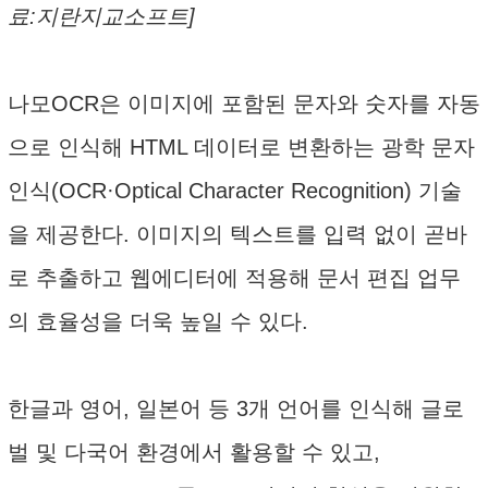
료:지란지교소프트]
나모OCR은 이미지에 포함된 문자와 숫자를 자동
으로 인식해 HTML 데이터로 변환하는 광학 문자
인식(OCR·Optical Character Recognition) 기술
을 제공한다. 이미지의 텍스트를 입력 없이 곧바
로 추출하고 웹에디터에 적용해 문서 편집 업무
의 효율성을 더욱 높일 수 있다.
한글과 영어, 일본어 등 3개 언어를 인식해 글로
벌 및 다국어 환경에서 활용할 수 있고,