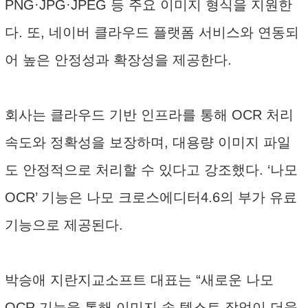
PNG·JPG·JPEG 등 주요 이미지 형식을 지원한
다. 또, 네이버 클라우드 플랫폼 서비스와 연동되
어 높은 안정성과 확장성을 제공한다.
회사는 클라우드 기반 인프라를 통해 OCR 처리
속도와 정확성을 보장하며, 대용량 이미지 파일
도 안정적으로 처리할 수 있다고 강조했다. ‘나모
OCR’ 기능은 나모 크로스에디터4.6의 부가 유료
기능으로 제공된다.
박승애 지란지교소프트 대표는 “새로운 나모
OCR 기능을 통해 이미지 속 텍스트 작업이 더욱