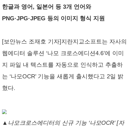
한글과 영어, 일본어 등 3개 언어와
PNG·JPG·JPEG 등의 이미지 형식 지원
[보안뉴스 조재호 기자]지란지교소프트는 자사의
웹에디터 솔루션 ‘나모 크로스에디션4.6’에 이미
지 파일 내 텍스트를 자동으로 인식하고 추출하
는 ‘나모OCR’ 기능을 새롭게 출시했다고 2일 밝
혔다.
▲나모크로스에디터의 신규 기능 ‘나모OCR’ [자