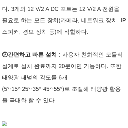
다. 3개의 12 V/2 A DC 포트는 12 V/2 A 전원을
필요로 하는 모든 장치(카메라, 네트워크 장치, IP
스피커, 경보 장치 등)에 적합하다.
②간편하고 빠른 설치 :
사용자 친화적인 모듈식
설계로 설치 완료까지 20분이면 가능하다. 또한
태양광 패널의 각도를 6개
(5°·15°·25°·35°·45°·55°)로 조절해 태양광 활용
을 극대화 할 수 있다.