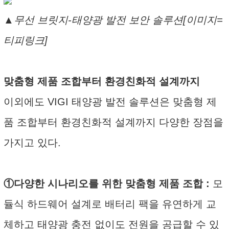
▲무선 브릿지-태양광 발전 보안 솔루션[이미지=
티피링크]
맞춤형 제품 조합부터 환경친화적 설계까지
이외에도 VIGI 태양광 발전 솔루션은 맞춤형 제
품 조합부터 환경친화적 설계까지 다양한 장점을
가지고 있다.
①다양한 시나리오를 위한 맞춤형 제품 조합 :
모
듈식 하드웨어 설계로 배터리 팩을 유연하게 교
체하고 태양광 충전 없이도 전원을 공급할 수 있