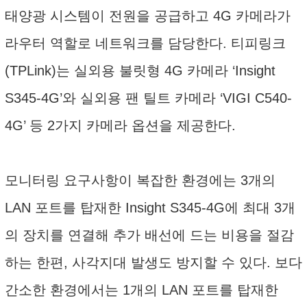
태양광 시스템이 전원을 공급하고 4G 카메라가
라우터 역할로 네트워크를 담당한다. 티피링크
(TPLink)는 실외용 불릿형 4G 카메라 ‘Insight
S345-4G’와 실외용 팬 틸트 카메라 ‘VIGI C540-
4G’ 등 2가지 카메라 옵션을 제공한다.
모니터링 요구사항이 복잡한 환경에는 3개의
LAN 포트를 탑재한 Insight S345-4G에 최대 3개
의 장치를 연결해 추가 배선에 드는 비용을 절감
하는 한편, 사각지대 발생도 방지할 수 있다. 보다
간소한 환경에서는 1개의 LAN 포트를 탑재한