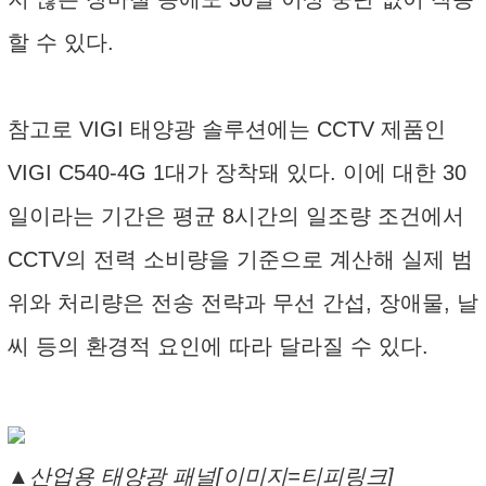
할 수 있다.
참고로 VIGI 태양광 솔루션에는 CCTV 제품인
VIGI C540-4G 1대가 장착돼 있다. 이에 대한 30
일이라는 기간은 평균 8시간의 일조량 조건에서
CCTV의 전력 소비량을 기준으로 계산해 실제 범
위와 처리량은 전송 전략과 무선 간섭, 장애물, 날
씨 등의 환경적 요인에 따라 달라질 수 있다.
▲산업용 태양광 패널[이미지=티피링크]