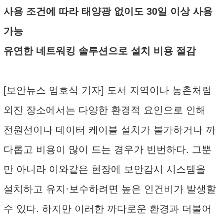
사용 조건에 따라 태양광 없이도 30일 이상 사용
가능
유연한 네트워킹 솔루션으로 설치 비용 절감
[보안뉴스 엄호식 기자] 도서 지역이나 농촌처럼
외진 장소에서는 다양한 환경적 요인으로 인해
전원선이나 데이터 케이블 설치가 불가하거나 까
다롭고 비용이 많이 드는 경우가 빈번하다. 그뿐
만 아니라 이와같은 현장에 보안감시 시스템을
설치하고 유지·보수하려면 높은 인건비가 발생할
수 있다. 하지만 이러한 까다로운 환경과 더불어