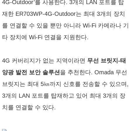
4G-Outdoor’를 사용한다. 3개의 LAN 포트를 탑
재한 ER703WP-4G-Outdoor는 최대 3개의 장치
를 연결할 수 있을 뿐만 아니라 Wi-Fi 카메라나 기
타 장치에 Wi-Fi 연결을 지원한다.
4G 커버리지가 없는 지역이라면
무선 브릿지-태
양광 발전 보안 솔루션
을 추천한다. Omada 무선
브릿지는 최대 5㎞까지 신호를 전송할 수 있으며,
3개의 LAN 포트를 탑재하고 있어 최대 3개의 장
치를 연결할 수 있다.