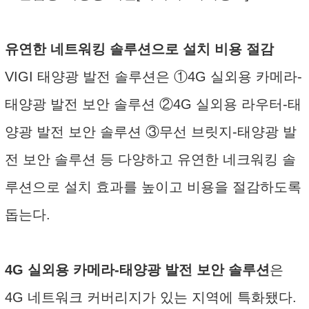
유연한 네트워킹 솔루션으로 설치 비용 절감
VIGI 태양광 발전 솔루션은 ①4G 실외용 카메라-
태양광 발전 보안 솔루션 ②4G 실외용 라우터-태
양광 발전 보안 솔루션 ③무선 브릿지-태양광 발
전 보안 솔루션 등 다양하고 유연한 네크워킹 솔
루션으로 설치 효과를 높이고 비용을 절감하도록
돕는다.
4G 실외용 카메라-태양광 발전 보안 솔루션
은
4G 네트워크 커버리지가 있는 지역에 특화됐다.