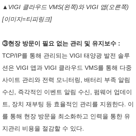
▲VIGI 클라우드 VMS(왼쪽)와 VIGI 앱(오른쪽)
[이미지=티피링크]
③현장 방문이 필요 없는 관리 및 유지보수 :
TCP/IP를 통해 관리되는 VIGI 태양광 발전 솔루
션은 VIGI 앱과 VIGI 클라우드 VMS를 통해 다중
사이트 관리와 전력 모니터링, 배터리 부족 알림
수신, 즉각적인 이벤트 알림 수신, 펌웨어 업데이
트, 장치 재부팅 등 효율적인 관리를 지원한다. 이
를 통해 현장 방문을 최소화하고 인력을 통한 유
지관리 비용을 절감할 수 있다.