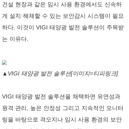
건설 현장과 같은 임시 사용 환경에서도 신속하
게 설치·해체할 수 있는 보안감시 시스템이 필요
하다. 이것이 VIGI 태양광 발전 솔루션이 주목받
는 이유다.
▲VIGI 태양광 발전 솔루션[이미지=티피링크]
VIGI 태양광 발전 솔루션을 채택하면 유연성과
원격 관리, 높은 안정성 그리고 지속적인 모니터
링을 바탕으로 격오지나 임시 사용 환경의 보안