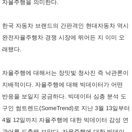
자율주행을 의미한다.
한국 자동차 브랜드의 간판격인 현대자동차 역시
완전자율주행차 경쟁 시장에 뛰어든 지 이미 오
래됐다.
자율주행에 대해서는 장밋빛 청사진 즉 낙관론이
지배적이다. 자율주행에 대해 빅데이터가 어떤
반응을 보일지 궁금하다. 빅데이터 심층 분석 도
구인 썸트렌드(SomeTrend)로 지난 3월 13일부터
4월 12일까지 자율주행에 대한 빅데이터 감성 연
관어를 도출해 보았다. 자율주행에 대한 빅데이