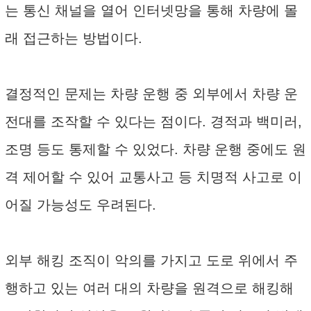
는 통신 채널을 열어 인터넷망을 통해 차량에 몰
래 접근하는 방법이다.
결정적인 문제는 차량 운행 중 외부에서 차량 운
전대를 조작할 수 있다는 점이다. 경적과 백미러,
조명 등도 통제할 수 있었다. 차량 운행 중에도 원
격 제어할 수 있어 교통사고 등 치명적 사고로 이
어질 가능성도 우려된다.
외부 해킹 조직이 악의를 가지고 도로 위에서 주
행하고 있는 여러 대의 차량을 원격으로 해킹해