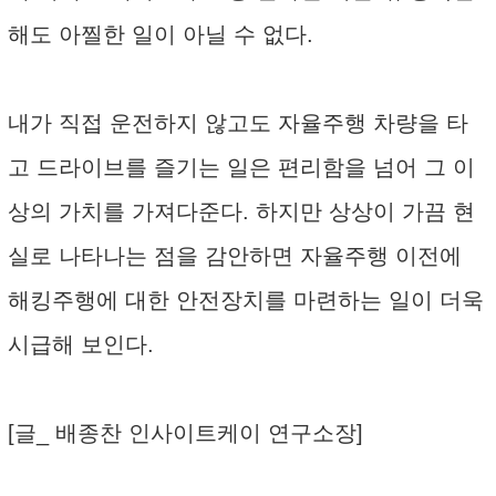
해도 아찔한 일이 아닐 수 없다.
내가 직접 운전하지 않고도 자율주행 차량을 타
고 드라이브를 즐기는 일은 편리함을 넘어 그 이
상의 가치를 가져다준다. 하지만 상상이 가끔 현
실로 나타나는 점을 감안하면 자율주행 이전에
해킹주행에 대한 안전장치를 마련하는 일이 더욱
시급해 보인다.
[글_ 배종찬 인사이트케이 연구소장]