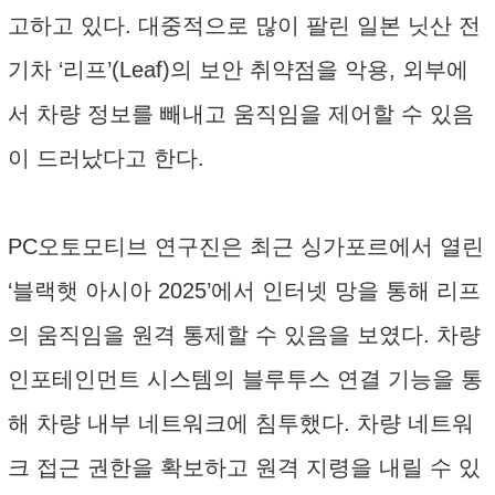
고하고 있다. 대중적으로 많이 팔린 일본 닛산 전
기차 ‘리프’(Leaf)의 보안 취약점을 악용, 외부에
서 차량 정보를 빼내고 움직임을 제어할 수 있음
이 드러났다고 한다.
PC오토모티브 연구진은 최근 싱가포르에서 열린
‘블랙햇 아시아 2025’에서 인터넷 망을 통해 리프
의 움직임을 원격 통제할 수 있음을 보였다. 차량
인포테인먼트 시스템의 블루투스 연결 기능을 통
해 차량 내부 네트워크에 침투했다. 차량 네트워
크 접근 권한을 확보하고 원격 지령을 내릴 수 있