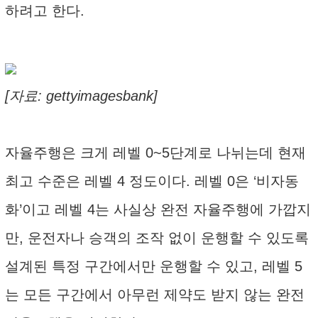
하려고 한다.
[자료: gettyimagesbank]
자율주행은 크게 레벨 0~5단계로 나뉘는데 현재
최고 수준은 레벨 4 정도이다. 레벨 0은 ‘비자동
화’이고 레벨 4는 사실상 완전 자율주행에 가깝지
만, 운전자나 승객의 조작 없이 운행할 수 있도록
설계된 특정 구간에서만 운행할 수 있고, 레벨 5
는 모든 구간에서 아무런 제약도 받지 않는 완전