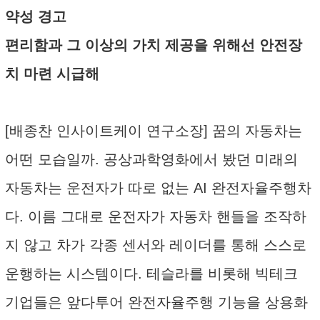
약성 경고
편리함과 그 이상의 가치 제공을 위해선 안전장
치 마련 시급해
[배종찬 인사이트케이 연구소장] 꿈의 자동차는
어떤 모습일까. 공상과학영화에서 봤던 미래의
자동차는 운전자가 따로 없는 AI 완전자율주행차
다. 이름 그대로 운전자가 자동차 핸들을 조작하
지 않고 차가 각종 센서와 레이더를 통해 스스로
운행하는 시스템이다. 테슬라를 비롯해 빅테크
기업들은 앞다투어 완전자율주행 기능을 상용화