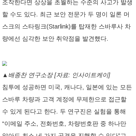
조작한다면 상상을 초월하는 수준의 사고가 발생
할 수도 있다. 최근 보안 전문가 두 명이 일론 머
스크의 스타링크(Starlink)를 탑재한 스바루사 차
량에선 심각한 보안 취약점을 발견했다.
▲배종찬 연구소장 [자료: 인사이트케이]
침투에 성공하면 미국, 캐나다, 일본에 있는 모든
스바루 차량과 고객 계정에 무제한으로 접근할
수 있게 된다고 한다. 두 연구진은 실험을 통해
“이메일 주소, 전화번호, 차량번호판 중 하나만
알아도 최소 네 가지 공격을 진행할 수 있다”고