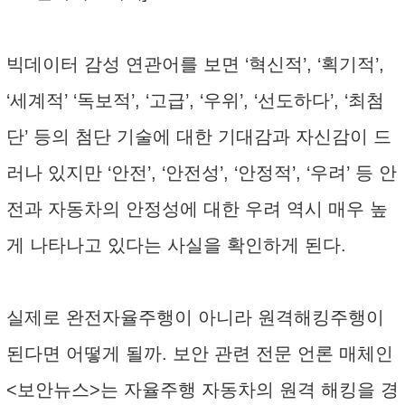
빅데이터 감성 연관어를 보면 ‘혁신적’, ‘획기적’,
‘세계적’ ‘독보적’, ‘고급’, ‘우위’, ‘선도하다’, ‘최첨
단’ 등의 첨단 기술에 대한 기대감과 자신감이 드
러나 있지만 ‘안전’, ‘안전성’, ‘안정적’, ‘우려’ 등 안
전과 자동차의 안정성에 대한 우려 역시 매우 높
게 나타나고 있다는 사실을 확인하게 된다.
실제로 완전자율주행이 아니라 원격해킹주행이
된다면 어떻게 될까. 보안 관련 전문 언론 매체인
<보안뉴스>는 자율주행 자동차의 원격 해킹을 경