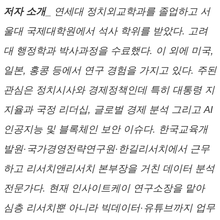
저자 소개_
연세대 정치외교학과를 졸업하고 서
울대 국제대학원에서 석사 학위를 받았다. 고려
대 행정학과 박사과정을 수료했다. 이 외에 미국,
일본, 홍콩 등에서 연구 경험을 가지고 있다. 주된
관심은 정치시사와 경제정책인데 특히 대통령 지
지율과 국정 리더십, 글로벌 경제 분석 그리고 AI
인공지능 및 블록체인 보안 이슈다. 한국교육개
발원·국가경영전략연구원·한길리서치에서 근무
하고 리서치앤리서치 본부장을 거친 데이터 분석
전문가다. 현재 인사이트케이 연구소장을 맡아
심층 리서치뿐 아니라 빅데이터·유튜브까지 업무