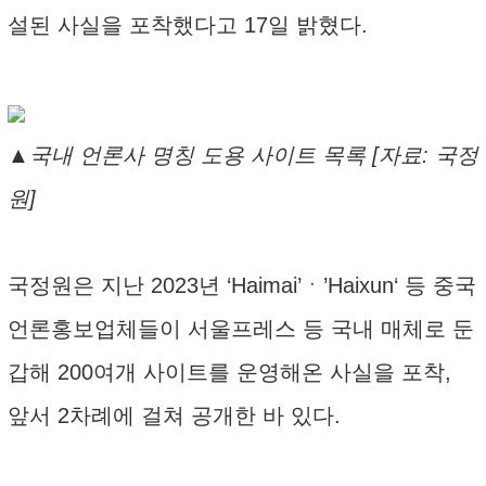
설된 사실을 포착했다고 17일 밝혔다.
▲국내 언론사 명칭 도용 사이트 목록 [자료: 국정
원]
국정원은 지난 2023년 ‘Haimai’ㆍ’Haixun‘ 등 중국
언론홍보업체들이 서울프레스 등 국내 매체로 둔
갑해 200여개 사이트를 운영해온 사실을 포착,
앞서 2차례에 걸쳐 공개한 바 있다.