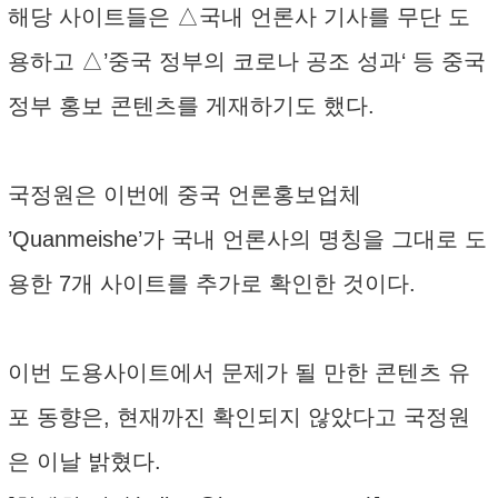
해당 사이트들은 △국내 언론사 기사를 무단 도
용하고 △’중국 정부의 코로나 공조 성과‘ 등 중국
정부 홍보 콘텐츠를 게재하기도 했다.
국정원은 이번에 중국 언론홍보업체
’Quanmeishe’가 국내 언론사의 명칭을 그대로 도
용한 7개 사이트를 추가로 확인한 것이다.
이번 도용사이트에서 문제가 될 만한 콘텐츠 유
포 동향은, 현재까진 확인되지 않았다고 국정원
은 이날 밝혔다.