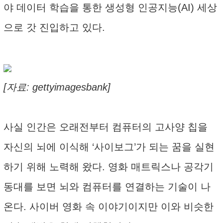
야 데이터 학습을 통한 생성형 인공지능(AI) 세상
으로 갓 진입하고 있다.
[자료: gettyimagesbank]
사실 인간은 오래전부터 컴퓨터의 고사양 칩을
자신의 뇌에 이식해 ‘사이보그’가 되는 꿈을 실현
하기 위해 노력해 왔다. 영화 매트릭스나 공각기
동대를 보면 뇌와 컴퓨터를 연결하는 기술이 나
온다. 사이버 영화 속 이야기이지만 이와 비슷한