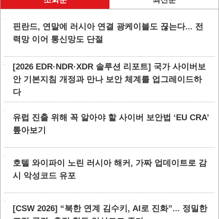
핀란드, 연말에 러시아 연결 광케이블도 끊는다... 전
력망 이어 통신망도 단절
[2026 EDR·NDR·XDR 솔루션 리포트] 국가 사이버보
안 기본지침 개정과 만나 보안 체계를 업그레이드하
다
유럽 진출 위해 꼭 알아야 할 사이버 보안법 ‘EU CRA’
톺아보기
호텔 와이파이 노린 러시아 해커, 가짜 업데이트로 감
시 악성코드 유포
[CSW 2026] “북한 연계 김수키, AI로 진화”... 정밀한