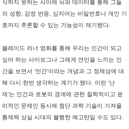
식하지 못하는 사이에 뇌파 데이터를 통해 그들
의 성향, 감정 반응, 심지어는 비밀번호나 개인 기
호까지 추론할 수 있는 가능성이 제기됐다.
블레이드 러너 영화를 통해 우리는 인간이 되고
싶어 하는 사이보그나 그에게 연민을 느끼는 인
간을 보면서 ‘인간’이라는 개념과 그 정체성에 대
해 다시 한번 생각하는 계기가 됐다. 이런 ‘난
제’는 인간과 로봇의 경계에 관한 철학적이고 윤
리적인 문제인 동시에 첨단 과학 기술이 가져올
통제력 상실 시대의 불행한 예고탄일 수도 있다.