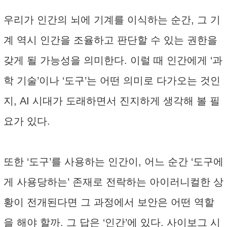
우리가 인간의 뇌에 기계를 이식하는 순간, 그 기
계 역시 인간을 조율하고 판단할 수 있는 권한을
갖게 될 가능성을 의미한다. 이럴 때 인간에게 ‘과
학 기술’이나 ‘도구’는 어떤 의미로 다가오는 것인
지, AI 시대가 도래하면서 진지하게 생각해 볼 필
요가 있다.
또한 ‘도구’를 사용하는 인간이, 어느 순간 ‘도구에
게 사용당하는’ 존재로 전락하는 아이러니컬한 상
황이 전개된다면 그 과정에서 보안은 어떤 역할
을 해야 할까. 그 답은 ‘인간’에 있다. 사이보그 시