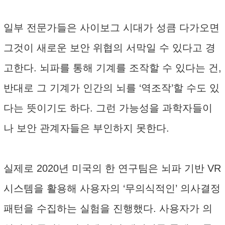
일부 전문가들은 사이보그 시대가 성큼 다가오면
그것이 새로운 보안 위협의 서막일 수 있다고 경
고한다. 뇌파를 통해 기계를 조작할 수 있다는 건,
반대로 그 기계가 인간의 뇌를 ‘역조작’할 수도 있
다는 뜻이기도 하다. 그런 가능성을 과학자들이
나 보안 관계자들은 부인하지 못한다.
실제로 2020년 미국의 한 연구팀은 뇌파 기반 VR
시스템을 활용해 사용자의 ‘무의식적인’ 의사결정
패턴을 수집하는 실험을 진행했다. 사용자가 의