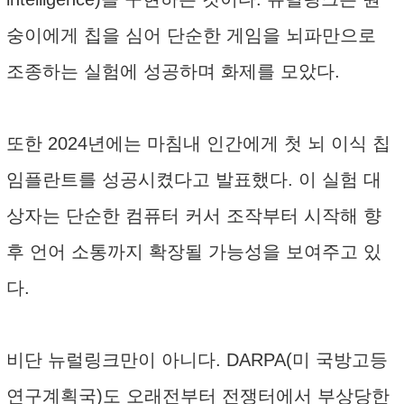
숭이에게 칩을 심어 단순한 게임을 뇌파만으로
조종하는 실험에 성공하며 화제를 모았다.
또한 2024년에는 마침내 인간에게 첫 뇌 이식 칩
임플란트를 성공시켰다고 발표했다. 이 실험 대
상자는 단순한 컴퓨터 커서 조작부터 시작해 향
후 언어 소통까지 확장될 가능성을 보여주고 있
다.
비단 뉴럴링크만이 아니다. DARPA(미 국방고등
연구계획국)도 오래전부터 전쟁터에서 부상당한