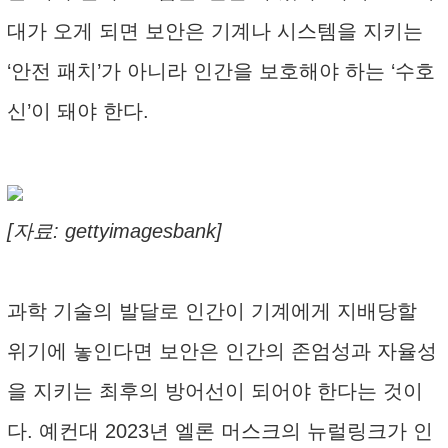
대가 오게 되면 보안은 기계나 시스템을 지키는
‘안전 패치’가 아니라 인간을 보호해야 하는 ‘수호
신’이 돼야 한다.
[자료: gettyimagesbank]
과학 기술의 발달로 인간이 기계에게 지배당할
위기에 놓인다면 보안은 인간의 존엄성과 자율성
을 지키는 최후의 방어선이 되어야 한다는 것이
다. 예컨대 2023년 엘론 머스크의 뉴럴링크가 인