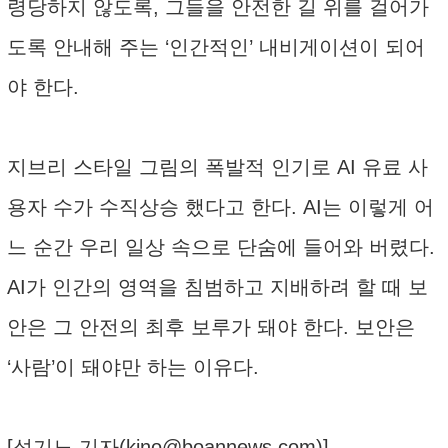
령당하지 않도록, 그들을 안전한 길 위를 걸어가
도록 안내해 주는 ‘인간적인’ 내비게이션이 되어
야 한다.
지브리 스타일 그림의 폭발적 인기로 AI 유료 사
용자 수가 수직상승 했다고 한다. AI는 이렇게 어
느 순간 우리 일상 속으로 단숨에 들어와 버렸다.
AI가 인간의 영역을 침범하고 지배하려 할 때 보
안은 그 안전의 최후 보루가 돼야 한다. 보안은
‘사람’이 돼야만 하는 이유다.
[성기노 기자(
kino@boannews.com
)]