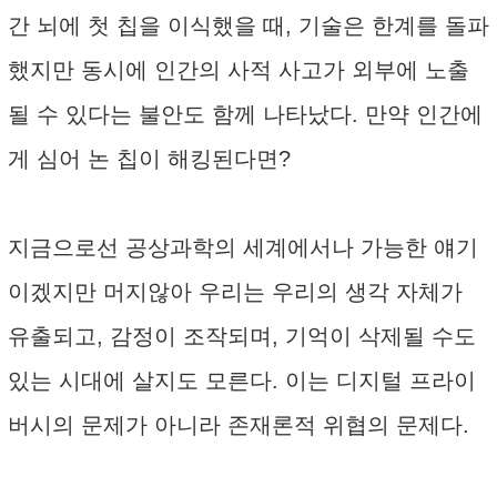
간 뇌에 첫 칩을 이식했을 때, 기술은 한계를 돌파
했지만 동시에 인간의 사적 사고가 외부에 노출
될 수 있다는 불안도 함께 나타났다. 만약 인간에
게 심어 논 칩이 해킹된다면?
지금으로선 공상과학의 세계에서나 가능한 얘기
이겠지만 머지않아 우리는 우리의 생각 자체가
유출되고, 감정이 조작되며, 기억이 삭제될 수도
있는 시대에 살지도 모른다. 이는 디지털 프라이
버시의 문제가 아니라 존재론적 위협의 문제다.