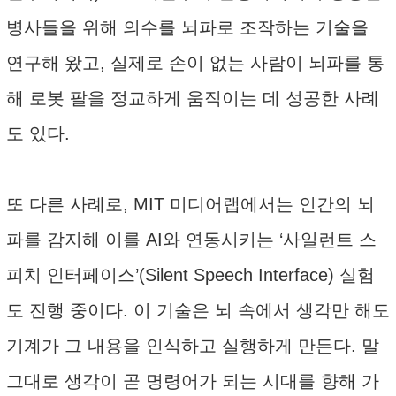
병사들을 위해 의수를 뇌파로 조작하는 기술을
연구해 왔고, 실제로 손이 없는 사람이 뇌파를 통
해 로봇 팔을 정교하게 움직이는 데 성공한 사례
도 있다.
또 다른 사례로, MIT 미디어랩에서는 인간의 뇌
파를 감지해 이를 AI와 연동시키는 ‘사일런트 스
피치 인터페이스’(Silent Speech Interface) 실험
도 진행 중이다. 이 기술은 뇌 속에서 생각만 해도
기계가 그 내용을 인식하고 실행하게 만든다. 말
그대로 생각이 곧 명령어가 되는 시대를 향해 가