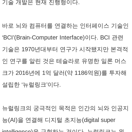
기술 개발은 현재 진행형이다.
바로 뇌와 컴퓨터를 연결하는 인터페이스 기술인
‘BCI’(Brain-Computer Interface)이다. BCI 관련
기술은 1970년대부터 연구가 시작됐지만 본격적
인 연구를 알린 것은 테슬라로 유명한 일론 머스
크가 2016년에 1억 달러(약 1186억원)를 투자해
설립한 ‘뉴럴링크’이다.
뉴럴링크의 궁극적인 목적은 인간의 뇌와 인공지
능(AI)을 연결해 디지털 초지능(digital super
intelligence)을 구현하는 것이다. 뉴럴링크는 원