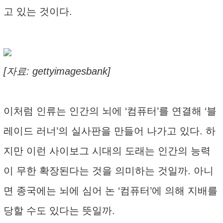
고 있는 것이다.
[자료: gettyimagesbank]
이처럼 인류는 인간의 뇌에 ‘컴퓨터’를 연결해 ‘블
레이드 러너’의 실사판을 만들어 나가고 있다. 하
지만 이런 사이보그 시대의 도래는 인간의 능력
이 무한 확장된다는 것을 의미하는 것일까. 아니
면 종국에는 뇌에 심어 논 ‘컴퓨터’에 의해 지배를
당할 수도 있다는 뜻일까.