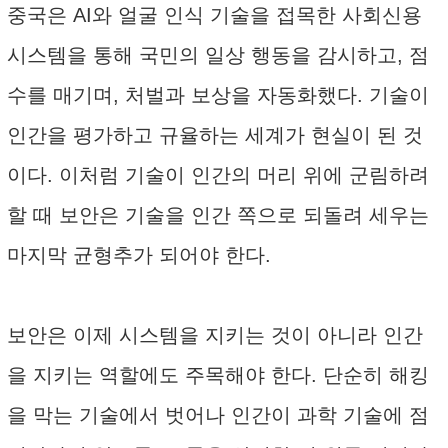
중국은 AI와 얼굴 인식 기술을 접목한 사회신용
시스템을 통해 국민의 일상 행동을 감시하고, 점
수를 매기며, 처벌과 보상을 자동화했다. 기술이
인간을 평가하고 규율하는 세계가 현실이 된 것
이다. 이처럼 기술이 인간의 머리 위에 군림하려
할 때 보안은 기술을 인간 쪽으로 되돌려 세우는
마지막 균형추가 되어야 한다.
보안은 이제 시스템을 지키는 것이 아니라 인간
을 지키는 역할에도 주목해야 한다. 단순히 해킹
을 막는 기술에서 벗어나 인간이 과학 기술에 점