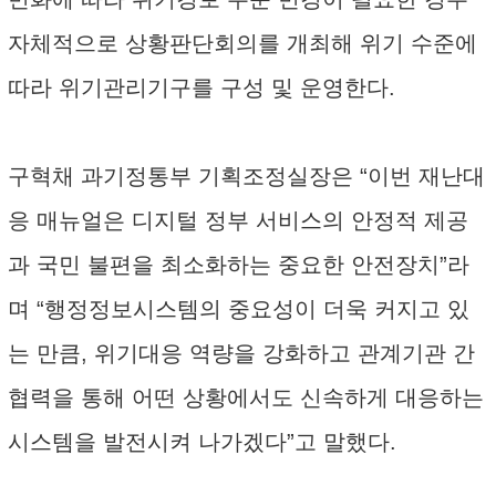
자체적으로 상황판단회의를 개최해 위기 수준에
따라 위기관리기구를 구성 및 운영한다.
구혁채 과기정통부 기획조정실장은 “이번 재난대
응 매뉴얼은 디지털 정부 서비스의 안정적 제공
과 국민 불편을 최소화하는 중요한 안전장치”라
며 “행정정보시스템의 중요성이 더욱 커지고 있
는 만큼, 위기대응 역량을 강화하고 관계기관 간
협력을 통해 어떤 상황에서도 신속하게 대응하는
시스템을 발전시켜 나가겠다”고 말했다.