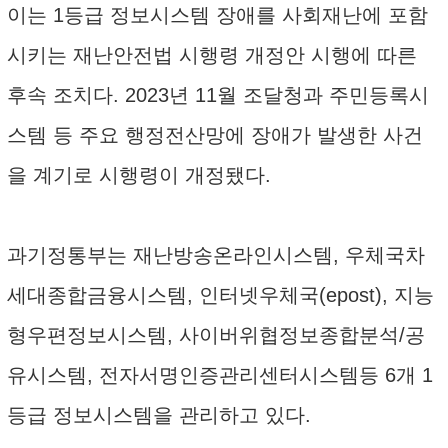
이는 1등급 정보시스템 장애를 사회재난에 포함
시키는 재난안전법 시행령 개정안 시행에 따른
후속 조치다. 2023년 11월 조달청과 주민등록시
스템 등 주요 행정전산망에 장애가 발생한 사건
을 계기로 시행령이 개정됐다.
과기정통부는 재난방송온라인시스템, 우체국차
세대종합금융시스템, 인터넷우체국(epost), 지능
형우편정보시스템, 사이버위협정보종합분석/공
유시스템, 전자서명인증관리센터시스템등 6개 1
등급 정보시스템을 관리하고 있다.