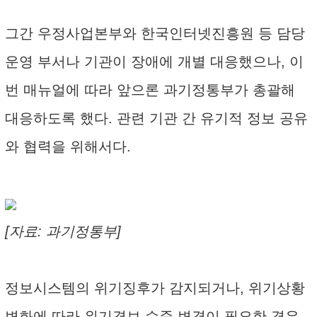
그간 우정사업본부와 한국인터넷진흥원 등 담당
운영 부서나 기관이 장애에 개별 대응했으나, 이
번 매뉴얼에 따라 앞으론 과기정통부가 총괄해
대응하도록 했다. 관련 기관 간 유기적 정보 공유
와 협력을 위해서다.
[자료: 과기정통부]
정보시스템의 위기징후가 감지되거나, 위기상황
변화에 따라 위기경보 수준 변경이 필요한 경우