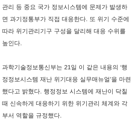
관리 등 중요 국가 정보시스템에 문제가 발생하
면 과기정통부가 직접 대응한다. 또 위기 수준에
따라 위기관리기구 구성을 달리해 대응 수위를
높인다.
과학기술정보통신부는 21일 이 같은 내용의 ‘행
정정보시스템 재난 위기대응 실무매뉴얼’을 마련
했다고 밝혔다. 행정정보 시스템에 재난이 닥칠
때 신속하게 대응하기 위한 위기관리 체계와 각
부서 역할을 규정했다.