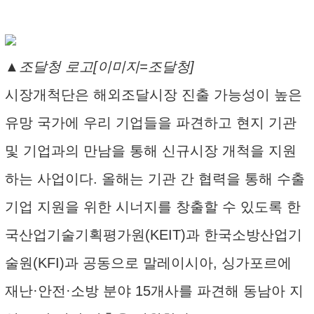
▲조달청 로고[이미지=조달청]
시장개척단은 해외조달시장 진출 가능성이 높은
유망 국가에 우리 기업들을 파견하고 현지 기관
및 기업과의 만남을 통해 신규시장 개척을 지원
하는 사업이다. 올해는 기관 간 협력을 통해 수출
기업 지원을 위한 시너지를 창출할 수 있도록 한
국산업기술기획평가원(KEIT)과 한국소방산업기
술원(KFI)과 공동으로 말레이시아, 싱가포르에
재난·안전·소방 분야 15개사를 파견해 동남아 지