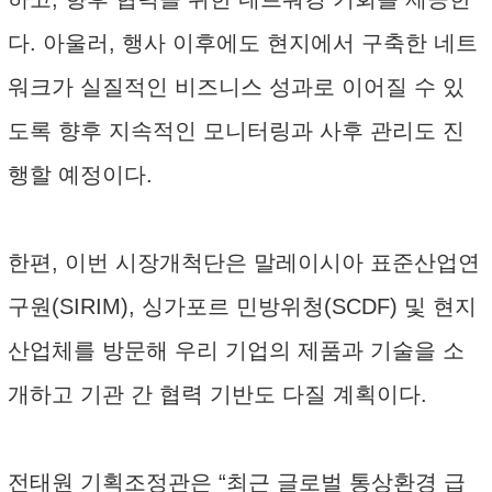
다. 아울러, 행사 이후에도 현지에서 구축한 네트
워크가 실질적인 비즈니스 성과로 이어질 수 있
도록 향후 지속적인 모니터링과 사후 관리도 진
행할 예정이다.
한편, 이번 시장개척단은 말레이시아 표준산업연
구원(SIRIM), 싱가포르 민방위청(SCDF) 및 현지
산업체를 방문해 우리 기업의 제품과 기술을 소
개하고 기관 간 협력 기반도 다질 계획이다.
전태원 기획조정관은 “최근 글로벌 통상환경 급