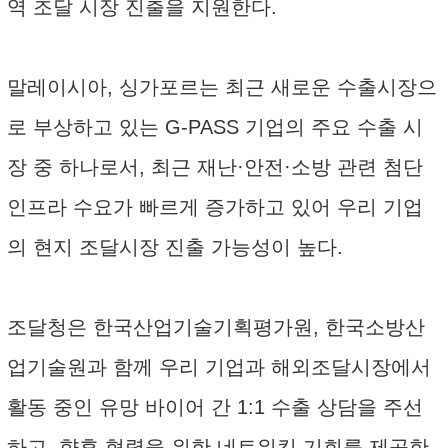
역 조달 시장 진출을 지원한다.
말레이시아, 싱가포르는 최근 새로운 수출시장으
로 부상하고 있는 G-PASS 기업의 주요 수출 시
장 중 하나로서, 최근 재난·안전·소방 관련 첨단
인프라 수요가 빠르게 증가하고 있어 우리 기업
의 현지 조달시장 진출 가능성이 높다.
조달청은 한국산업기술기획평가원, 한국소방산
업기술원과 함께 우리 기업과 해외조달시장에서
활동 중인 유망 바이어 간 1:1 수출 상담을 주선
하고, 향후 협력을 위한 네트워킹 기회를 제공한