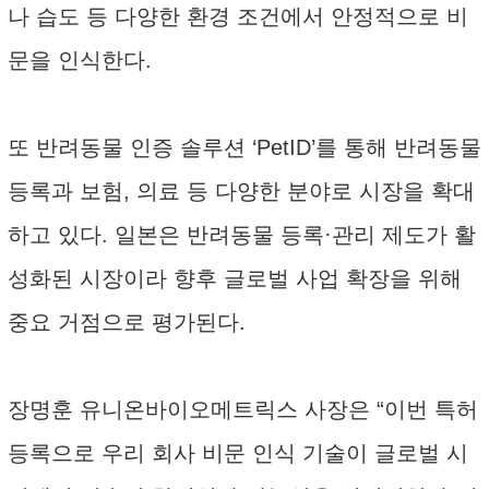
나 습도 등 다양한 환경 조건에서 안정적으로 비
문을 인식한다.
또 반려동물 인증 솔루션 ‘PetID’를 통해 반려동물
등록과 보험, 의료 등 다양한 분야로 시장을 확대
하고 있다. 일본은 반려동물 등록·관리 제도가 활
성화된 시장이라 향후 글로벌 사업 확장을 위해
중요 거점으로 평가된다.
장명훈 유니온바이오메트릭스 사장은 “이번 특허
등록으로 우리 회사 비문 인식 기술이 글로벌 시