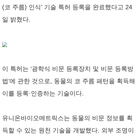
(코 주름) 인식’ 기술 특허 등록을 완료했다고 24
일 밝혔다.
이 특허는 ‘광학식 비문 등록장치 및 비문 등록방
법’에 관한 것으로, 동물의 코 주름 패턴을 획득해
이를 등록·인증하는 기술이다.
유니온바이오메트릭스는 동물의 비문 정보를 획
득할 수 있는 원천 기술을 개발했다. 외부 조명이