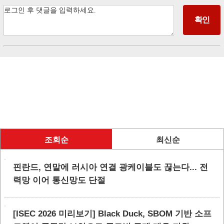
조회순
최신순
핀란드, 연말에 러시아 연결 광케이블도 끊는다... 전
력망 이어 통신망도 단절
[ISEC 2026 미리보기] Black Duck, SBOM 기반 소프