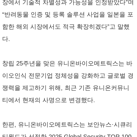
장에서 기술적 차별성과 가능성을 인정받았다”며
“반려동물 인증 및 등록 솔루션 사업을 일본을 포
함한 해외 시장에서도 적극 확장히겠다”고 말했
다.
창립 25주년을 맞은 유니온바이오메트릭스는 바
이오인식 전문기업 정체성을 강화하고 글로벌 경
쟁력을 제고하기 위해, 최근 기존 유니온커뮤니
티에서 현재의 사명으로 변경했다.
한편, 유니온바이오메트릭스는 보안뉴스·시큐리
티월드가 선정한 2025 Global Security TOP 100