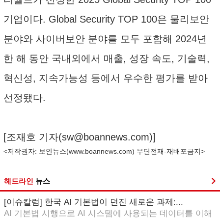
기업이다. Global Security TOP 100은 물리보안
분야와 사이버보안 분야를 모두 포함해 2024년
한 해 동안 국내외에서 매출, 성장 속도, 기술력,
혁신성, 지속가능성 등에서 우수한 평가를 받아
선정됐다.
[조재호 기자(
sw@boannews.com
)]
<저작권자: 보안뉴스(
www.boannews.com
) 무단전재-재배포금지>
헤드라인
뉴스
[이슈칼럼] 한국 AI 기본법이 던진 새로운 과제:...
AI 기본법 시행으로 AI 시스템에 사용되는 데이터를 이해