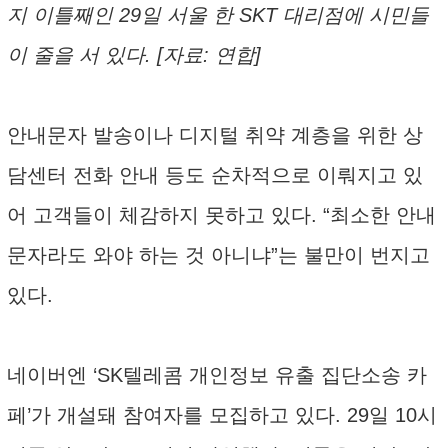
지 이틀째인 29일 서울 한 SKT 대리점에 시민들
이 줄을 서 있다. [자료: 연합]
안내문자 발송이나 디지털 취약 계층을 위한 상
담센터 전화 안내 등도 순차적으로 이뤄지고 있
어 고객들이 체감하지 못하고 있다. “최소한 안내
문자라도 와야 하는 것 아니냐”는 불만이 번지고
있다.
네이버엔 ‘SK텔레콤 개인정보 유출 집단소송 카
페’가 개설돼 참여자를 모집하고 있다. 29일 10시