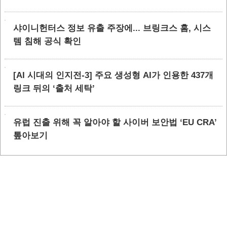
샤이니헌터스 정보 유출 주장에... 브링크스 홈, 시스
템 침해 공식 확인
[AI 시대의 인지전-3] 주요 생성형 AI가 인용한 437개
링크 뒤의 ‘출처 세탁’
유럽 진출 위해 꼭 알아야 할 사이버 보안법 ‘EU CRA’
톺아보기