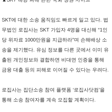
SKT에 대한 소송 움직임도 빠르게 일고 있다. 법
무법인 로집사는 SKT 가입자 4명을 대신해 “1인
당 위자료 1000만원을 지급하라”며 손해배상 소
송을 제기했다. 유심 정보를 다른 곳에서 이미 유
출된 개인정보와 결합하면 비대면 인증을 통해
금융 대출 등의 피해로 이어질 수 있다는 우려다.
로집사는 집단소송 참여 플랫폼 ‘로집사닷컴’을
통해 소송 참여자를 계속 모집할 계획이다.