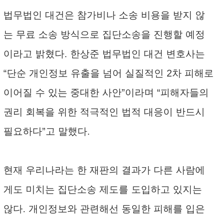
법무법인 대건은 참가비나 소송 비용을 받지 않
는 무료 소송 방식으로 집단소송을 진행할 예정
이라고 밝혔다. 한상준 법무법인 대건 변호사는
“단순 개인정보 유출을 넘어 실질적인 2차 피해로
이어질 수 있는 중대한 사안”이라며 “피해자들의
권리 회복을 위한 적극적인 법적 대응이 반드시
필요하다”고 말했다.
현재 우리나라는 한 재판의 결과가 다른 사람에
게도 미치는 집단소송 제도를 도입하고 있지는
않다. 개인정보와 관련해선 동일한 피해를 입은