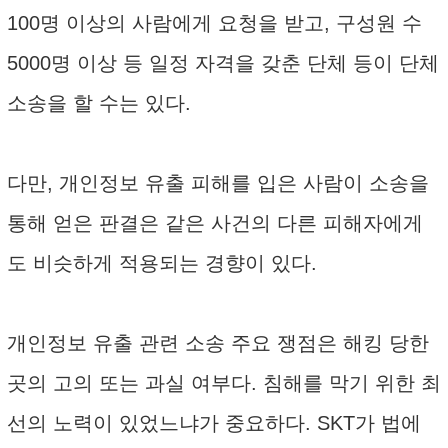
100명 이상의 사람에게 요청을 받고, 구성원 수
5000명 이상 등 일정 자격을 갖춘 단체 등이 단체
소송을 할 수는 있다.
다만, 개인정보 유출 피해를 입은 사람이 소송을
통해 얻은 판결은 같은 사건의 다른 피해자에게
도 비슷하게 적용되는 경향이 있다.
개인정보 유출 관련 소송 주요 쟁점은 해킹 당한
곳의 고의 또는 과실 여부다. 침해를 막기 위한 최
선의 노력이 있었느냐가 중요하다. SKT가 법에