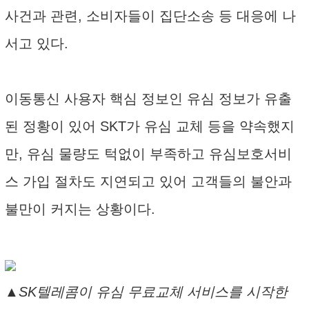
사건과 관련, 소비자들이 집단소송 등 대응에 나
서고 있다.
이동통신 사용자 핵심 정보인 유심 정보가 유출
된 정황이 있어 SKT가 유심 교체 등을 약속했지
만, 유심 물량도 턱없이 부족하고 유심보호서비
스 가입 절차도 지연되고 있어 고객들의 불안과
불만이 커지는 상황이다.
▲SK텔레콤이 유심 무료교체 서비스를 시작한