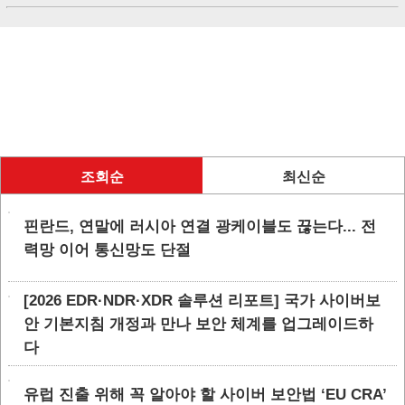
조회순
최신순
핀란드, 연말에 러시아 연결 광케이블도 끊는다... 전
력망 이어 통신망도 단절
[2026 EDR·NDR·XDR 솔루션 리포트] 국가 사이버보
안 기본지침 개정과 만나 보안 체계를 업그레이드하
다
유럽 진출 위해 꼭 알아야 할 사이버 보안법 ‘EU CRA’