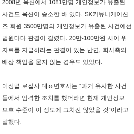
2008년 옥션에서 1081만명 개인정보가 유출된
사건도 옥션이 승소한 바 있다. SK커뮤니케이션
즈 회원 3500만명의 개인정보가 유출된 사건에선
법원마다 판결이 갈렸다. 20만-100만원 사이 위
자료를 지급하라는 판결이 있는 반면, 회사측의
배상 책임을 묻지 않는 경우도 있었다.
이정엽 로집사 대표변호사는 “과거 유사한 사건
들에서 엄격한 조치를 했더라면 현재 개인정보
보호 수준이 이 정도에 그치진 않았을 것”이라고
말했다.