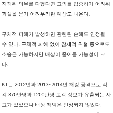
지정된 의무를 다했다면 고의를 입증하기 어려워
과실을 묻기 어려우리란 예상도 나온다.
구체적 피해가 발생하면 관련된 손해도 인정될
수 있다. 구체적 피해 없이 잠재적 위협 등으로도
소송은 가능하지만 배상이 줄어들 가능성이 크
다.
KT는 2012년과 2013~2014년 해킹 공격으로 각
각 870만명과 1200만명 고객 정보가 유출되는 사
고가 있었으나 배상 책임은 인정되지 않았다.