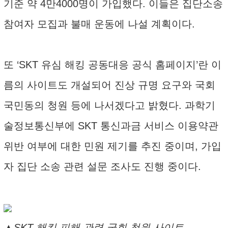
기준 약 4만4000명이 가입했다. 이들은 집단소송
참여자 모집과 불매 운동에 나설 계획이다.
또 ‘SKT 유심 해킹 공동대응 공식 홈페이지’란 이
름의 사이트도 개설되어 진상 규명 요구와 국회
국민동의 청원 등에 나서겠다고 밝혔다. 과학기
술정보통신부에 SKT 통신과금 서비스 이용약관
위반 여부에 대한 민원 제기를 추진 중이며, 가입
자 집단 소송 관련 설문 조사도 진행 중이다.
▲SKT 해킹 피해 관련 국회 청원 사이트