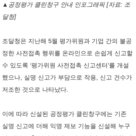
▲공정평가 클린창구 안내 인포그래픽 [자료: 조
달청]
조달청은 지난해 5월 평가위원과 기업 간의 불공
정한 사전접촉 행위를 온라인으로 손쉽게 신고할
수 있도록 ‘평가위원 사전접촉 신고센터’를 개설
했으나, 실명 신고가 부담으로 작용, 신고 건수가
저조한 것으로 나타났다.
이에 따라 신설된 공정평가 클린창구에는 기존
실명 신고에 더해 익명 제보 기능을 신설해 누구