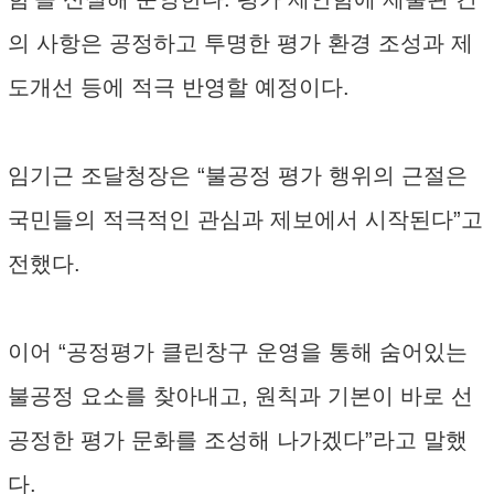
의 사항은 공정하고 투명한 평가 환경 조성과 제
도개선 등에 적극 반영할 예정이다.
임기근 조달청장은 “불공정 평가 행위의 근절은
국민들의 적극적인 관심과 제보에서 시작된다”고
전했다.
이어 “공정평가 클린창구 운영을 통해 숨어있는
불공정 요소를 찾아내고, 원칙과 기본이 바로 선
공정한 평가 문화를 조성해 나가겠다”라고 말했
다.