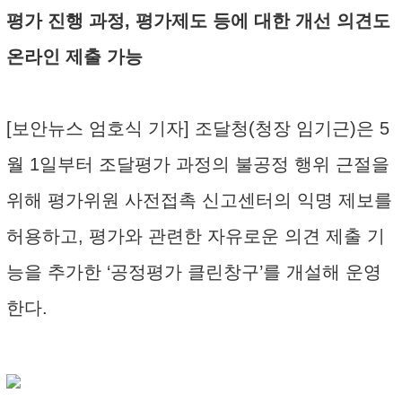
평가 진행 과정, 평가제도 등에 대한 개선 의견도
온라인 제출 가능
[보안뉴스 엄호식 기자] 조달청(청장 임기근)은 5
월 1일부터 조달평가 과정의 불공정 행위 근절을
위해 평가위원 사전접촉 신고센터의 익명 제보를
허용하고, 평가와 관련한 자유로운 의견 제출 기
능을 추가한 ‘공정평가 클린창구’를 개설해 운영
한다.