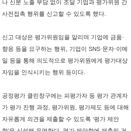
나 신분 노출 부담 없이 조달 기업과 평가위원 간
사전접촉 행위를 신고할 수 있도록 했다.
신고 대상은 평가위원임을 알리며 기업에 금품·
향응 등을 요구하는 행위, 기업이 SNS·문자·이메
일 등을 통해 의도적으로 평가위원에게 평가대상
자임을 인식시키는 행위 등이다.
공정평가 클린창구에는 피평가자 등 평가 관계자
가 평가 진행 과정, 평가위원, 평가제도 등에 대해
자유롭게 의견을 제출할 수 있도록 ‘평가 제안
함’을 신설해 운영한다. 평가 제안함에 제출된 건