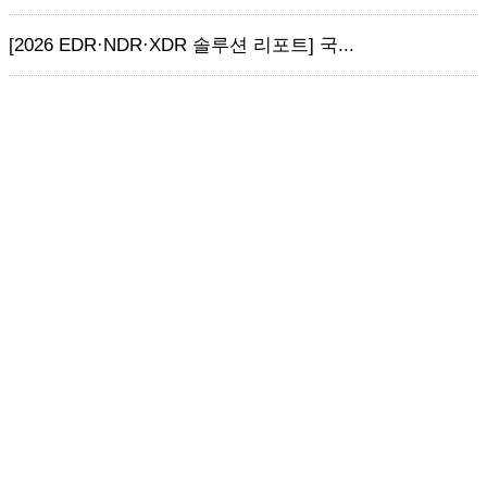
[2026 EDR·NDR·XDR 솔루션 리포트] 국...