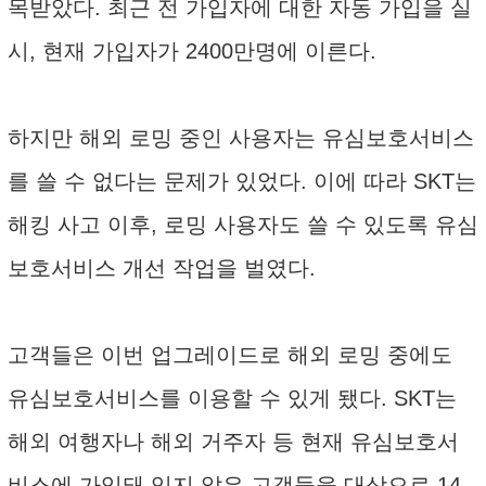
목받았다. 최근 전 가입자에 대한 자동 가입을 실
시, 현재 가입자가 2400만명에 이른다.
하지만 해외 로밍 중인 사용자는 유심보호서비스
를 쓸 수 없다는 문제가 있었다. 이에 따라 SKT는
해킹 사고 이후, 로밍 사용자도 쓸 수 있도록 유심
보호서비스 개선 작업을 벌였다.
고객들은 이번 업그레이드로 해외 로밍 중에도
유심보호서비스를 이용할 수 있게 됐다. SKT는
해외 여행자나 해외 거주자 등 현재 유심보호서
비스에 가입돼 있지 않은 고객들을 대상으로 14