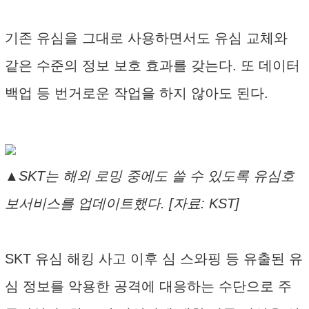
기존 유심을 그대로 사용하면서도 유심 교체와
같은 수준의 정보 보호 효과를 갖는다. 또 데이터
백업 등 번거로운 작업을 하지 않아도 된다.
▲SKT는 해외 로밍 중에도 쓸 수 있도록 유심호
보서비스를 업데이트했다. [자료: KST]
SKT 유심 해킹 사고 이후 심 스와핑 등 유출된 유
심 정보를 악용한 공격에 대응하는 수단으로 주