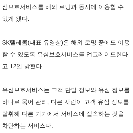
심보호서비스를 해외 로밍과 동시에 이용할 수
있게 됐다.
SK텔레콤(대표 유영상)은 해외 로밍 중에도 이용
할 수 있도록 유심보호서비스를 업그레이드한다
고 12일 밝혔다.
유심보호서비스는 고객 단말 정보와 유심 정보를
하나로 묶어 관리, 다른 사람이 고객 유심 정보를
탈취해 다른 기기에서 서비스에 접속하는 것을
차단하는 서비스다.