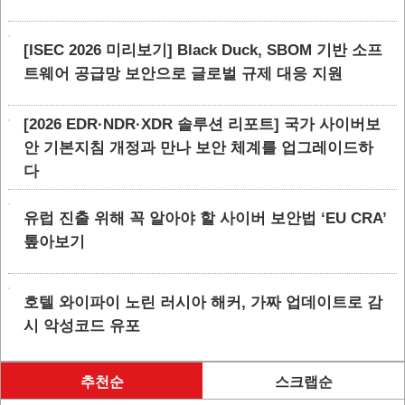
[ISEC 2026 미리보기] Black Duck, SBOM 기반 소프
트웨어 공급망 보안으로 글로벌 규제 대응 지원
[2026 EDR·NDR·XDR 솔루션 리포트] 국가 사이버보
안 기본지침 개정과 만나 보안 체계를 업그레이드하
다
유럽 진출 위해 꼭 알아야 할 사이버 보안법 ‘EU CRA’
톺아보기
호텔 와이파이 노린 러시아 해커, 가짜 업데이트로 감
시 악성코드 유포
추천순
스크랩순