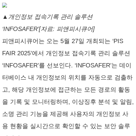
▲개인정보 접속기록 관리 솔루션
‘INFOSAFER’[자료: 피앤피시큐어]
피앤피시큐어는 오는 5월 27일 개최되는 ‘PIS
FAIR 2025’에서 개인정보 접속기록 관리 솔루션
‘INFOSAFER’를 선보인다. ‘INFOSAFER’는 데이
터베이스 내 개인정보의 위치를 자동으로 검출하
고, 해당 개인정보에 접근하는 모든 경로의 활동
을 기록 및 모니터링하며, 이상징후 분석 및 알림,
소명 관리 기능을 제공해 사용자의 개인정보 사
용 현황을 실시간으로 확인할 수 있는 보안 솔루