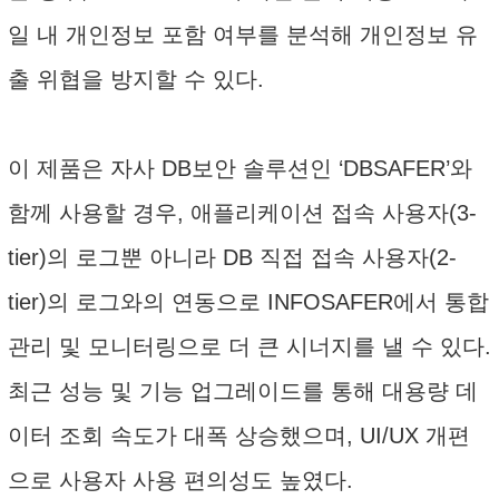
일 내 개인정보 포함 여부를 분석해 개인정보 유
출 위협을 방지할 수 있다.
이 제품은 자사 DB보안 솔루션인 ‘DBSAFER’와
함께 사용할 경우, 애플리케이션 접속 사용자(3-
tier)의 로그뿐 아니라 DB 직접 접속 사용자(2-
tier)의 로그와의 연동으로 INFOSAFER에서 통합
관리 및 모니터링으로 더 큰 시너지를 낼 수 있다.
최근 성능 및 기능 업그레이드를 통해 대용량 데
이터 조회 속도가 대폭 상승했으며, UI/UX 개편
으로 사용자 사용 편의성도 높였다.