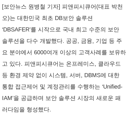
[보안뉴스 원병철 기자] 피앤피시큐어(대표 박천
오)는 대한민국 최초 DB보안 솔루션
‘DBSAFER’를 시작으로 국내 최고 수준의 보안
솔루션을 다수 개발했다. 공공, 금융, 기업 등 주
요 분야에서 6000여개 이상의 고객사례를 보유하
고 있다. 피앤피시큐어는 온프레미스, 클라우드
등 환경 제약 없이 시스템, 서버, DBMS에 대한
통합 접근제어 및 계정관리를 수행하는 ‘Unified-
IAM’을 공급하며 보안 솔루션 시장의 새로운 패
러다임을 형성했다.