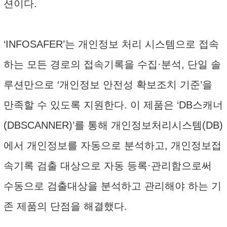
션이다.
‘INFOSAFER’는 개인정보 처리 시스템으로 접속
하는 모든 경로의 접속기록을 수집·분석, 단일 솔
루션만으로 ‘개인정보 안전성 확보조치 기준’을
만족할 수 있도록 지원한다. 이 제품은 ‘DB스캐너
(DBSCANNER)’를 통해 개인정보처리시스템(DB)
에서 개인정보를 자동으로 분석하고, 개인정보접
속기록 검출 대상으로 자동 등록·관리함으로써
수동으로 검출대상을 분석하고 관리해야 하는 기
존 제품의 단점을 해결했다.