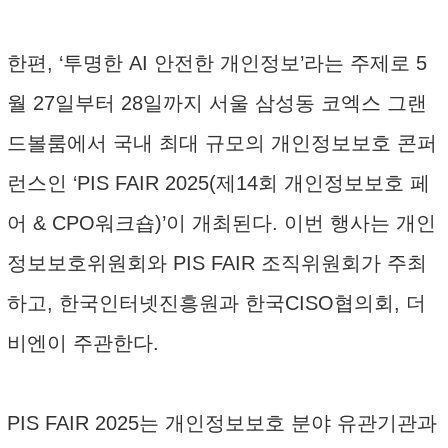
한편, ‘투명한 AI 안전한 개인정보’라는 주제로 5
월 27일부터 28일까지 서울 삼성동 코엑스 그랜
드볼룸에서 국내 최대 규모의 개인정보보호 콘퍼
런스인 ‘PIS FAIR 2025(제14회 개인정보보호 페
어 & CPO워크숍)’이 개최된다. 이번 행사는 개인
정보보호위원회와 PIS FAIR 조직위원회가 주최
하고, 한국인터넷진흥원과 한국CISO협의회, 더
비엔이 주관한다.
PIS FAIR 2025는 개인정보보호 분야 유관기관과