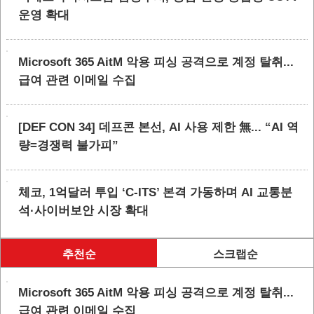
운영 확대
Microsoft 365 AitM 악용 피싱 공격으로 계정 탈취...
급여 관련 이메일 수집
[DEF CON 34] 데프콘 본선, AI 사용 제한 無... “AI 역
량=경쟁력 불가피”
체코, 1억달러 투입 ‘C-ITS’ 본격 가동하며 AI 교통분
석·사이버보안 시장 확대
추천순
스크랩순
Microsoft 365 AitM 악용 피싱 공격으로 계정 탈취...
급여 관련 이메일 수집