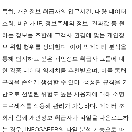
특히, 개인정보 취급자의 업무시간, 대량 데이터
조회, 비인가 IP, 정보주체의 정보, 결과값 등 원
하는 정보를 조합해 고객사 환경에 맞는 개인정
보 위협 행위를 정의한다. 이어 빅데이터 분석을
통해 탐지하고 싶은 개인정보 취급자 그룹에 대
한 각종 데이터 임계치를 추천받으며, 이를 통해
규칙을 손쉽게 생성할 수 있다. 생성된 규칙을 기
반으로 선별된 위험도 높은 사용자에 대해 소명
프로세스를 적용해 관리가 가능하다. 데이터 조
회와 함께 개인정보 취급자가 파일을 다운로드하
는 경우, INFOSAFER의 파일 분석 기능으로 파