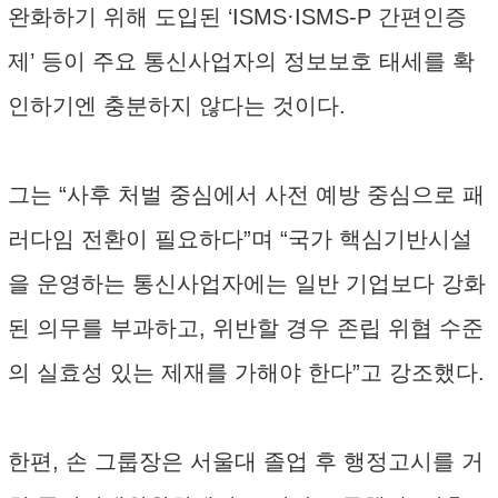
완화하기 위해 도입된 ‘ISMS·ISMS-P 간편인증
제’ 등이 주요 통신사업자의 정보보호 태세를 확
인하기엔 충분하지 않다는 것이다.
그는 “사후 처벌 중심에서 사전 예방 중심으로 패
러다임 전환이 필요하다”며 “국가 핵심기반시설
을 운영하는 통신사업자에는 일반 기업보다 강화
된 의무를 부과하고, 위반할 경우 존립 위협 수준
의 실효성 있는 제재를 가해야 한다”고 강조했다.
한편, 손 그룹장은 서울대 졸업 후 행정고시를 거