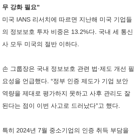
무 강화 필요”
미국 IANS 리서치에 따르면 지난해 미국 기업들
의 정보보호 투자 비중은 13.2%다. 국내 세 통신
사 모두 미국의 절반 이하다.
손 그룹장은 국내 정보보호 관련 법·제도 개선 필
요성을 언급했다. “정부 인증 제도가 기업 보안
역량을 제대로 평가하지 못하고 사후 관리도 잘
된다는 점이 이번 사고로 드러났다”고 했다.
특히 2024년 7월 중소기업의 인증 취득 부담을