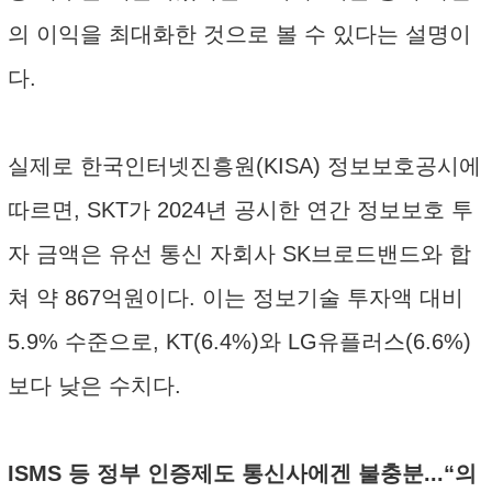
의 이익을 최대화한 것으로 볼 수 있다는 설명이
다.
실제로 한국인터넷진흥원(KISA) 정보보호공시에
따르면, SKT가 2024년 공시한 연간 정보보호 투
자 금액은 유선 통신 자회사 SK브로드밴드와 합
쳐 약 867억원이다. 이는 정보기술 투자액 대비
5.9% 수준으로, KT(6.4%)와 LG유플러스(6.6%)
보다 낮은 수치다.
ISMS 등 정부 인증제도 통신사에겐 불충분...“의