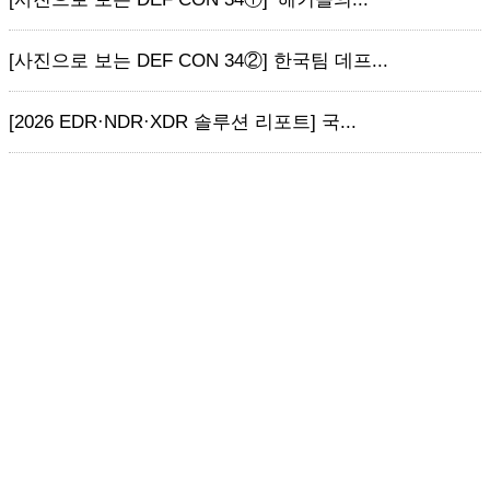
[사진으로 보는 DEF CON 34②] 한국팀 데프...
[2026 EDR·NDR·XDR 솔루션 리포트] 국...