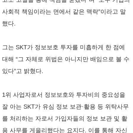
사회적 책임이라는 면에서 같은 맥락”이라고 말
했다.
그는 SKT가 정보보호 투자를 미흡하게 한 점에
대해 “그 자체로 위법은 아니지만 배임으로 볼 수
있다”고 밝혔다.
1위 사업자로서 정보보호와 투자비의 중요성을
잘 아는 SKT가 유심 정보 보관·활용 등 위탁사무
를 처리하는 자로서 가입자들의 정보 보관 및 활
용 사무를 게을리했다는 요지다. 이를 통해 자신