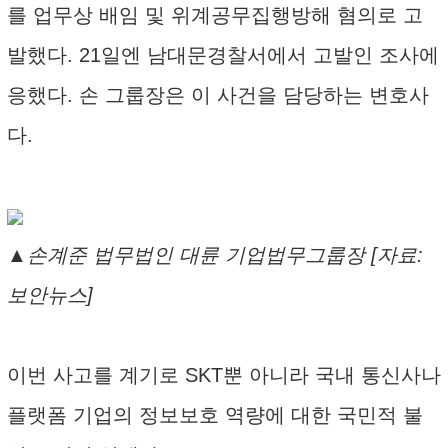
를 업무상 배임 및 위계공무집행방해 혐의로 고
발했다. 21일엔 남대문경찰서에서 고발인 조사에
응했다. 손 그룹장은 이 사건을 담당하는 변호사
다.
▲손계준 법무법인 대륜 기업법무그룹장 [자료:
보안뉴스]
이번 사고를 계기로 SKT뿐 아니라 국내 통신사나
플랫폼 기업의 정보보호 역량에 대한 국민적 불