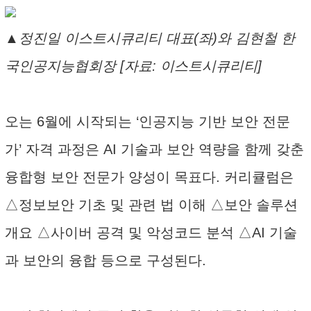
▲정진일 이스트시큐리티 대표(좌)와 김현철 한
국인공지능협회장 [자료: 이스트시큐리티]
오는 6월에 시작되는 ‘인공지능 기반 보안 전문
가’ 자격 과정은 AI 기술과 보안 역량을 함께 갖춘
융합형 보안 전문가 양성이 목표다. 커리큘럼은
△정보보안 기초 및 관련 법 이해 △보안 솔루션
개요 △사이버 공격 및 악성코드 분석 △AI 기술
과 보안의 융합 등으로 구성된다.