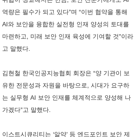
역량은 필수가 되고 있다”며 “이번 협약을 통해
AI와 보안을 융합한 실전형 인재 양성의 토대를
마련하고, 미래 보안 인재 육성에 기여할 것”이라
고 말했다.
김현철 한국인공지능협회 회장은 “양 기관이 보
유한 전문성과 자원을 바탕으로, 시대가 요구하
는 실무형 AI 보안 인재를 체계적으로 양성해 나
가겠다”고 말했다.
이스트시큐리티는 ‘알약’ 등 엔드포인트 보안 제