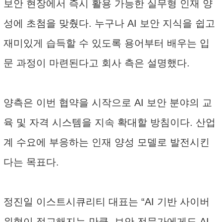
보안 현장에서 즉시 활용 가능한 실무형 인재 양
성에 초첨을 맞췄다. 누구나 AI 보안 지식을 쉽고
재미있게 습득할 수 있도록 용어부터 배우는 입
문 과정이 마련된다고 회사 측은 설명했다.
양측은 이번 협약을 시작으로 AI 보안 분야의 교
육 및 자격 시스템을 지속 확대할 방침이다. 산업
계 수요에 부응하는 인재 양성 모델로 발전시킨
다는 목표다.
정진일 이스트시큐리티 대표는 “AI 기반 사이버
위협이 정교해지는 만큼, 보안 전문가에게도 AI