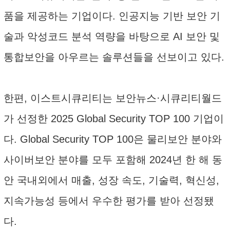
품을 제공하는 기업이다. 인공지능 기반 보안 기
술과 악성코드 분석 역량을 바탕으로 AI 보안 및
통합보안을 아우르는 솔루션들을 선보이고 있다.
한편, 이스트시큐리티는 보안뉴스·시큐리티월드
가 선정한 2025 Global Security TOP 100 기업이
다. Global Security TOP 100은 물리보안 분야와
사이버보안 분야를 모두 포함해 2024년 한 해 동
안 국내외에서 매출, 성장 속도, 기술력, 혁신성,
지속가능성 등에서 우수한 평가를 받아 선정됐
다.