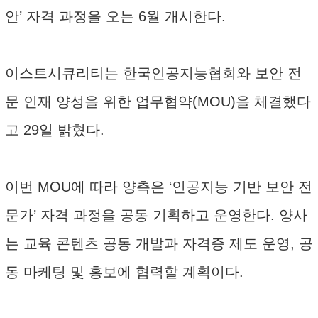
안’ 자격 과정을 오는 6월 개시한다.
이스트시큐리티는 한국인공지능협회와 보안 전
문 인재 양성을 위한 업무협약(MOU)을 체결했다
고 29일 밝혔다.
이번 MOU에 따라 양측은 ‘인공지능 기반 보안 전
문가’ 자격 과정을 공동 기획하고 운영한다. 양사
는 교육 콘텐츠 공동 개발과 자격증 제도 운영, 공
동 마케팅 및 홍보에 협력할 계획이다.