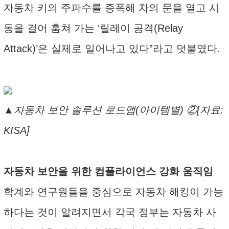
자동차 키의 주파수를 증폭해 차의 문을 열고 시
동을 걸어 훔쳐 가는 ‘릴레이 공격(Relay
Attack)’은 실제로 일어나고 있다”라고 덧붙였다.
▲자동차 보안 솔루션 로드맵(아이템별) ②[자료:
KISA]
자동차 보안을 위한 컴플라이언스 강화 움직임
학계와 연구원들을 중심으로 자동차 해킹이 가능
하다는 것이 알려지면서 각국 정부는 자동차 사