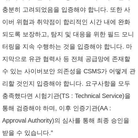
충분히 고려되었음을 입증해야 합니다. 또한 사
이버 위협과 취약점이 합리적인 시간 내에 완화
되도록 보장하고, 탐지 및 대응을 위한 필드 모니
터링을 지속 수행하는 것을 입증해야 합니다. 마
지막으로 유관 협력사 등 전체 공급망에 존재할
수 있는 사이버보안 의존성을 CSMS가 어떻게 관
리할 것인지 입증해야 합니다. 요구사항을 모두
충족했다면 시험기관(TS : Technical Service)을
통해 검증해야 하며, 이후 인증기관(AA :
Approval Authority)의 심사를 통해 최종 승인을
받을 수 있습니다.”