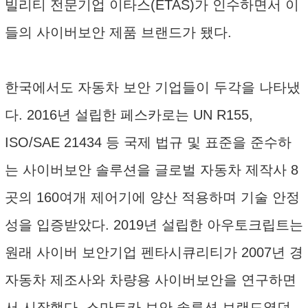
빌리티 전문기업 이타스(ETAS)가 인수하면서 이
들의 사이버보안 제품 브랜드가 됐다.
한국에서도 자동차 보안 기업들이 두각을 나타냈
다. 2016년 설립한 페스카로는 UN R155,
ISO/SAE 21434 등 국제 법규 및 표준을 준수하
는 사이버보안 솔루션을 글로벌 자동차 제작사 8
곳의 160여개 제어기에 양산 적용하며 기술 안정
성을 입증받았다. 2019년 설립한 아우토크립트는
원래 사이버 보안기업 펜타시큐리티가 2007년 경
자동차 제조사와 차량용 사이버보안을 연구하면
서 시작했다. 스마트카 보안 솔루션 브랜드였던