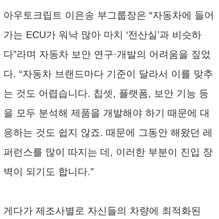
아우토크립트 이은송 부그룹장은 “자동차에 들어
가는 ECU가 워낙 많아 마치 ‘전산실’과 비슷하
다”라며 자동차 보안 연구·개발의 어려움을 짚었
다. “자동차 브랜드마다 기준이 달라서 이를 맞추
는 것도 어렵습니다. 칩셋, 플랫폼, 보안 기능 등
을 모두 분석해 제품을 개발해야 하기 때문에 대
응하는 것도 쉽지 않죠. 때문에 그동안 해왔던 레
퍼런스를 많이 따지는 데, 이러한 부분이 진입 장
벽이 되기도 합니다.”
게다가 제조사별로 자신들의 차량에 최적화된