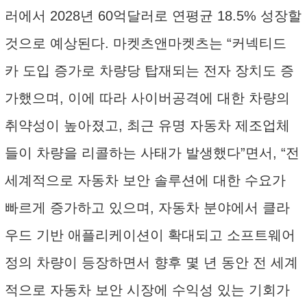
러에서 2028년 60억달러로 연평균 18.5% 성장할
것으로 예상된다. 마켓츠앤마켓츠는 “커넥티드
카 도입 증가로 차량당 탑재되는 전자 장치도 증
가했으며, 이에 따라 사이버공격에 대한 차량의
취약성이 높아졌고, 최근 유명 자동차 제조업체
들이 차량을 리콜하는 사태가 발생했다”면서, “전
세계적으로 자동차 보안 솔루션에 대한 수요가
빠르게 증가하고 있으며, 자동차 분야에서 클라
우드 기반 애플리케이션이 확대되고 소프트웨어
정의 차량이 등장하면서 향후 몇 년 동안 전 세계
적으로 자동차 보안 시장에 수익성 있는 기회가