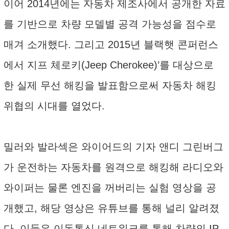
이어 2014년에는 자동차 제조사에서 공개한 자료
를 기반으로 차량 모델별 공격 가능성을 점수로
매겨 소개했다. 그리고 2015년 블랙햇 콘퍼런스
에서 지프 체로키(Jeep Cherokee)’를 대상으로
한 실제 무선 해킹을 발표함으로써 자동차 해킹
위협의 시대를 열었다.
밀러와 발라섹은 와이어드의 기자 앤디 그린버그
가 운전하는 자동차를 원격으로 해킹해 라디오와
와이퍼는 물론 엔진을 꺼버리는 실험 영상을 공
개했고, 해당 영상은 유튜브를 통해 널리 알려졌
다. 이들은 이동통신 네트워크를 통해 차량의 IP