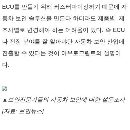
ECU를 만들기 위해 커스터마이징하기 때문에 자
동차 보안 솔루션을 만든다 하더라도 제품별, 제
조사별로 변경해야 하는 어려움이 있다. 즉 ECU
나 전장 분야를 잘 알아야만 자동차 보안 산업에
진출할 수 있다는 것이 아우토크립트의 설명이
다.
▲보안전문가들의 자동차 보안에 대한 설문조사
[자료: 보안뉴스]