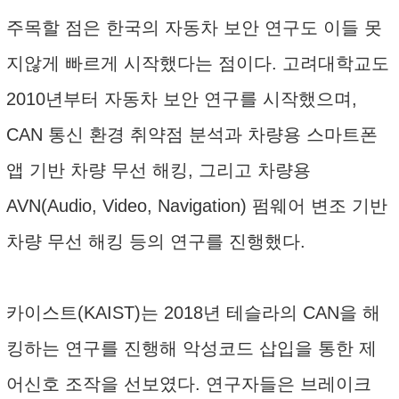
주목할 점은 한국의 자동차 보안 연구도 이들 못
지않게 빠르게 시작했다는 점이다. 고려대학교도
2010년부터 자동차 보안 연구를 시작했으며,
CAN 통신 환경 취약점 분석과 차량용 스마트폰
앱 기반 차량 무선 해킹, 그리고 차량용
AVN(Audio, Video, Navigation) 펌웨어 변조 기반
차량 무선 해킹 등의 연구를 진행했다.
카이스트(KAIST)는 2018년 테슬라의 CAN을 해
킹하는 연구를 진행해 악성코드 삽입을 통한 제
어신호 조작을 선보였다. 연구자들은 브레이크