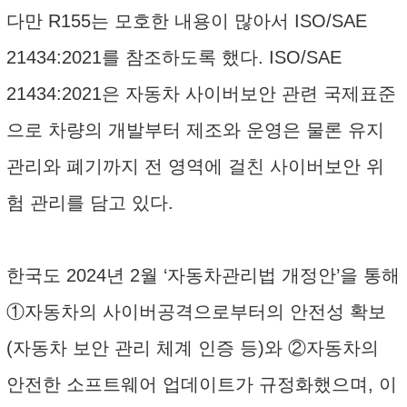
다만 R155는 모호한 내용이 많아서 ISO/SAE
21434:2021를 참조하도록 했다. ISO/SAE
21434:2021은 자동차 사이버보안 관련 국제표준
으로 차량의 개발부터 제조와 운영은 물론 유지
관리와 폐기까지 전 영역에 걸친 사이버보안 위
험 관리를 담고 있다.
한국도 2024년 2월 ‘자동차관리법 개정안’을 통해
①자동차의 사이버공격으로부터의 안전성 확보
(자동차 보안 관리 체계 인증 등)와 ②자동차의
안전한 소프트웨어 업데이트가 규정화했으며, 이