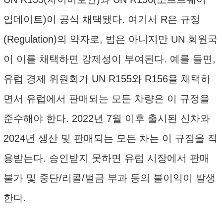
업데이트)이 공식 채택됐다. 여기서 R은 규정
(Regulation)의 약자로, 법은 아니지만 UN 회원국
이 이를 채택하면 강제성이 부여된다. 예를 들면,
유럽 경제 위원회가 UN R155와 R156을 채택하
면서 유럽에서 판매되는 모든 차량은 이 규정을
준수해야 한다. 2022년 7월 이후 출시된 신차와
2024년 생산 및 판매되는 모든 차는 이 규정을 적
용받는다. 승인받지 못하면 유럽 시장에서 판매
불가 및 중단/리콜/벌금 부과 등의 불이익이 발생
한다.