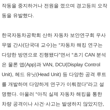
작동을 중지하거나 전원을 껐으며 경고등의 오작
동을 유발했다.
한국자동차공학회 산하 자동차 보안연구회 우사
무엘 간사(단국대 교수)는 “자동차 해킹 연구는
다양한 방면으로 진행됐다”면서 “초기 CAN 분석
은 물론 앱(App)과 VAN, DCU(Display Control
Unit), 헤드 유닛(Head Unit) 등 다양한 공격 루트
를 개발하며 다양하게 연구가 이뤄졌다”라고 설
명했다. 아울러 “아직 실제 자동차 해킹을 통한
차량 공격이나 사건·사고는 발생하지 않았지만,