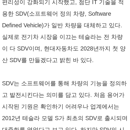
편리성이 강화되기 시작했고, 첨단 IT 기술을 적
용한 SDV(소프트웨어 정의 차량, Software
Defined Vehicle)가 일반 차량을 대체하고 있다.
실제로 전기차 시장을 이끄는 테슬라는 전 차량
이 다 SDV이며, 현대자동차도 2028년까지 첫 양
산 SDV를 만들겠다고 밝힌 바 있다.
SDV는 소프트웨어를 통해 차량의 기능을 정의하
고 발전시킨다는 의미를 담고 있다. 처음 용어가
시작된 기원은 확인하기 어려우나 업계에서는
2012년 테슬라 모델 S가 최초의 SDV로 출시되며
대중화를 열었다고 보고 있다. 하지만 SDV의 시