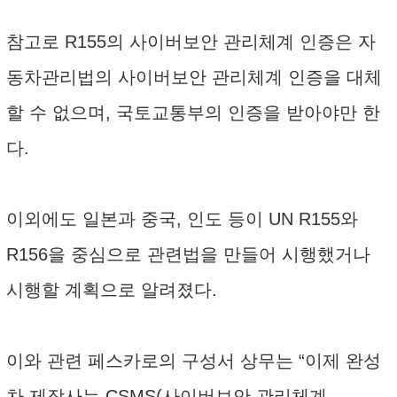
참고로 R155의 사이버보안 관리체계 인증은 자
동차관리법의 사이버보안 관리체계 인증을 대체
할 수 없으며, 국토교통부의 인증을 받아야만 한
다.
이외에도 일본과 중국, 인도 등이 UN R155와
R156을 중심으로 관련법을 만들어 시행했거나
시행할 계획으로 알려졌다.
이와 관련 페스카로의 구성서 상무는 “이제 완성
차 제작사는 CSMS(사이버보안 관리체계,