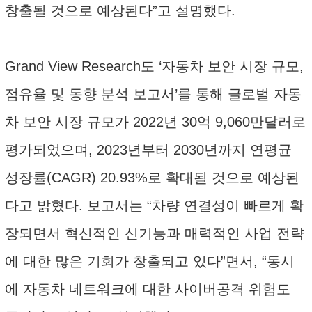
창출될 것으로 예상된다”고 설명했다.
Grand View Research도 ‘자동차 보안 시장 규모,
점유율 및 동향 분석 보고서’를 통해 글로벌 자동
차 보안 시장 규모가 2022년 30억 9,060만달러로
평가되었으며, 2023년부터 2030년까지 연평균
성장률(CAGR) 20.93%로 확대될 것으로 예상된
다고 밝혔다. 보고서는 “차량 연결성이 빠르게 확
장되면서 혁신적인 신기능과 매력적인 사업 전략
에 대한 많은 기회가 창출되고 있다”면서, “동시
에 자동차 네트워크에 대한 사이버공격 위험도