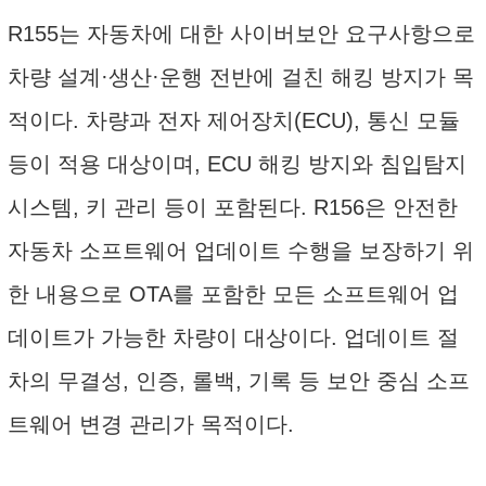
R155는 자동차에 대한 사이버보안 요구사항으로
차량 설계·생산·운행 전반에 걸친 해킹 방지가 목
적이다. 차량과 전자 제어장치(ECU), 통신 모듈
등이 적용 대상이며, ECU 해킹 방지와 침입탐지
시스템, 키 관리 등이 포함된다. R156은 안전한
자동차 소프트웨어 업데이트 수행을 보장하기 위
한 내용으로 OTA를 포함한 모든 소프트웨어 업
데이트가 가능한 차량이 대상이다. 업데이트 절
차의 무결성, 인증, 롤백, 기록 등 보안 중심 소프
트웨어 변경 관리가 목적이다.