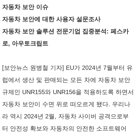
자동차 보안 이슈
자동차 보안에 대한 사용자 설문조사
자동차 보안 솔루션 전문기업 집중분석: 페스카
로, 아우토크립트
[보안뉴스 원병철 기자] EU가 2024년 7월부터 유
럽에서 생산 및 판매되는 모든 차에 자동차 보안
규제인 UNR155와 UNR156을 적용하도록 하면서
자동차 보안이 수면 위로 떠오르게 됐다. 우리나
라 역시 2024년 2월, 자동차 사이버 공격으로부
터 안전성 확보와 자동차의 안전한 소프트웨어