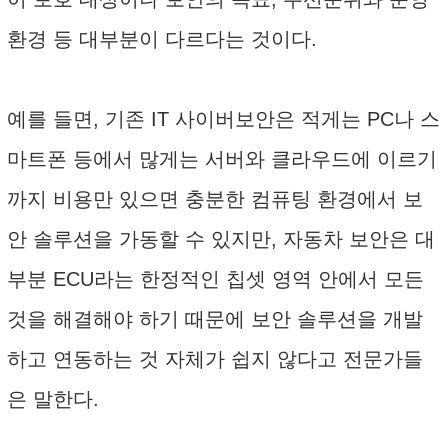
환경 등 대부분이 다르다는 것이다.
예를 들면, 기존 IT 사이버보안은 적게는 PC나 스
마트폰 등에서 많게는 서버와 클라우드에 이르기
까지 비용만 있으면 충분한 컴퓨팅 환경에서 보
안 솔루션을 가동할 수 있지만, 자동차 보안은 대
부분 ECU라는 한정적인 칩셋 영역 안에서 모든
것을 해결해야 하기 때문에 보안 솔루션을 개발
하고 연동하는 것 자체가 쉽지 않다고 전문가들
은 말한다.