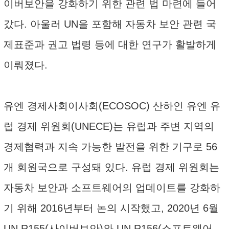
이버보안을 강화하기 위한 관련 법 마련에 들어
갔다. 아울러 UN을 포함해 자동차 보안 관련 국
제표준과 권고 법령 등에 대한 연구가 활발하게
이뤄졌다.
유엔 경제사회이사회(ECOSOC) 산하인 유엔 유
럽 경제 위원회(UNECE)는 유럽과 주변 지역의
경제협력과 지속 가능한 발전을 위한 기구로 56
개 회원국으로 구성돼 있다. 유럽 경제 위원회는
자동차 보안과 소프트웨어의 업데이트를 강화하
기 위해 2016년부터 논의 시작했고, 2020년 6월
UN R155(사이버보안)와 UN R156(소프트웨어