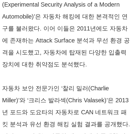
(Experimental Security Analysis of a Modern
Automobile)’은 자동차 해킹에 대한 본격적인 연
구를 불러왔다. 이어 이들은 2011년에도 자동차
에 존재하는 Attack Surface 분석과 무선 환경 공
격을 시도했고, 자동차에 탑재된 다양한 입출력
장치에 대한 취약점도 분석했다.
자동차 보안 전문가인 ‘찰리 밀러(Charlie
Miller)’와 ‘크리스 발라섹(Chris Valasek)’은 2013
년 포드와 도요타의 자동차로 CAN 네트워크 패
킷 분석과 유선 환경 해킹 실험 결과를 공개했다.