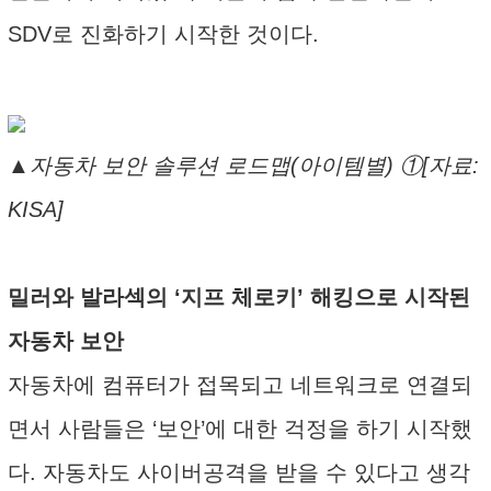
SDV로 진화하기 시작한 것이다.
▲자동차 보안 솔루션 로드맵(아이템별) ①[자료:
KISA]
밀러와 발라섹의 ‘지프 체로키’ 해킹으로 시작된
자동차 보안
자동차에 컴퓨터가 접목되고 네트워크로 연결되
면서 사람들은 ‘보안’에 대한 걱정을 하기 시작했
다. 자동차도 사이버공격을 받을 수 있다고 생각