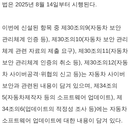
법은 2025년 8월 14일부터 시행된다.
이번에 신설된 항목 중 제30조의9(자동차 보안
관리체계 인증 등), 제30조의10(자동차 보안 관리
체계 관련 자료의 제출 요구), 제30조의11(자동차
보안 관리체계 인증의 취소 등), 제30조의12(자동
차 사이버공격·위협의 신고 등)는 자동차 사이버
보안과 관련된 내용이 담겨 있으며, 제34조의
5(자동차제작자 등의 소프트웨어 업데이트), 제
34조의6(업데이트의 적정성 조사 등)에는 자동차
소프트웨어 업데이트에 대한 내용이 담겨 있다.