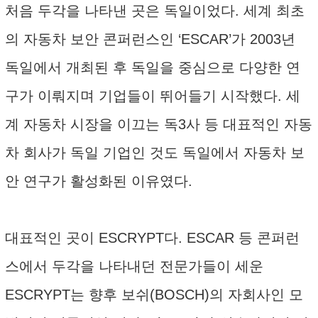
처음 두각을 나타낸 곳은 독일이었다. 세계 최초
의 자동차 보안 콘퍼런스인 ‘ESCAR’가 2003년
독일에서 개최된 후 독일을 중심으로 다양한 연
구가 이뤄지며 기업들이 뛰어들기 시작했다. 세
계 자동차 시장을 이끄는 독3사 등 대표적인 자동
차 회사가 독일 기업인 것도 독일에서 자동차 보
안 연구가 활성화된 이유였다.
대표적인 곳이 ESCRYPT다. ESCAR 등 콘퍼런
스에서 두각을 나타내던 전문가들이 세운
ESCRYPT는 향후 보쉬(BOSCH)의 자회사인 모