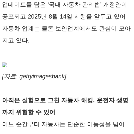
업데이트를 담은 ‘국내 자동차 관리법’ 개정안이
공포되고 2025년 8월 14일 시행을 앞두고 있어
자동차 업계는 물론 보안업계에서도 관심이 모아
지고 있다.
[자료: gettyimagesbank]
아직은 실험으로 그친 자동차 해킹, 운전자 생명
까지 위협할 수 있어
어느 순간부터 자동차는 단순한 이동성을 넘어