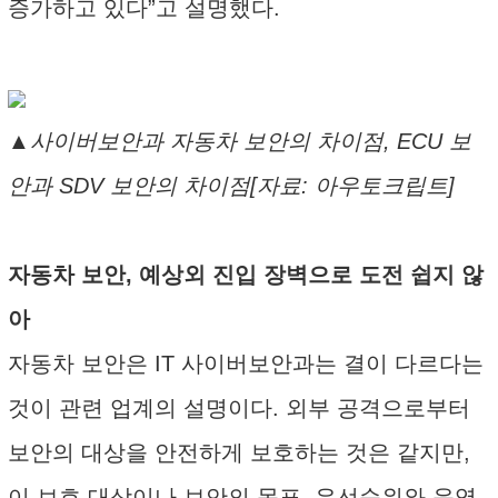
증가하고 있다”고 설명했다.
▲사이버보안과 자동차 보안의 차이점, ECU 보
안과 SDV 보안의 차이점[자료: 아우토크립트]
자동차 보안, 예상외 진입 장벽으로 도전 쉽지 않
아
자동차 보안은 IT 사이버보안과는 결이 다르다는
것이 관련 업계의 설명이다. 외부 공격으로부터
보안의 대상을 안전하게 보호하는 것은 같지만,
이 보호 대상이나 보안의 목표, 우선순위와 운영