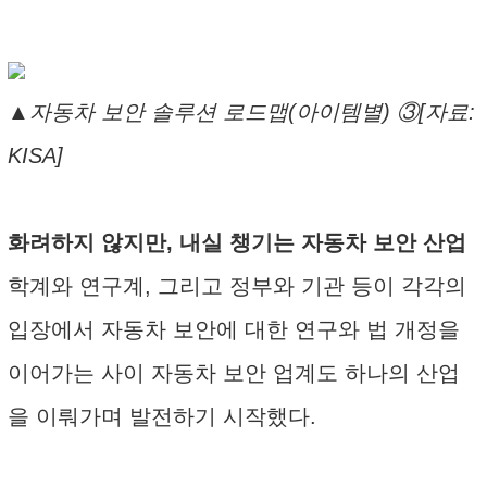
▲자동차 보안 솔루션 로드맵(아이템별) ③[자료:
KISA]
화려하지 않지만, 내실 챙기는 자동차 보안 산업
학계와 연구계, 그리고 정부와 기관 등이 각각의
입장에서 자동차 보안에 대한 연구와 법 개정을
이어가는 사이 자동차 보안 업계도 하나의 산업
을 이뤄가며 발전하기 시작했다.