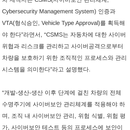
Cybersecurity Management System) 인증과
VTA(형식승인, Vehicle Type Approval)를 획득해
야 한다”라면서, “CSMS는 자동차에 대한 사이버
위협과 리스크를 관리하고 사이버공격으로부터
차량을 보호하기 위한 조직적인 프로세스와 관리
시스템을 의미한다”라고 설명했다.
“개발-생산-생산 이후 단계에 걸친 차량의 전체
수명주기에 사이버보안 관리체계를 적용해야 하
며, 조직 내 사이버보안 관리, 위험 식별, 위험 평
가, 사이버보안 테스트 등의 프로세스에 보안이