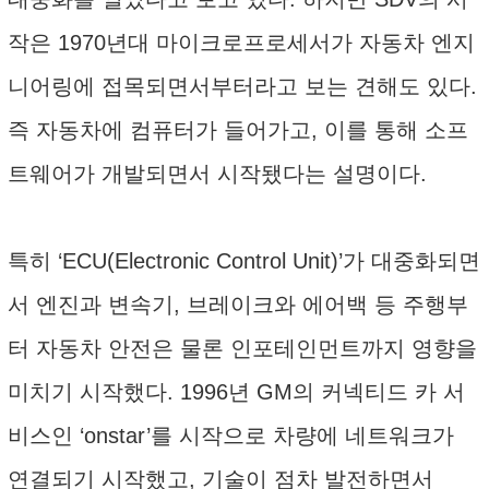
작은 1970년대 마이크로프로세서가 자동차 엔지
니어링에 접목되면서부터라고 보는 견해도 있다.
즉 자동차에 컴퓨터가 들어가고, 이를 통해 소프
트웨어가 개발되면서 시작됐다는 설명이다.
특히 ‘ECU(Electronic Control Unit)’가 대중화되면
서 엔진과 변속기, 브레이크와 에어백 등 주행부
터 자동차 안전은 물론 인포테인먼트까지 영향을
미치기 시작했다. 1996년 GM의 커넥티드 카 서
비스인 ‘onstar’를 시작으로 차량에 네트워크가
연결되기 시작했고, 기술이 점차 발전하면서