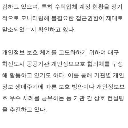
검하고 있으며, 특히 수탁업체 계정 현황을 정기
적으로 모니터링해 불필요한 접근권한이 제대로
말소되었는지 확인하고 있다.
개인정보 보호 체계를 고도화하기 위하여 대구
혁신도시 공공기관 개인정보보호 협의체를 구성
해 활동하고 있기도 하다. 이를 통해 기관별 개인
정보 생애주기에 따른 보호 방안이나 개인정보보
호 우수 사례를 공유하는 등 기관 간 상호 컨설팅
을 추진하고 있다.