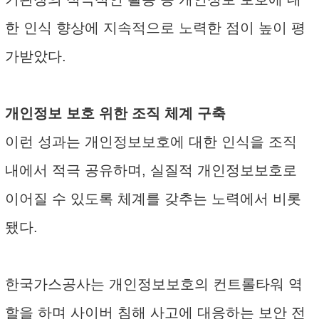
한 인식 향상에 지속적으로 노력한 점이 높이 평
가받았다.
개인정보 보호 위한 조직 체계 구축
이런 성과는 개인정보보호에 대한 인식을 조직
내에서 적극 공유하며, 실질적 개인정보보호로
이어질 수 있도록 체계를 갖추는 노력에서 비롯
됐다.
한국가스공사는 개인정보보호의 컨트롤타워 역
할을 하며 사이버 침해 사고에 대응하는 보안 전