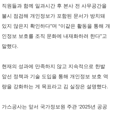
직원들과 함께 일과시간 후 본사 전 사무공간을
불시 점검해 개인정보가 포함된 문서가 방치돼
있지 않은지 확인하다”며 “이같은 활동을 통해 개
인정보 보호를 조직 문화에 내재화하려 한다”고
말했다.
현재의 성과에 만족하지 않고 지속적으로 한발
앞선 정책과 기술 도입을 통해 개인정보 보호 역
량을 강화하는 게 목표라고 김 실장은 설명했다.
가스공사는 앞서 국가정보원 주관 ‘2025년 공공