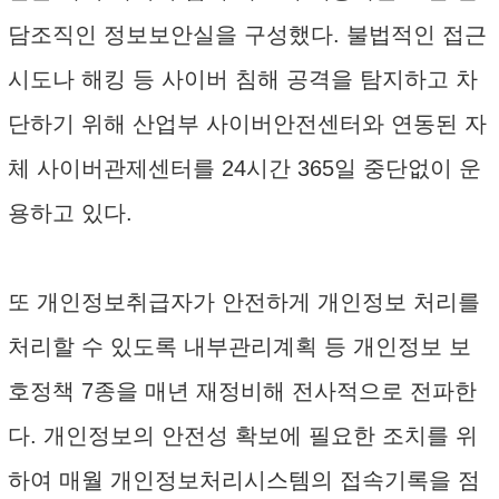
담조직인 정보보안실을 구성했다. 불법적인 접근
시도나 해킹 등 사이버 침해 공격을 탐지하고 차
단하기 위해 산업부 사이버안전센터와 연동된 자
체 사이버관제센터를 24시간 365일 중단없이 운
용하고 있다.
또 개인정보취급자가 안전하게 개인정보 처리를
처리할 수 있도록 내부관리계획 등 개인정보 보
호정책 7종을 매년 재정비해 전사적으로 전파한
다. 개인정보의 안전성 확보에 필요한 조치를 위
하여 매월 개인정보처리시스템의 접속기록을 점