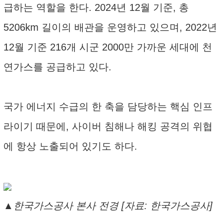
급하는 역할을 한다. 2024년 12월 기준, 총
5206km 길이의 배관을 운영하고 있으며, 2022년
12월 기준 216개 시군 2000만 가까운 세대에 천
연가스를 공급하고 있다.
국가 에너지 수급의 한 축을 담당하는 핵심 인프
라이기 때문에, 사이버 침해나 해킹 공격의 위협
에 항상 노출되어 있기도 하다.
▲한국가스공사 본사 전경 [자료: 한국가스공사]