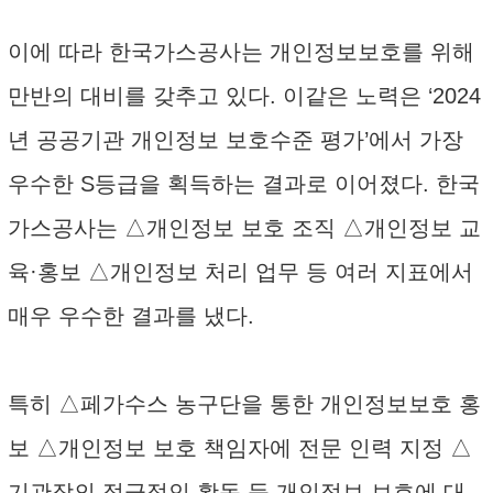
이에 따라 한국가스공사는 개인정보보호를 위해
만반의 대비를 갖추고 있다. 이같은 노력은 ‘2024
년 공공기관 개인정보 보호수준 평가’에서 가장
우수한 S등급을 획득하는 결과로 이어졌다. 한국
가스공사는 △개인정보 보호 조직 △개인정보 교
육·홍보 △개인정보 처리 업무 등 여러 지표에서
매우 우수한 결과를 냈다.
특히 △페가수스 농구단을 통한 개인정보보호 홍
보 △개인정보 보호 책임자에 전문 인력 지정 △
기관장의 적극적인 활동 등 개인정보 보호에 대