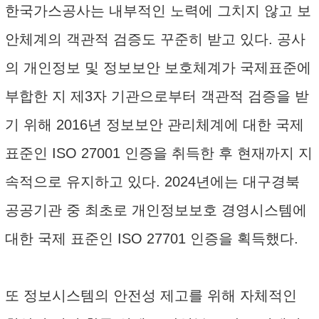
한국가스공사는 내부적인 노력에 그치지 않고 보
안체계의 객관적 검증도 꾸준히 받고 있다. 공사
의 개인정보 및 정보보안 보호체계가 국제표준에
부합한 지 제3자 기관으로부터 객관적 검증을 받
기 위해 2016년 정보보안 관리체계에 대한 국제
표준인 ISO 27001 인증을 취득한 후 현재까지 지
속적으로 유지하고 있다. 2024년에는 대구경북
공공기관 중 최초로 개인정보보호 경영시스템에
대한 국제 표준인 ISO 27701 인증을 획득했다.
또 정보시스템의 안전성 제고를 위해 자체적인