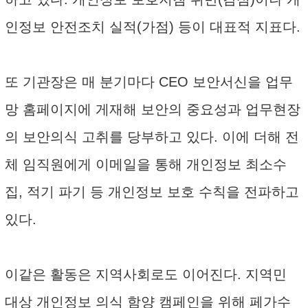
인정보 안전조치 실적(가점) 등이 대표적 지표다.
또 기관장은 매 분기마다 CEO 보안서신을 업무
망 홈페이지에 게재해 보안의 중요성과 업무현장
의 보안의식 고취를 당부하고 있다. 이에 더해 전
체 임직원에게 이메일을 통해 개인정보 최소수
집, 적기 파기 등 개인정보 보호 수칙을 전파하고
있다.
이같은 활동은 지역사회로도 이어진다. 지역민
대상 개인정보 의식 함양 캠페인을 위해 페가수