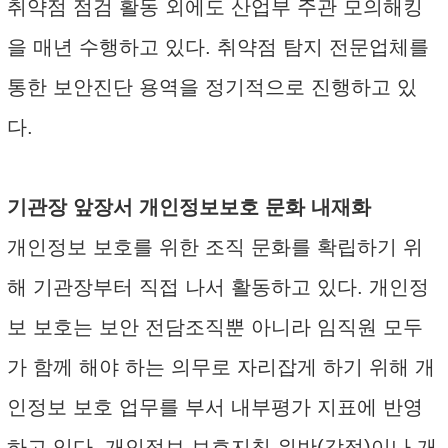
취약점 점검 활동 외에도 산업부 주관 모의해킹
을 매년 수행하고 있다. 취약점 탐지 전문업체를
통한 보안진단 용역을 정기적으로 진행하고 있
다.
기관장 앞장서 개인정보보호 문화 내재화
개인정보 보호를 위한 조직 문화를 확립하기 위
해 기관장부터 직접 나서 활동하고 있다. 개인정
보 보호는 보안 전담조직뿐 아니라 임직원 모두
가 함께 해야 하는 의무로 자리잡게 하기 위해 개
인정보 보호 업무를 부서 내부평가 지표에 반영
하고 있다. 개인정보 보호지침 위반(감점)이나 개