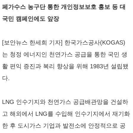
페가수스 농구단 통한 개인정보보호 홍보 등 대
국민 캠페인에도 앞장
[보안뉴스 한세희 기자] 한국가스공사(KOGAS)
는 청정 에너지인 천연가스 공급을 통한 국민 생
활 편익 증진과 복리 향상을 위해 1983년 설립됐
다.
LNG 인수기지와 천연가스 공급배관망을 건설하
고 해외에서 LNG를 수입해 인수기지에서 재기화
한 후 도시가스 기업과 발전소에 안정적으로 공