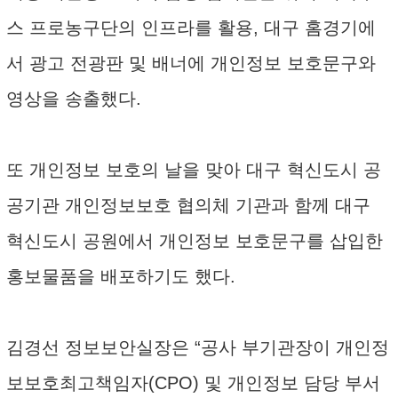
스 프로농구단의 인프라를 활용, 대구 홈경기에
서 광고 전광판 및 배너에 개인정보 보호문구와
영상을 송출했다.
또 개인정보 보호의 날을 맞아 대구 혁신도시 공
공기관 개인정보보호 협의체 기관과 함께 대구
혁신도시 공원에서 개인정보 보호문구를 삽입한
홍보물품을 배포하기도 했다.
김경선 정보보안실장은 “공사 부기관장이 개인정
보보호최고책임자(CPO) 및 개인정보 담당 부서