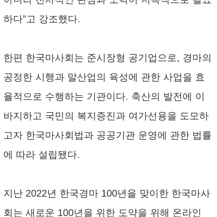
하다”고 강조했다.
한편 한국마사회는 준시장형 공기업으로, 경마의
공정한 시행과 말산업의 육성에 관한 사업을 효
율적으로 수행하는 기관이다. 축산의 발전에 이
바지하고 국민의 복지증진과 여가선용을 도모하
고자 한국마사회법과 공공기관 운영에 관한 법률
에 따라 설립됐다.
지난 2022년 한국경마 100년을 맞이한 한국마사
회는 새로운 100년을 위한 도약을 위해 온라인