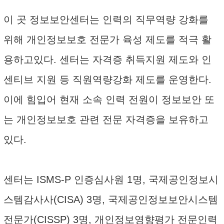
이 곳 정보보안센터는 인력의 직무역량 강화를
위해 개인정보보호 전문가 육성 제도를 적극 활
용하고있다. 센터는 자격증 취득지원 제도와 인
센티브 지원 등 직원역량강화 제도를 운영한다.
이에 힘입어 현재 소속 인력 전원이 정보보안 또
는 개인정보보호 관련 전문 자격증을 보유하고
있다.
센터는 ISMS-P 인증심사원 1명, 국제공인정보시
스템감사사(CISA) 3명, 국제공인정보보안시스템
전문가(CISSP) 3명, 개인정보영향평가 전문인력