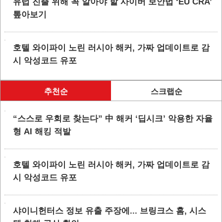
유럽 진출 위해 꼭 알아야 할 사이버 보안법 ‘EU CRA’
톺아보기
호텔 와이파이 노린 러시아 해커, 가짜 업데이트로 감
시 악성코드 유포
추천순
스크랩순
“스스로 우회로 찾는다” 中 해커 ‘딥시크’ 악용한 자율
형 AI 해킹 적발
호텔 와이파이 노린 러시아 해커, 가짜 업데이트로 감
시 악성코드 유포
샤이니헌터스 정보 유출 주장에... 브링크스 홈, 시스