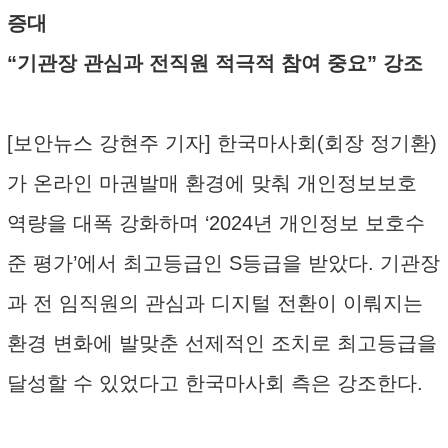
증대
“기관장 관심과 전직원 적극적 참여 중요” 강조
[보안뉴스 강현주 기자] 한국마사회(회장 정기환)
가 온라인 마권발매 환경에 맞춰 개인정보보호
역량을 대폭 강화하며 ‘2024년 개인정보 보호수
준 평가’에서 최고등급인 S등급을 받았다. 기관장
과 전 임직원의 관심과 디지털 전환이 이뤄지는
환경 변화에 발맞춘 선제적인 조치로 최고등급을
달성할 수 있었다고 한국마사회 측은 강조한다.