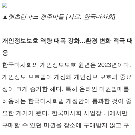
▲렛츠런파크 경주마들 [자료: 한국마사회]
개인정보보호 역량 대폭 강화...환경 변화 적극 대
응
한국마사회의 개인정보보호 원년은 2023년이다.
개인정보 보호법이 개정돼 개인정보 보호의 중요
성이 크게 증가한 해다. 특히 온라인 마권발매를
허용하는 한국마사회법 개정안이 통과한 것이 중
요한 계기가 됐다. 한국마사회 사업장 내에서만
구매할 수 있던 마권을 장소에 구애받지 않고 구