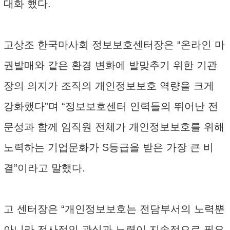
대화 했다.
고상조 한국마사회 정보보호센터장은 “온라인 마
권발매와 같은 환경 변화에 발맞추기 위한 기관
장의 의지가 조직의 개인정보보호 역량을 크게
강화했다”며 “정보보호센터 인력들의 뛰어난 전
문성과 함께 임직원 전체가 개인정보보호를 위해
노력하는 기업문화가 S등급을 받은 가장 큰 비
결”이라고 말했다.
고 센터장은 “개인정보보호는 전담부서의 노력뿐
아니라 전사적인 관심과 노력이 지속적으로 필요