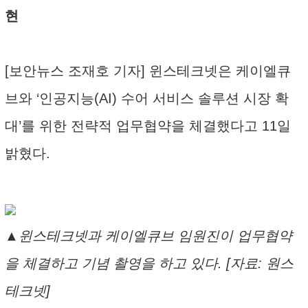
현
[보안뉴스 조재호 기자] 윈스테크넷은 케이엘큐
브와 ‘인공지능(AI) 수어 서비스 솔루션 시장 확
대’를 위한 전략적 업무협약을 체결했다고 11일
밝혔다.
▲윈스테크넷과 케이엘큐브 임원진이 업무협약
을 체결하고 기념 촬영을 하고 있다. [자료: 원스
테크넷]