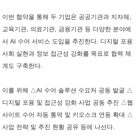
이번 협약을 통해 두 기업은 공공기관과 지자체,
교육기관, 의료기관, 금융기관 등 다양한 분야에
서 AI 수어 서비스 도입을 추진한다. 디지털 포용
사회 실현과 정보 접근성 강화를 목표로 협력 체
계도 구축한다.
이를 위해 △AI 수어 솔루션 수요처 공동 발굴 △
디지털 포용 및 접근성 강화 사업 공동 추진 △웹
사이트 수어 자동 통역 및 키오스크 연동 확대 △
사업 전략 및 추진 현황 공유 등에 나선다.