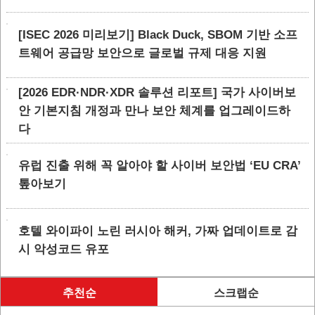
[ISEC 2026 미리보기] Black Duck, SBOM 기반 소프
트웨어 공급망 보안으로 글로벌 규제 대응 지원
[2026 EDR·NDR·XDR 솔루션 리포트] 국가 사이버보
안 기본지침 개정과 만나 보안 체계를 업그레이드하
다
유럽 진출 위해 꼭 알아야 할 사이버 보안법 ‘EU CRA’
톺아보기
호텔 와이파이 노린 러시아 해커, 가짜 업데이트로 감
시 악성코드 유포
추천순
스크랩순