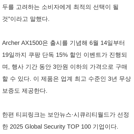
두를 고려하는 소비자에게 최적의 선택이 될
것”이라고 말했다.
Archer AX1500은 출시를 기념해 6월 14일부터
19일까지 쿠팡 단독 15% 할인 이벤트가 진행되
며, 행사 기간 동안 3만원 이하의 가격으로 구매
할 수 있다. 이 제품은 업계 최고 수준인 3년 무상
보증도 제공한다.
한편 티피링크는 보안뉴스·시큐리티월드가 선정
한 2025 Global Security TOP 100 기업이다.