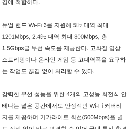
경에 적합하다.
듀얼 밴드 Wi-Fi 6를 지원해 5㎓ 대역 최대
1201Mbps, 2.4㎓ 대역 최대 300Mbps, 총
1.5Gbps급 무선 속도를 제공한다. 고화질 영상
스트리밍이나 온라인 게임 등 고대역폭을 요구하
는 작업도 끊김 없이 처리할 수 있다.
강력한 무선 성능을 위한 4개의 고성능 회전식 안
테나는 넓은 공간에서도 안정적인 Wi-Fi 커버리
지를 제공하며 기가라이트 회선(500Mbps)을 별
도 장비 없이 바로 연결할 수 있어 국내 통신 환경