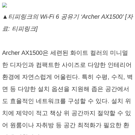
▲티피링크의 Wi-Fi 6 공유기 ‘Archer AX1500’ [자
료: 티피링크]
Archer AX1500은 세련된 화이트 컬러의 미니멀
한 디자인과 컴팩트한 사이즈로 다양한 인테리어
환경에 자연스럽게 어울린다. 특히 수평, 수직, 벽
면 등 다양한 설치 옵션을 지원해 좁은 공간에서
도 효율적인 네트워크를 구성할 수 있다. 설치 위
치에 제약이 적고 책상 위 공간까지 절약할 수 있
어 원룸이나 자취방 등 공간 최적화가 필요한 환