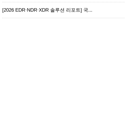
[2026 EDR·NDR·XDR 솔루션 리포트] 국...