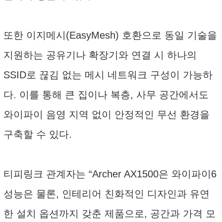
또한 이지메시(EasyMesh) 호환으로 동일 기술을
지원하는 공유기나 확장기와 연결 시 하나의
SSID로 끊김 없는 메시 네트워크 구성이 가능하
다. 이를 통해 큰 집이나 복층, 사무 공간에서도
와이파이 음영 지역 없이 안정적인 무선 환경을
구축할 수 있다.
티피링크 관계자는 “Archer AX1500은 와이파이6
성능은 물론, 인테리어 친화적인 디자인과 유연
한 설치 옵션까지 갖춘 제품으로, 공간과 가격 모