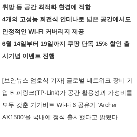
취방 등 공간 최적화 환경에 적합
4개의 고성능 회전식 안테나로 넓은 공간에서도
안정적인 Wi-Fi 커버리지 제공
6월 14일부터 19일까지 쿠팡 단독 15% 할인 출
시기념 이벤트 진행
[보안뉴스 엄호식 기자] 글로벌 네트워크 장비 기
업 티피링크(TP-Link)가 공간 활용성과 가성비를
모두 갖춘 기가비트 Wi-Fi 6 공유기 ‘Archer
AX1500’을 국내에 정식 출시했다고 밝혔다.