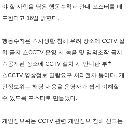
야 할 사항을 담은 행동수칙과 안내 포스터를 배
포한다고 16일 밝혔다.
행동수칙은 △사생활 침해 우려 장소에 CCTV 설
치 금지 △CCTV 운영 시 녹음 및 임의조작 금지
△공개된 장소에 CCTV 설치 시 안내판 부착
△CCTV 영상정보 열람요구 처리절차 등이다. 개
인정보위는 해당 내용을 운영자가 쉽게 이해할
수 있도록 포스터로 만들었다.
개인정보위는 CCTV 관련 개인정보 침해 신고는