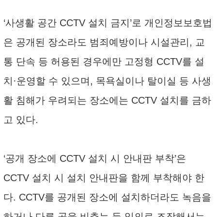
‘사생활 공간 CCTV 설치 금지’로 개인정보보호법
은 공개된 장소라도 범죄예방이나 시설관리, 교
통 단속 등 허용된 경우에만 고정형 CCTV를 설
치·운영할 수 있으며, 목욕실이나 탈이실 등 사생
활 침해가 우려되는 장소에는 CCTV 설치를 금하
고 있다.
‘공개 장소에 CCTV 설치 시 안내판 부착’은
CCTV 설치 시 설치 안내판을 함께 부착해야 한
다. CCTV를 공개된 장소에 설치하더라도 녹음을
하거나 다른 곳을 비추는 등 임의로 조작해서는