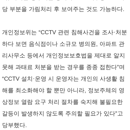
당 부분을 가림처리 후 보여주는 것도 가능하다.
개인정보위는 “CCTV 관련 침해사건을 조사·처분
하다 보면 음식점이나 소규모 병의원, 아파트 관
리사무소 등에서 개인정보보호법을 제대로 알지
못해 과태료 처분을 받는 경우를 종종 접한다”며
“CCTV 설치·운영 시 운영자는 개인의 사생활 침
해를 최소화해야 할 뿐만 아니라, 정보주체의 영
상정보 열람 요구 처리 절차를 숙지해 불필요한
갈등이 발생하지 않도록 주의할 필요가 있다”고
당부했다.