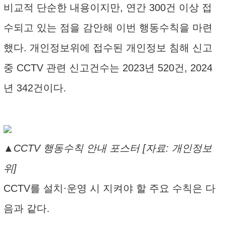
비교적 단순한 내용이지만, 연간 300건 이상 접
수되고 있는 점을 감안해 이번 행동수칙을 마련
했다. 개인정보위에 접수된 개인정보 침해 신고
중 CCTV 관련 신고건수는 2023년 520건, 2024
년 342건이다.
▲CCTV 행동수칙 안내 포스터 [자료: 개인정보
위]
CCTV를 설치·운영 시 지켜야 할 주요 수칙은 다
음과 같다.