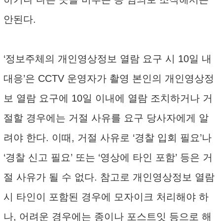
안된다.
‘정보주체의 개인영상정보 열람 요구 시 10일 내
대응’은 CCTV 운영자가 촬영 본인의 개인영상정
보 열람 요구에 10일 이내에 열람 조치하거나 거
절할 경우에는 거절 사유를 요구 당사자에게 알
려야 한다. 이때, 거절 사유로 ‘경찰 입회 필요’나
‘경찰 신고 필요’ 또는 ‘영상에 타인 포함’ 등은 거
절 사유가 될 수 없다. 참고로 개인영상정보 열람
시 타인이 포함된 경우에 모자이크 처리해야 하
나, 어려운 경우에는 종이나 포스트잇 등으로 해