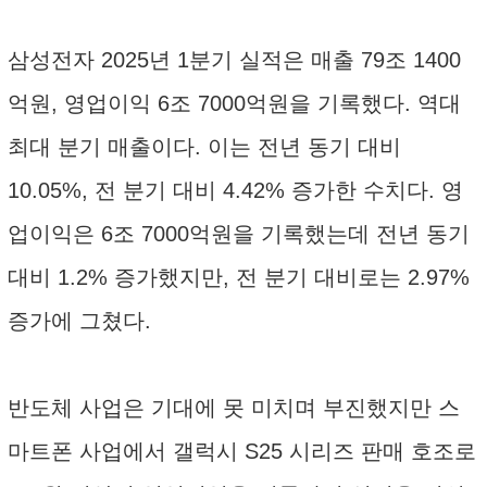
삼성전자 2025년 1분기 실적은 매출 79조 1400
억원, 영업이익 6조 7000억원을 기록했다. 역대
최대 분기 매출이다. 이는 전년 동기 대비
10.05%, 전 분기 대비 4.42% 증가한 수치다. 영
업이익은 6조 7000억원을 기록했는데 전년 동기
대비 1.2% 증가했지만, 전 분기 대비로는 2.97%
증가에 그쳤다.
반도체 사업은 기대에 못 미치며 부진했지만 스
마트폰 사업에서 갤럭시 S25 시리즈 판매 호조로