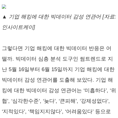
▲ 기업 해킹에 대한 빅데이터 감성 연관어 [자료:
인사이트케이]
그렇다면 기업 해킹에 대한 빅데이터 반응은 어
떨까. 빅데이터 심층 분석 도구인 썸트렌드로 지
난 5월 16일부터 6월 15일까지 기업 해킹에 대한
빅데이터 감성 연관어를 도출해 보았다. 기업 해
킹에 대한 빅데이터 감성 연관어는 ‘미흡하다’, ‘위
협’, ‘심각한수준’, ‘늦다’, ‘큰피해’, ‘강제성없다’,
‘지적있다’, ‘책임지지않다’, ‘어려움있다’ 등으로