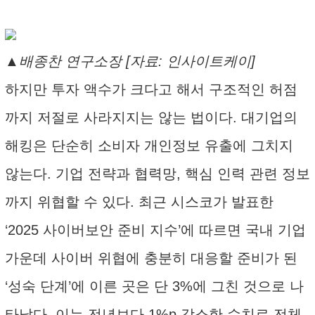
▲배종찬 연구소장 [자료: 인사이트케이]
하지만 투자 액수가 크다고 해서 구조적인 허점
까지 저절로 사라지지는 않는 법이다. 대기업의
해킹은 단순히 소비자 개인정보 유출에 그치지
않는다. 기업 전략과 협력망, 핵심 인력 관련 정보
까지 위협할 수 있다. 최근 시스코가 발표한
‘2025 사이버보안 준비 지수’에 따르면 국내 기업
가운데 사이버 위협에 충분히 대응할 준비가 된
‘성숙 단계’에 이른 곳은 단 3%에 그친 것으로 나
타났다. 이는 전년보다 1%p 감소한 수치로 전체