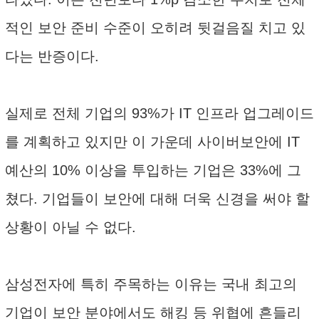
적인 보안 준비 수준이 오히려 뒷걸음질 치고 있
다는 반증이다.
실제로 전체 기업의 93%가 IT 인프라 업그레이드
를 계획하고 있지만 이 가운데 사이버보안에 IT
예산의 10% 이상을 투입하는 기업은 33%에 그
쳤다. 기업들이 보안에 대해 더욱 신경을 써야 할
상황이 아닐 수 없다.
삼성전자에 특히 주목하는 이유는 국내 최고의
기업이 보안 분야에서도 해킹 등 위협에 흔들리