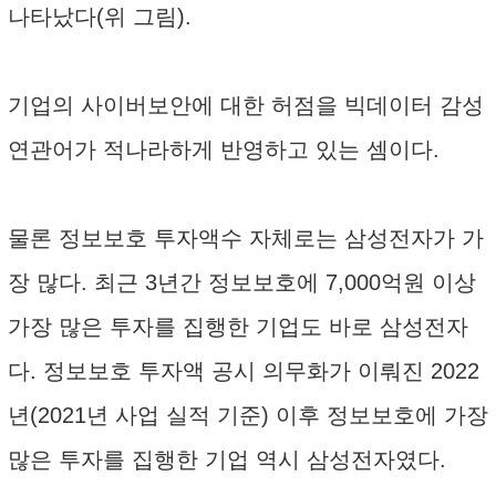
나타났다(위 그림).
기업의 사이버보안에 대한 허점을 빅데이터 감성
연관어가 적나라하게 반영하고 있는 셈이다.
물론 정보보호 투자액수 자체로는 삼성전자가 가
장 많다. 최근 3년간 정보보호에 7,000억원 이상
가장 많은 투자를 집행한 기업도 바로 삼성전자
다. 정보보호 투자액 공시 의무화가 이뤄진 2022
년(2021년 사업 실적 기준) 이후 정보보호에 가장
많은 투자를 집행한 기업 역시 삼성전자였다.