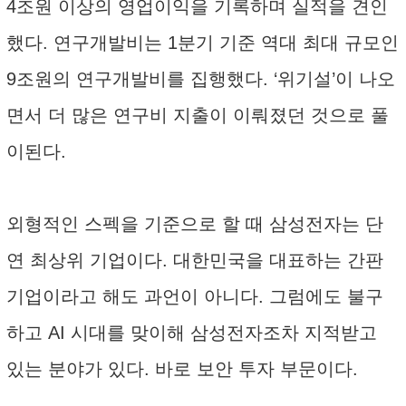
4조원 이상의 영업이익을 기록하며 실적을 견인
했다. 연구개발비는 1분기 기준 역대 최대 규모인
9조원의 연구개발비를 집행했다. ‘위기설’이 나오
면서 더 많은 연구비 지출이 이뤄졌던 것으로 풀
이된다.
외형적인 스펙을 기준으로 할 때 삼성전자는 단
연 최상위 기업이다. 대한민국을 대표하는 간판
기업이라고 해도 과언이 아니다. 그럼에도 불구
하고 AI 시대를 맞이해 삼성전자조차 지적받고
있는 분야가 있다. 바로 보안 투자 부문이다.