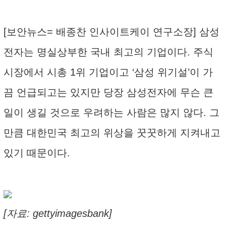
[보안뉴스= 배종찬 인사이트케이 연구소장] 삼성
전자는 명실상부한 국내 최고의 기업이다. 주식
시장에서 시총 1위 기업이고 ‘삼성 위기설’이 가
끔 언급되고는 있지만 당장 삼성전자에 무슨 큰
일이 생길 것으로 우려하는 사람은 많지 않다. 그
만큼 대한민국 최고의 위상을 꿋꿋하게 지켜내고
있기 때문이다.
[자료: gettyimagesbank]