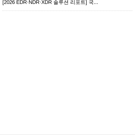
[2026 EDR·NDR·XDR 솔루션 리포트] 국...