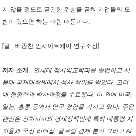
지 않을 정도로 굳건한 위상을 굳혀 기업들의 모
범이 됐으면 하는 바람 때문이다.
[글_ 배종찬 인사이트케이 연구소장]
저자 소개_
연세대 정치외교학과를 졸업하고 서
울대 국제대학원에서 석사 학위를 받았다. 고려
대 행정학과 박사과정을 수료했다. 이 외에 미국,
일본, 홍콩 등에서 연구 경험을 가지고 있다. 주된
관심은 정치시사와 경제정책인데 특히 대통령 지
지율과 국정 리더십, 글로벌 경제 분석 그리고 AI