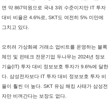
면 약 867억원으로 국내 3위 수준이지만 IT 투자
대비 비율은 4.6%로, SKT도 여전히 5% 미만에
그치고 있다.
오히려 가상화폐 거래소 업비트를 운영하는 블록
체인 및 핀테크 전문기업 두나무는 2024년 정보
기술(IT) 투자 대비 정보보호 투자가 9.6%에 달한
다. 삼성전자보다 IT 투자 대비 정보보호 투자 비
율이 훨씬 더 높다. SKT 유심 해킹 사태가 삼성전
자만 비껴간다는 보장도 없다.