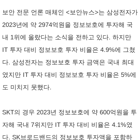
보안 전문 언론 매체인 <보안뉴스>는 삼성전자가
2023년에 약 2974억원을 정보보호에 투자해 국
내 1위에 올랐다는 소식을 전하고 있다. 하지만
IT 투자 대비 정보보호 투자 비율은 4.9%에 그쳤
다. 삼성전자는 정보보호 투자 금액은 국내 최대
였지만 IT 투자 대비 정보보호 투자 비율은 5%에
도 미치지 못했다.
SKT의 경우 2023년 정보보호에 약 600억원을 투
자해 국내 7위지만 IT 투자 대비 비율은 4.1%였
다. SK브로드밴드의 정보보호 투자액을 포함하