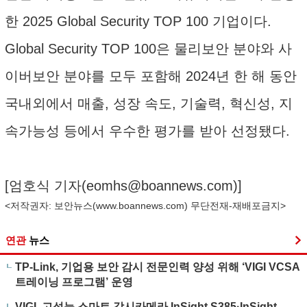
한 2025 Global Security TOP 100 기업이다.
Global Security TOP 100은 물리보안 분야와 사
이버보안 분야를 모두 포함해 2024년 한 해 동안
국내외에서 매출, 성장 속도, 기술력, 혁신성, 지
속가능성 등에서 우수한 평가를 받아 선정됐다.
[엄호식 기자(
eomhs@boannews.com
)]
<저작권자: 보안뉴스(
www.boannews.com
) 무단전재-재배포금지>
연관
뉴스
TP-Link, 기업용 보안 감시 전문인력 양성 위해 ‘VIGI VCSA
트레이닝 프로그램’ 운영
VIGI, 고성능 스마트 감시카메라 InSight S385·InSight