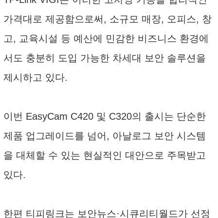
가격대로 제공함으로써, 소규모 매장, 오피스, 창
고, 교육시설 등 예산에 민감한 비즈니스 환경에
서도 충분히 도입 가능한 차세대 보안 솔루션을
제시하고 있다.
이번 EasyCam C420 및 C320의 출시는 단순한
제품 업그레이드를 넘어, 아날로그 보안 시스템
을 대체할 수 있는 현실적인 대안으로 주목받고
있다.
한편 티피링크는 보안뉴스·시큐리티월드가 선정