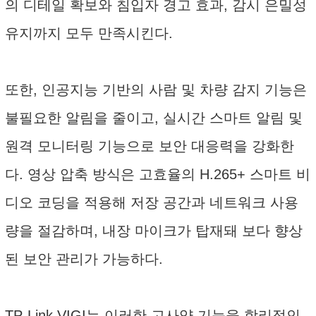
의 디테일 확보와 침입자 경고 효과, 감시 은밀성
유지까지 모두 만족시킨다.
또한, 인공지능 기반의 사람 및 차량 감지 기능은
불필요한 알림을 줄이고, 실시간 스마트 알림 및
원격 모니터링 기능으로 보안 대응력을 강화한
다. 영상 압축 방식은 고효율의 H.265+ 스마트 비
디오 코딩을 적용해 저장 공간과 네트워크 사용
량을 절감하며, 내장 마이크가 탑재돼 보다 향상
된 보안 관리가 가능하다.
TP-Link VIGI는 이러한 고사양 기능을 합리적인