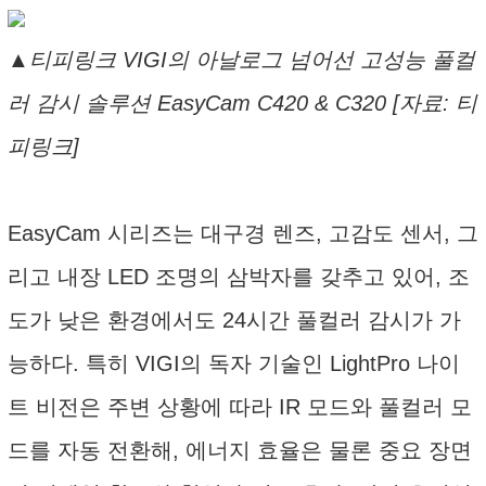
▲티피링크 VIGI의 아날로그 넘어선 고성능 풀컬
러 감시 솔루션 EasyCam C420 & C320 [자료: 티
피링크]
EasyCam 시리즈는 대구경 렌즈, 고감도 센서, 그
리고 내장 LED 조명의 삼박자를 갖추고 있어, 조
도가 낮은 환경에서도 24시간 풀컬러 감시가 가
능하다. 특히 VIGI의 독자 기술인 LightPro 나이
트 비전은 주변 상황에 따라 IR 모드와 풀컬러 모
드를 자동 전환해, 에너지 효율은 물론 중요 장면