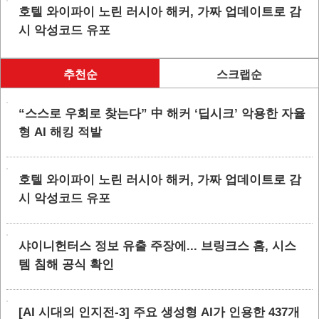
호텔 와이파이 노린 러시아 해커, 가짜 업데이트로 감
시 악성코드 유포
추천순
스크랩순
“스스로 우회로 찾는다” 中 해커 ‘딥시크’ 악용한 자율
형 AI 해킹 적발
호텔 와이파이 노린 러시아 해커, 가짜 업데이트로 감
시 악성코드 유포
샤이니헌터스 정보 유출 주장에... 브링크스 홈, 시스
템 침해 공식 확인
[AI 시대의 인지전-3] 주요 생성형 AI가 인용한 437개