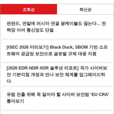
조회순
최신순
핀란드, 연말에 러시아 연결 광케이블도 끊는다... 전
력망 이어 통신망도 단절
[ISEC 2026 미리보기] Black Duck, SBOM 기반 소프
트웨어 공급망 보안으로 글로벌 규제 대응 지원
[2026 EDR·NDR·XDR 솔루션 리포트] 국가 사이버보
안 기본지침 개정과 만나 보안 체계를 업그레이드하
다
유럽 진출 위해 꼭 알아야 할 사이버 보안법 ‘EU CRA’
톺아보기