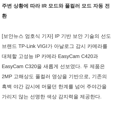
주변 상황에 따라 IR 모드와 풀컬러 모드 자동 전
환
[보안뉴스 엄호식 기자] IP 기반 보안 기술의 선도
브랜드 TP-Link VIGI가 아날로그 감시 카메라를
대체할 고성능 IP 카메라 EasyCam C420과
EasyCam C320을 새롭게 선보였다. 두 제품은
2MP 고해상도 풀컬러 영상을 기반으로, 기존의
흑백 야간 감시에 머물던 한계를 넘어 주야간을
가리지 않는 선명한 색상 감지력을 제공한다.