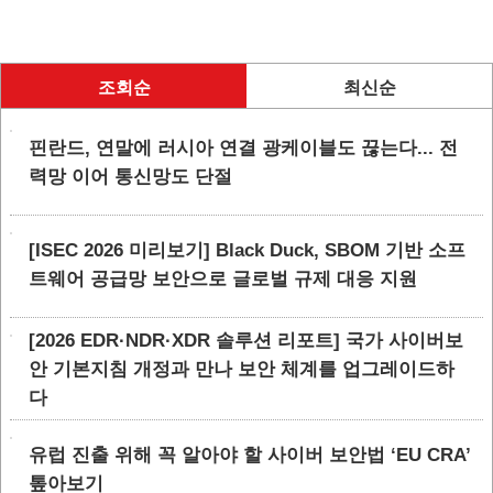
조회순
최신순
핀란드, 연말에 러시아 연결 광케이블도 끊는다... 전
력망 이어 통신망도 단절
[ISEC 2026 미리보기] Black Duck, SBOM 기반 소프
트웨어 공급망 보안으로 글로벌 규제 대응 지원
[2026 EDR·NDR·XDR 솔루션 리포트] 국가 사이버보
안 기본지침 개정과 만나 보안 체계를 업그레이드하
다
유럽 진출 위해 꼭 알아야 할 사이버 보안법 ‘EU CRA’
톺아보기