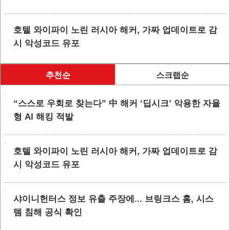
호텔 와이파이 노린 러시아 해커, 가짜 업데이트로 감
시 악성코드 유포
추천순
스크랩순
“스스로 우회로 찾는다” 中 해커 ‘딥시크’ 악용한 자율
형 AI 해킹 적발
호텔 와이파이 노린 러시아 해커, 가짜 업데이트로 감
시 악성코드 유포
샤이니헌터스 정보 유출 주장에... 브링크스 홈, 시스
템 침해 공식 확인