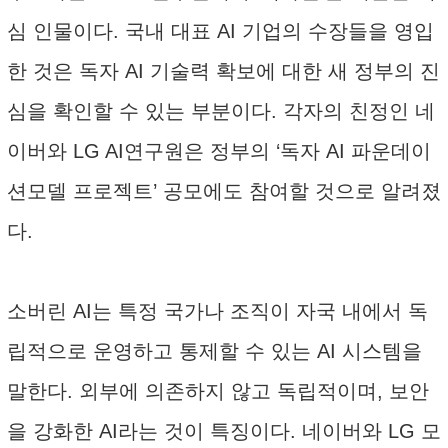
심 인물이다. 국내 대표 AI 기업의 수장들을 영입
한 것은 독자 AI 기술력 확보에 대한 새 정부의 진
심을 확인할 수 있는 부분이다. 각자의 친정인 네
이버와 LG AI연구원은 정부의 ‘독자 AI 파운데이
션모델 프로젝트’ 공모에도 참여할 것으로 알려졌
다.
소버린 AI는 특정 국가나 조직이 자국 내에서 독
립적으로 운영하고 통제할 수 있는 AI 시스템을
말한다. 외부에 의존하지 않고 독립적이며, 보안
을 강화한 AI라는 것이 특징이다. 네이버와 LG 모