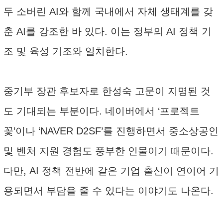
두 소버린 AI와 함께 국내에서 자체 생태계를 갖
춘 AI를 강조한 바 있다. 이는 정부의 AI 정책 기
조 및 육성 기조와 일치한다.
중기부 장관 후보자로 한성숙 고문이 지명된 것
도 기대되는 부분이다. 네이버에서 ‘프로젝트
꽃’이나 ‘NAVER D2SF’를 진행하면서 중소상공인
및 벤처 지원 경험도 풍부한 인물이기 때문이다.
다만, AI 정책 전반에 같은 기업 출신이 연이어 기
용되면서 부담을 줄 수 있다는 이야기도 나온다.