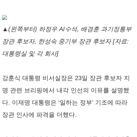
▲(왼쪽부터) 하정우 AI수석, 배경훈 과기정통부
장관 후보자, 한성숙 중기부 장관 후보자 [자료:
대통령실 및 각 회사]
강훈식 대통령 비서실장은 23일 장관 후보자 지
명 관련 브리핑에서 내각 인선의 이유를 설명했
다. 이재명 대통령은 ‘일하는 정부’ 기조에 따라
장관 인사에 파격을 더했다.