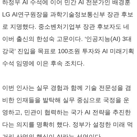
하정우 AI 수석에 이어 민간 AI 전문가인 배경훈
LG AI연구원장을 과학기술정보통신부 장관 후보
로 지명했다. 중소벤처기업부 장관 후보자도 네
이버 출신의 한성숙 고문이다. ‘인공지능(AI) 3대
강국’ 진입을 목표로 100조원 투자와 AI 미래기획
수석 임명에 이은 후속 조치다.
이번 인사는 실무 경험과 함께 기술 전문성을 겸
비한 인재들을 발탁해 실무 중심으로 국정을 운
영하고, 민관이 협력하는 국가 AI 전략을 추진한
다는 의지를 명확히 했다. 정부가 설정한 미래 먹
거리 산업의 핵심이 AI라는 선언이다.