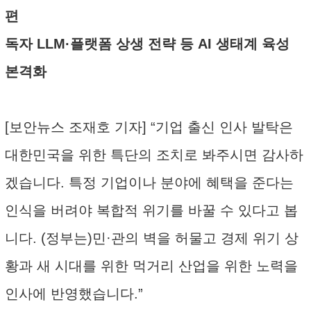
편
독자 LLM·플랫폼 상생 전략 등 AI 생태계 육성
본격화
[보안뉴스 조재호 기자] “기업 출신 인사 발탁은
대한민국을 위한 특단의 조치로 봐주시면 감사하
겠습니다. 특정 기업이나 분야에 혜택을 준다는
인식을 버려야 복합적 위기를 바꿀 수 있다고 봅
니다. (정부는)민·관의 벽을 허물고 경제 위기 상
황과 새 시대를 위한 먹거리 산업을 위한 노력을
인사에 반영했습니다.”