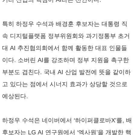
특히 하정우 수석과 배경훈 후보자는 대통령 직
속 디지털플랫폼 정부위원회와 과기정통부 초거
대 AI 추진협의회에서 함께 활동한 대표 인물들
이다. 소버린 AI를 강조하며 정부 지원을 촉구한
부분도 겹친다. 국내 AI 산업 발전에 뜻을 같이하
고 있다는 점에서 시너지 효과가 상당할 것으로
예상된다.
하정우 수석은 네이버에서 ‘하이퍼클로바X’를, 배
후보자는 LG AI 연구원에서 ‘엑사원’을 개발한 핵