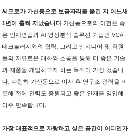
씨프로가 가산동으로 보금자리를 옮긴 지 어느새
1년이 훌쩍 지났습니다
가산동으로의 이전은 좋
은 인재영입과 AI 영상분석 솔루션 기업인 VCA
테크놀러지와의 협력, 그리고 엔지니어 및 직원
들의 자유로운 대화와 소통을 통해 더 좋은 기술
과 제품을 개발하고자 하는 목적이 가장 컸습니
다. 다행히 가산동으로 이사 후 연구소 인력을 비
롯해 전체 인력도 증원되고 좋은 인재를 영입해
아주 만족합니다.
가장 대표적으로 자랑하고 싶은 공간이 어디인가