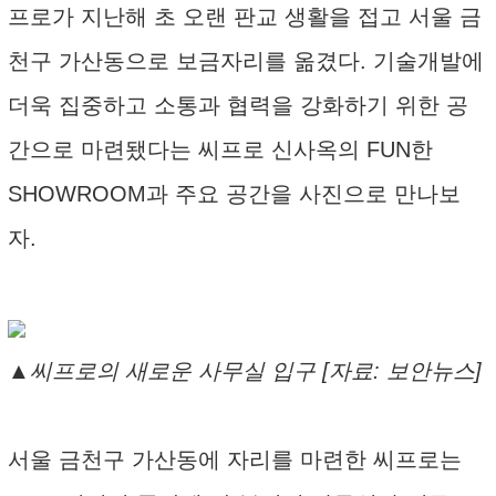
프로가 지난해 초 오랜 판교 생활을 접고 서울 금
천구 가산동으로 보금자리를 옮겼다. 기술개발에
더욱 집중하고 소통과 협력을 강화하기 위한 공
간으로 마련됐다는 씨프로 신사옥의 FUN한
SHOWROOM과 주요 공간을 사진으로 만나보
자.
▲씨프로의 새로운 사무실 입구 [자료: 보안뉴스]
서울 금천구 가산동에 자리를 마련한 씨프로는