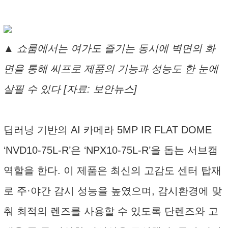
▲ 쇼룸에서는 여가도 즐기는 동시에 벽면의 화
면을 통해 씨프로 제품의 기능과 성능도 한 눈에
살필 수 있다 [자료: 보안뉴스]
딥러닝 기반의 AI 카메라 5MP IR FLAT DOME
‘NVD10-75L-R’은 ‘NPX10-75L-R’을 돕는 서브캠
역할을 한다. 이 제품은 최신의 고감도 센터 탑재
로 주·야간 감시 성능을 높였으며, 감시환경에 맞
춰 최적의 렌즈를 사용할 수 있도록 단렌즈와 고