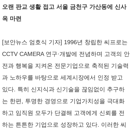
오랜 판교 생활 접고 서울 금천구 가산동에 신사
옥 마련
[보안뉴스 엄호식 기자] 1996년 창립한 씨프로는
CCTV CAMERA 연구·개발에 전념하며 고객의 안
전과 행복을 지켜온 전문기업으로 축적된 기술력
과 노하우를 바탕으로 세계시장에서 인정 받고
있다. 특히 신지식과 신기술을 끊임없이 추구하
는 한편, 투명한 경영으로 기업가치성을 극대화
하고 임직원 모두가 단결해 고객에게 신뢰를 전
하는 튼튼한 기업으로 성장하고 있다. 이러한 씨