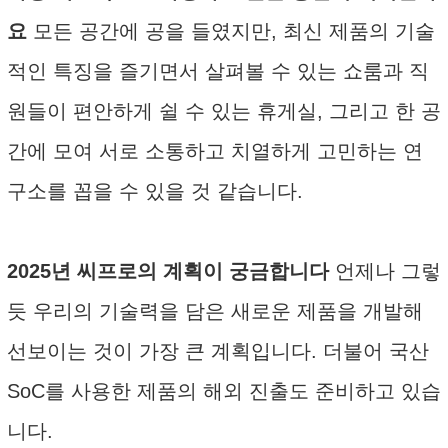
요
모든 공간에 공을 들였지만, 최신 제품의 기술
적인 특징을 즐기면서 살펴볼 수 있는 쇼룸과 직
원들이 편안하게 쉴 수 있는 휴게실, 그리고 한 공
간에 모여 서로 소통하고 치열하게 고민하는 연
구소를 꼽을 수 있을 것 같습니다.
2025년 씨프로의 계획이 궁금합니다
언제나 그렇
듯 우리의 기술력을 담은 새로운 제품을 개발해
선보이는 것이 가장 큰 계획입니다. 더불어 국산
SoC를 사용한 제품의 해외 진출도 준비하고 있습
니다.