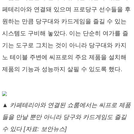
페테리아와 연결돼 있으며 프로당구 선수들을 후
원하는 만큼 당구대와 카드게임을 즐길 수 있는
시스템도 구비해 놓았다. 이는 단순히 여가를 즐
기는 도구로 그치는 것이 아니라 당구대와 카지
노 테이블 주변에 씨프로의 주요 제품을 설치해
제품의 기능과 성능까지 살필 수 있도록 했다.
▲ 카페테리아와 연결된 쇼룸에서는 씨프로 제품
들을 만날 뿐만 아니라 당구와 카드게임도 즐길
수 있다 [자료: 보안뉴스]