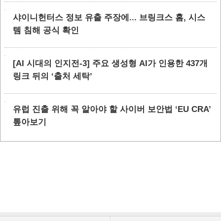
샤이니헌터스 정보 유출 주장에... 브링크스 홈, 시스
템 침해 공식 확인
[AI 시대의 인지전-3] 주요 생성형 AI가 인용한 437개
링크 뒤의 ‘출처 세탁’
유럽 진출 위해 꼭 알아야 할 사이버 보안법 ‘EU CRA’
톺아보기