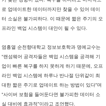
로 업데이트한 데이터까지만 찾을 수 있어 데이
터 소실은 불가피하다. 이 때문에 짧은 주기의 오
프라인 백업 시스템이 대안이 될 수 있다.
염흥열 순천향대학교 정보보호학과 명예교수는
“랜섬웨어 공격자들은 백업 시스템을 공격해 기
업이 빠른 복구를 하지 못하게 하기 때문에, 오프
라인 백업 시스템에 하루나 반나절 단위같이 최
대한 짧은 주기로 업데이트 하는 방법이 있다”며
“사이버 보험을 들어둔다면 불가피한 데이터 소
실 대비에 효과적”이라고 조언했다.