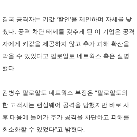
결국 공격자는 키값 ‘할인’을 제안하며 자세를 낮
췄다. 공격 차단 태세를 갖추게 된 이 기업은 공격
자에게 키값을 제공하지 않고 추가 피해 확산을
막을 수 있었다고 팔로알토 네트웍스 측은 설명
했다.
김병수 팔로알토 네트웍스 부장은 “팔로알토의
한 고객사는 랜섬웨어 공격을 당했지만 바로 사
후 대응에 들어가 추가 공격을 차단하고 피해를
최소화할 수 있었다”고 밝혔다.