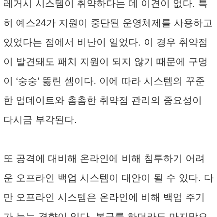
레거시 시스템이 취약하다는 데 이견이 없다. 특
히 예스24가 지원이 중단된 운영체제를 사용하고
있었다는 점에서 비난이 일었다. 이 경우 취약점
이 발견돼도 패치 지원이 되지 않기 때문에 구멍
이 ‘숭숭’ 뚫린 셈이다. 이에 따라 시스템의 꾸준
한 업데이트와 촘촘한 취약점 관리의 중요성이
다시금 부각된다.
또 공격에 대비해 온라인에 비해 침투하기 어려
운 오프라인 백업 시스템이 대안이 될 수 있다. 다
만 오프라인 시스템은 온라인에 비해 백업 주기
가 늦는 경향이 있다. 복구를 하더라도 마지막으