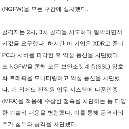
(NGFW)을 모든 구간에 설치했다.
공격자는 2차, 3차 공격을 시도하며 협박하면서
키값을 요구했다. 하지만 이 기업은 XDR로 좀비
PC와 서버를 파악한 후 악성 통신을 차단했다.
또 NGFW을 통해 모든 보안소켓계층(SSL) 암호
화 트래픽을 모니터링하고 악성 통신을 차단했
다. 이 외에도 전직원 업무 시스템에 다중인증
(MFA)을 적용해 수상한 접속을 차단하는 등 다양
한 기술적 대응을 병행했다. 이를 통해 공격자의
추가 침투와 공격을 차단했다.