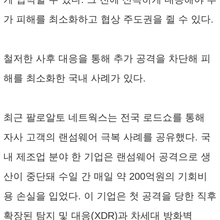
가 피해를 최소화하고 협상 주도권을 쥘 수 있다.
철저한 사후 대응을 통해 추가 공격을 차단해 피
해를 최소화한 국내 사례가 있다.
최근 팔로알토 네트웍스는 전국 로드쇼를 통해
자사 고객의 랜섬웨어 극복 사례를 공유했다. 국
내 제조업 분야 한 기업은 랜섬웨어 공격으로 생
산이 중단돼 수일 간 매일 약 200억원의 기회비
용 손실을 입었다. 이 기업은 첫 공격을 당한 직후
확장된 탐지 및 대응(XDR)과 차세대 방화벽