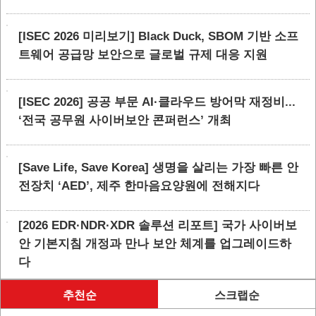
[ISEC 2026 미리보기] Black Duck, SBOM 기반 소프
트웨어 공급망 보안으로 글로벌 규제 대응 지원
[ISEC 2026] 공공 부문 AI·클라우드 방어막 재정비...
‘전국 공무원 사이버보안 콘퍼런스’ 개최
[Save Life, Save Korea] 생명을 살리는 가장 빠른 안
전장치 ‘AED’, 제주 한마음요양원에 전해지다
[2026 EDR·NDR·XDR 솔루션 리포트] 국가 사이버보
안 기본지침 개정과 만나 보안 체계를 업그레이드하
다
추천순
스크랩순