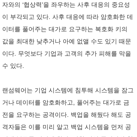
자와의 ‘협상력’을 좌우하는 사후 대응의 중요성
이 부각되고 있다. 사후 대응에 따라 암호화한 데
이터를 풀어주는 대가로 요구하는 복호화 키의
값을 최대한 낮추거나 아예 없앨 수도 있기 때문
이다. 무엇보다 기업과 고객의 추가 피해를 막을
수 있다.
랜섬웨어는 기업 시스템에 침투해 시스템을 잠그
거나 데이터를 암호화하고, 풀어주는 대가로 금
전을 요구하는 공격이다. 백업을 해뒀다 해도 공
격자들은 이를 미리 알고 백업 시스템을 먼저 공