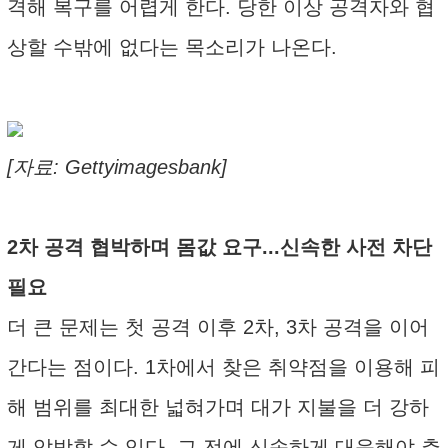
격해 복구를 어렵게 한다. 당한 이상 공격자와 협
상할 수밖에 없다는 목소리가 나온다.
[자료: Gettyimagesbank]
2차 공격 협박하며 몸값 요구...신속한 사전 차단
필요
더 큰 문제는 첫 공격 이후 2차, 3차 공격을 이어
간다는 점이다. 1차에서 찾은 취약점을 이용해 피
해 범위를 최대한 넓혀가며 대가 지불을 더 강하
게 압박할 수 있다. 그 전에 신속하게 대응해야 추