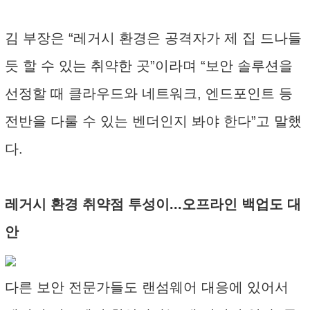
김 부장은 “레거시 환경은 공격자가 제 집 드나들
듯 할 수 있는 취약한 곳”이라며 “보안 솔루션을
선정할 때 클라우드와 네트워크, 엔드포인트 등
전반을 다룰 수 있는 벤더인지 봐야 한다”고 말했
다.
레거시 환경 취약점 투성이...오프라인 백업도 대
안
다른 보안 전문가들도 랜섬웨어 대응에 있어서