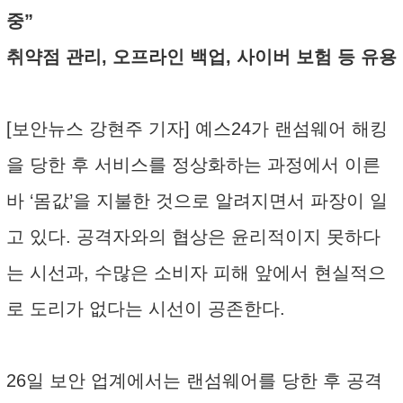
중”
취약점 관리, 오프라인 백업, 사이버 보험 등 유용
[보안뉴스 강현주 기자] 예스24가 랜섬웨어 해킹
을 당한 후 서비스를 정상화하는 과정에서 이른
바 ‘몸값’을 지불한 것으로 알려지면서 파장이 일
고 있다. 공격자와의 협상은 윤리적이지 못하다
는 시선과, 수많은 소비자 피해 앞에서 현실적으
로 도리가 없다는 시선이 공존한다.
26일 보안 업계에서는 랜섬웨어를 당한 후 공격