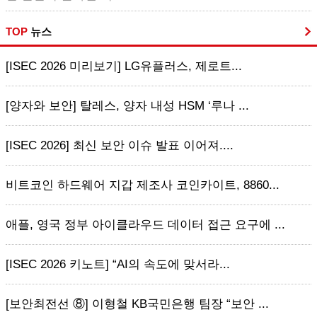
TOP
뉴스
[ISEC 2026 미리보기] LG유플러스, 제로트...
[양자와 보안] 탈레스, 양자 내성 HSM ‘루나 ...
[ISEC 2026] 최신 보안 이슈 발표 이어져....
비트코인 하드웨어 지갑 제조사 코인카이트, 8860...
애플, 영국 정부 아이클라우드 데이터 접근 요구에 ...
[ISEC 2026 키노트] “AI의 속도에 맞서라...
[보안최전선 ⑧] 이형철 KB국민은행 팀장 “보안 ...