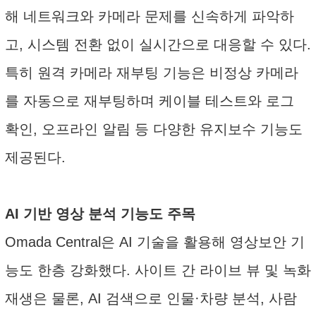
해 네트워크와 카메라 문제를 신속하게 파악하
고, 시스템 전환 없이 실시간으로 대응할 수 있다.
특히 원격 카메라 재부팅 기능은 비정상 카메라
를 자동으로 재부팅하며 케이블 테스트와 로그
확인, 오프라인 알림 등 다양한 유지보수 기능도
제공된다.
AI 기반 영상 분석 기능도 주목
Omada Central은 AI 기술을 활용해 영상보안 기
능도 한층 강화했다. 사이트 간 라이브 뷰 및 녹화
재생은 물론, AI 검색으로 인물·차량 분석, 사람