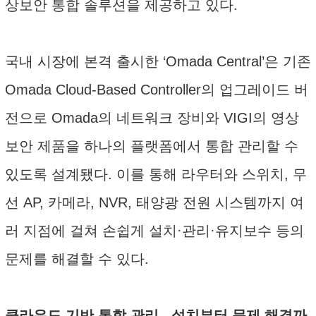
상보안 통합 솔루션을 제공하고 있다.
국내 시장에 본격 출시한 ‘Omada Central’은 기존
Omada Cloud-Based Controller의 업그레이드 버
전으로 Omada의 네트워크 장비와 VIGI의 영상
보안 제품을 하나의 플랫폼에서 통합 관리할 수
있도록 설계됐다. 이를 통해 라우터와 스위치, 무
선 AP, 카메라, NVR, 태양광 전원 시스템까지 여
러 지점에 걸쳐 손쉽게 설치·관리·유지보수 등의
문제를 해결할 수 있다.
클라우드 기반 통합 관리...설치부터 문제 해결까