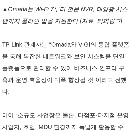
▲Omada는 Wi-Fi 7부터 전문 NVR, 태양광 시스
템까지 풀라인 업을 지원한다 [자료: 티피링크]
TP-Link 관계자는 “Omada와 VIGI의 통합 플랫폼
을 통해 복잡한 네트워크와 보안 시스템을 단일
플랫폼으로 관리할 수 있어 비즈니스 인프라 구
축과 운영 효율성이 대폭 향상될 것”이라고 전했
다.
이어 “소규모 사업장은 물론, 다점포·다지점 운영
사업자, 호텔, MDU 환경까지 폭넓게 활용할 수