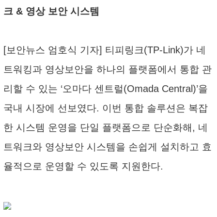
크 & 영상 보안 시스템
[보안뉴스 엄호식 기자] 티피링크(TP-Link)가 네
트워킹과 영상보안을 하나의 플랫폼에서 통합 관
리할 수 있는 ‘오마다 센트럴(Omada Central)’을
국내 시장에 선보였다. 이번 통합 솔루션은 복잡
한 시스템 운영을 단일 플랫폼으로 단순화해, 네
트워크와 영상보안 시스템을 손쉽게 설치하고 효
율적으로 운영할 수 있도록 지원한다.