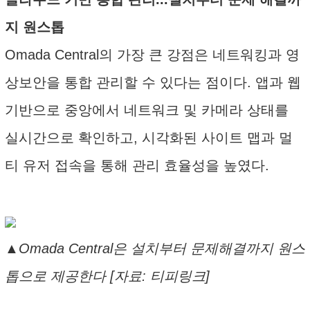
지 원스톱
Omada Central의 가장 큰 강점은 네트워킹과 영
상보안을 통합 관리할 수 있다는 점이다. 앱과 웹
기반으로 중앙에서 네트워크 및 카메라 상태를
실시간으로 확인하고, 시각화된 사이트 맵과 멀
티 유저 접속을 통해 관리 효율성을 높였다.
▲Omada Central은 설치부터 문제해결까지 원스
톱으로 제공한다 [자료: 티피링크]