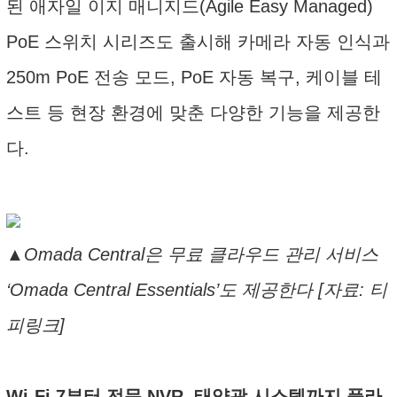
된 애자일 이지 매니지드(Agile Easy Managed)
PoE 스위치 시리즈도 출시해 카메라 자동 인식과
250m PoE 전송 모드, PoE 자동 복구, 케이블 테
스트 등 현장 환경에 맞춘 다양한 기능을 제공한
다.
▲Omada Central은 무료 클라우드 관리 서비스
‘Omada Central Essentials’도 제공한다 [자료: 티
피링크]
Wi-Fi 7부터 전문 NVR, 태양광 시스템까지 풀라