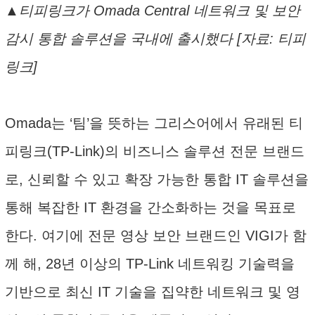
▲티피링크가 Omada Central 네트워크 및 보안
감시 통합 솔루션을 국내에 출시했다 [자료: 티피
링크]
Omada는 ‘팀’을 뜻하는 그리스어에서 유래된 티
피링크(TP-Link)의 비즈니스 솔루션 전문 브랜드
로, 신뢰할 수 있고 확장 가능한 통합 IT 솔루션을
통해 복잡한 IT 환경을 간소화하는 것을 목표로
한다. 여기에 전문 영상 보안 브랜드인 VIGI가 함
께 해, 28년 이상의 TP-Link 네트워킹 기술력을
기반으로 최신 IT 기술을 집약한 네트워크 및 영