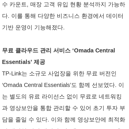
수 카운트, 매장 고객 유입 현황 분석까지 가능하
다. 이를 통해 다양한 비즈니스 환경에서 데이터
기반 운영이 기능해졌다.
무료 클라우드 관리 서비스 ‘Omada Central
Essentials’ 제공
TP-Link는 소규모 사업장을 위한 무료 버전인
‘Omada Central Essentials’도 함께 선보였다. 이
는 별도의 유료 라이선스 없이 무료로 네트워킹
과 영상보안을 통합 관리할 수 있어 초기 투자 부
담을 줄일 수 있다. 이와 함께 영상보안에 최적화