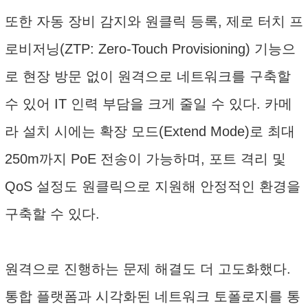
또한 자동 장비 감지와 원클릭 등록, 제로 터치 프
로비저닝(ZTP: Zero-Touch Provisioning) 기능으
로 현장 방문 없이 원격으로 네트워크를 구축할
수 있어 IT 인력 부담을 크게 줄일 수 있다. 카메
라 설치 시에는 확장 모드(Extend Mode)로 최대
250m까지 PoE 전송이 가능하며, 포트 격리 및
QoS 설정도 원클릭으로 지원해 안정적인 환경을
구축할 수 있다.
원격으로 진행하는 문제 해결도 더 고도화했다.
통합 플랫폼과 시각화된 네트워크 토폴로지를 통