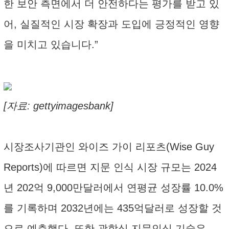
한 보안 측면에서 더 안전하다는 평가를 받고 있
어, 실질적인 시장 확장과 도입에 긍정적인 영향
을 미치고 있습니다.”
[자료: gettyimagesbank]
시장조사기관인 와이즈 가이 리포츠(Wise Guy
Reports)에 따르면 지문 인식 시장 규모는 2024
년 202억 9,000만달러에서 연평균 성장률 10.0%
를 기록하며 2032년에는 435억달러로 성장할 것
으로 예측했다. 또한 광학식 지문인식 기술은