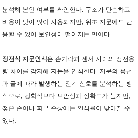
분석해 본인 여부를 확인한다. 구조가 단순하고
비용이 낮아 많이 사용되지만, 위조 지문에도 반
응할 수 있어 보안성이 떨어지는 편이다.
정전식 지문인식
은 손가락과 센서 사이의 정전용
량 차이를 감지해 지문을 인식한다. 지문의 융선
과 골에 따라 발생하는 전기 신호를 분석하는 방
식으로, 광학식보다 보안성과 정확도가 높지만,
젖은 손이나 피부 손상에는 인식률이 낮아질 수
있다.