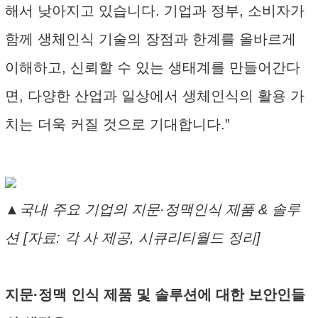
해서 낮아지고 있습니다. 기업과 정부, 소비자가
함께 생체인식 기술의 장점과 한계를 올바르게
이해하고, 신뢰할 수 있는 생태계를 만들어간다
면, 다양한 산업과 일상에서 생체인식의 활용 가
치는 더욱 커질 것으로 기대합니다.”
▲국내 주요 기업의 지문·정맥인식 제품 & 솔루
션 [자료: 각 사 제공, 시큐리티월드 정리]
지문·정맥 인식 제품 및 솔루션에 대한 보안인들