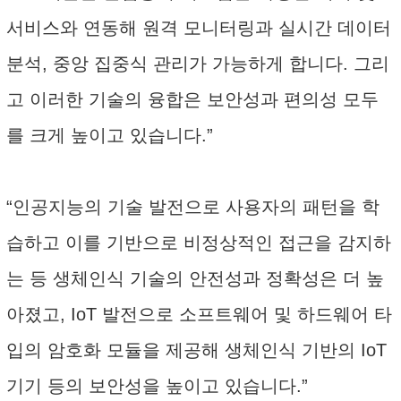
서비스와 연동해 원격 모니터링과 실시간 데이터
분석, 중앙 집중식 관리가 가능하게 합니다. 그리
고 이러한 기술의 융합은 보안성과 편의성 모두
를 크게 높이고 있습니다.”
“인공지능의 기술 발전으로 사용자의 패턴을 학
습하고 이를 기반으로 비정상적인 접근을 감지하
는 등 생체인식 기술의 안전성과 정확성은 더 높
아졌고, IoT 발전으로 소프트웨어 및 하드웨어 타
입의 암호화 모듈을 제공해 생체인식 기반의 IoT
기기 등의 보안성을 높이고 있습니다.”