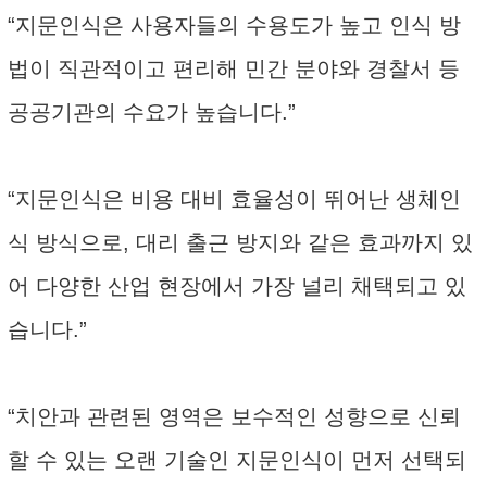
“지문인식은 사용자들의 수용도가 높고 인식 방
법이 직관적이고 편리해 민간 분야와 경찰서 등
공공기관의 수요가 높습니다.”
“지문인식은 비용 대비 효율성이 뛰어난 생체인
식 방식으로, 대리 출근 방지와 같은 효과까지 있
어 다양한 산업 현장에서 가장 널리 채택되고 있
습니다.”
“치안과 관련된 영역은 보수적인 성향으로 신뢰
할 수 있는 오랜 기술인 지문인식이 먼저 선택되