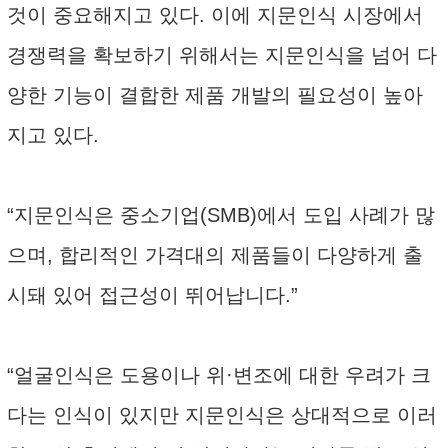
것이 중요해지고 있다. 이에 지문인식 시장에서
경쟁력을 확보하기 위해서는 지문인식을 넘어 다
양한 기능이 결합한 제품 개발의 필요성이 높아
지고 있다.
“지문인식은 중소기업(SMB)에서 도입 사례가 많
으며, 합리적인 가격대의 제품들이 다양하게 출
시돼 있어 접근성이 뛰어납니다.”
“얼굴인식은 도용이나 위·변조에 대한 우려가 크
다는 인식이 있지만 지문인식은 상대적으로 이러