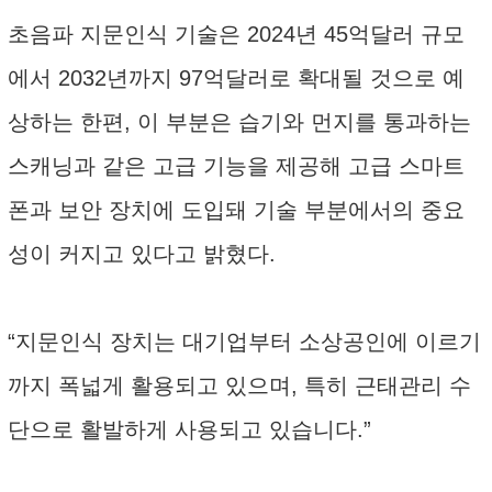
초음파 지문인식 기술은 2024년 45억달러 규모
에서 2032년까지 97억달러로 확대될 것으로 예
상하는 한편, 이 부분은 습기와 먼지를 통과하는
스캐닝과 같은 고급 기능을 제공해 고급 스마트
폰과 보안 장치에 도입돼 기술 부분에서의 중요
성이 커지고 있다고 밝혔다.
“지문인식 장치는 대기업부터 소상공인에 이르기
까지 폭넓게 활용되고 있으며, 특히 근태관리 수
단으로 활발하게 사용되고 있습니다.”