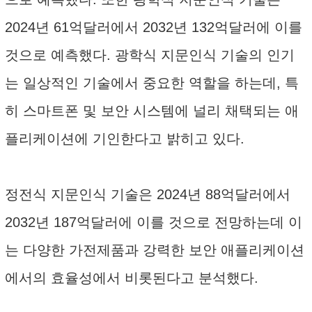
2024년 61억달러에서 2032년 132억달러에 이를
것으로 예측했다. 광학식 지문인식 기술의 인기
는 일상적인 기술에서 중요한 역할을 하는데, 특
히 스마트폰 및 보안 시스템에 널리 채택되는 애
플리케이션에 기인한다고 밝히고 있다.
정전식 지문인식 기술은 2024년 88억달러에서
2032년 187억달러에 이를 것으로 전망하는데 이
는 다양한 가전제품과 강력한 보안 애플리케이션
에서의 효율성에서 비롯된다고 분석했다.