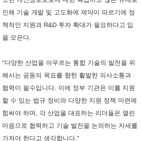
인해 기술 개발 및 고도화에 제약이 따르기에 정
책적인 지원과 R&D 투자 확대가 필요하다고 입
을 모은다.
“다양한 산업을 아우르는 통합 기술의 발전을 위
해서는 공동의 목표를 향한 활발한 의사소통과
협력이 필수입니다. 이에 정부 기관은 이를 지원
할 수 있는 법규 정비와 다양한 지원 정책 마련에
힘써야 하며, 각 산업을 대표하는 리더들은 열린
마음으로 협력하고 기술 발전을 논의하는 자세를
가져야 한다고 생각합니다.”