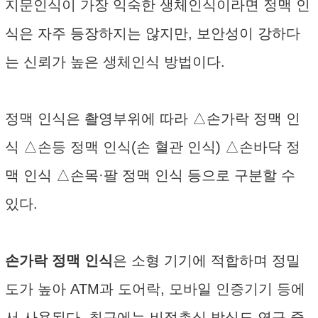
지문인식이 가장 익숙한 생체인식이라면 정맥 인
식은 자주 등장하지는 않지만, 보안성이 강하다
는 신뢰가 높은 생체인식 방법이다.
정맥 인식은 촬영부위에 따라 △손가락 정맥 인
식 △손등 정맥 인식(손 혈관 인식) △손바닥 정
맥 인식 △손목·팔 정맥 인식 등으로 구분할 수
있다.
손가락 정맥 인식
은 소형 기기에 적합하며 정밀
도가 높아 ATM과 도어락, 모바일 인증기기 등에
서 사용된다. 최근에는 비접촉식 방식도 연구 중