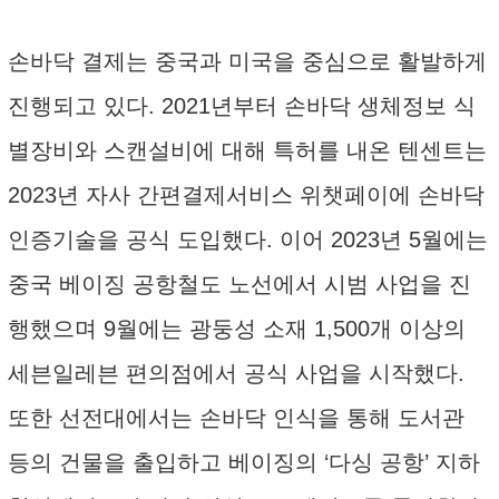
손바닥 결제는 중국과 미국을 중심으로 활발하게
진행되고 있다. 2021년부터 손바닥 생체정보 식
별장비와 스캔설비에 대해 특허를 내온 텐센트는
2023년 자사 간편결제서비스 위챗페이에 손바닥
인증기술을 공식 도입했다. 이어 2023년 5월에는
중국 베이징 공항철도 노선에서 시범 사업을 진
행했으며 9월에는 광둥성 소재 1,500개 이상의
세븐일레븐 편의점에서 공식 사업을 시작했다.
또한 선전대에서는 손바닥 인식을 통해 도서관
등의 건물을 출입하고 베이징의 ‘다싱 공항’ 지하