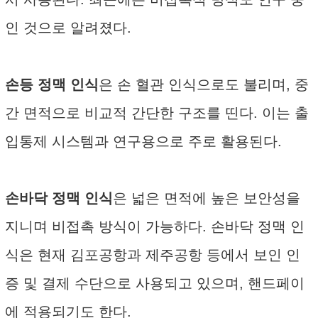
인 것으로 알려졌다.
손등 정맥 인식
은 손 혈관 인식으로도 불리며, 중
간 면적으로 비교적 간단한 구조를 띤다. 이는 출
입통제 시스템과 연구용으로 주로 활용된다.
손바닥 정맥 인식
은 넓은 면적에 높은 보안성을
지니며 비접촉 방식이 가능하다. 손바닥 정맥 인
식은 현재 김포공항과 제주공항 등에서 보인 인
증 및 결제 수단으로 사용되고 있으며, 핸드페이
에 적용되기도 한다.