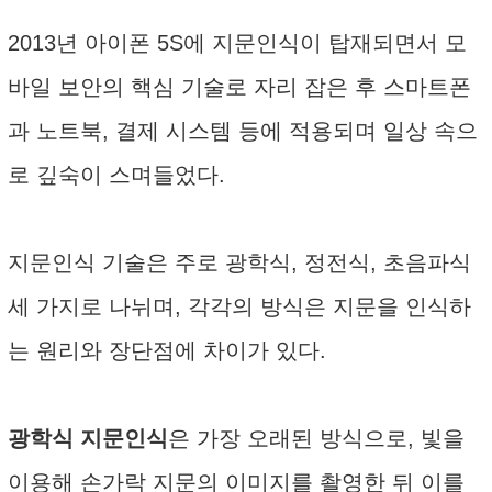
2013년 아이폰 5S에 지문인식이 탑재되면서 모
바일 보안의 핵심 기술로 자리 잡은 후 스마트폰
과 노트북, 결제 시스템 등에 적용되며 일상 속으
로 깊숙이 스며들었다.
지문인식 기술은 주로 광학식, 정전식, 초음파식
세 가지로 나뉘며, 각각의 방식은 지문을 인식하
는 원리와 장단점에 차이가 있다.
광학식 지문인식
은 가장 오래된 방식으로, 빛을
이용해 손가락 지문의 이미지를 촬영한 뒤 이를