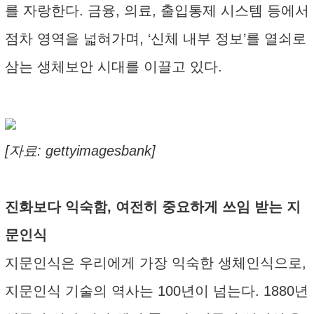
를 자랑한다. 금융, 의료, 출입통제 시스템 등에서
점차 영역을 넓혀가며, ‘신체 내부 정보’를 열쇠로
삼는 생체보안 시대를 이끌고 있다.
[자료: gettyimagesbank]
진화보다 익숙함, 여전히 중요하게 쓰임 받는 지
문인식
지문인식은 우리에게 가장 익숙한 생체인식으로,
지문인식 기술의 역사는 100년이 넘는다. 1880년