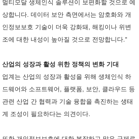
멀티모달 생체인식 솔루션이 보편화할 것으로 예
상합니다. 데이터 보안 측면에서는 암호화와 개
인정보보호 기술이 더욱 강화돼, 해킹이나 위변
조에 대한 내성이 높아질 것으로 전망합니다.”
산업의 성장과 활성 위한 정책의 변화 기대
업계는 산업의 성장과 활성을 위해 생체인식 하
드웨어와 소프트웨어, 플랫폼, 보안, 클라우드 등
관련 산업 간 협력과 기술 융합을 촉진하는 생태
계 조성이 필요하다는 의견이다.
또한 개인정보보호에 대한 복잡하고 많은 규제로