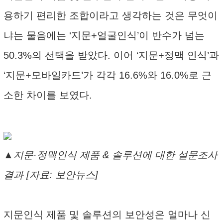
용하기 편리한 조합이라고 생각하는 것은 무엇이
냐는 물음에는 ‘지문+얼굴인식’이 반수가 넘는
50.3%의 선택을 받았다. 이어 ‘지문+정맥 인식’과
‘지문+모바일카드’가 각각 16.6%와 16.0%로 근
소한 차이를 보였다.
▲지문·정맥인식 제품 & 솔루션에 대한 설문조사
결과 [자료: 보안뉴스]
지문인식 제품 및 솔루션의 보안성은 얼마나 신