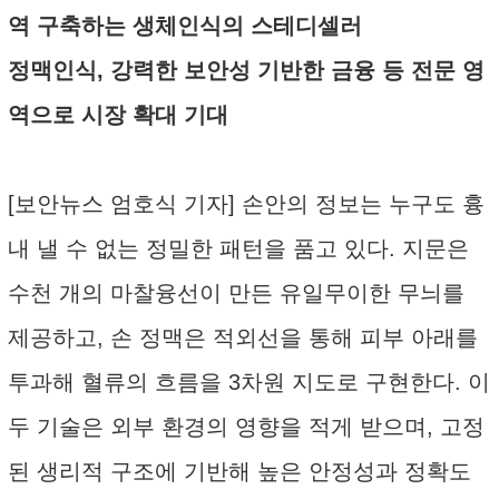
역 구축하는 생체인식의 스테디셀러
정맥인식, 강력한 보안성 기반한 금융 등 전문 영
역으로 시장 확대 기대
[보안뉴스 엄호식 기자] 손안의 정보는 누구도 흉
내 낼 수 없는 정밀한 패턴을 품고 있다. 지문은
수천 개의 마찰융선이 만든 유일무이한 무늬를
제공하고, 손 정맥은 적외선을 통해 피부 아래를
투과해 혈류의 흐름을 3차원 지도로 구현한다. 이
두 기술은 외부 환경의 영향을 적게 받으며, 고정
된 생리적 구조에 기반해 높은 안정성과 정확도