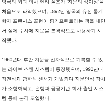
영국의 외과 의사 헨리 폴즈가 ‘지문의 상이성’을
처음으로 파악했으며, 1892년 영국의 유전 통계
학자 프랜시스 골턴이 핑거프린트라는 책을 내면
서 실제 수사에 지문을 본격적으로 사용하기 시
작했다.
1960년대 후반 지문을 전자적으로 기록할 수 있
는 라이브 스캔 시스템이 등장했으며, 1990년대
정전식과 광학식 센서가 개발되며 지문인식 장치
가 소형화되고, 은행과 공공기관·회사 출입 시스
템 등에 본격 도입됐다.