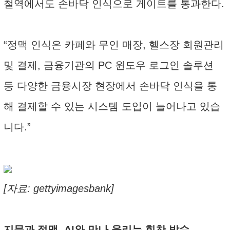
철역에서도 손바닥 인식으로 게이트를 통과한다.
“정맥 인식은 카페와 무인 매장, 헬스장 회원관리
및 결제, 금융기관의 PC 윈도우 로그인 솔루션
등 다양한 금융시장 현장에서 손바닥 인식을 통
해 결제할 수 있는 시스템 도입이 늘어나고 있습
니다.”
[자료: gettyimagesbank]
지문과 정맥, AI와 만나 울리는 힘찬 박수