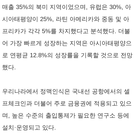
매출 35%의 북미 지역이었으며, 유럽은 30%, 아
시아태평양이 25%, 라틴 아메리카와 중동 및 아
프리카가 각각 5%를 차지했다고 분석했다. 더불
어 가장 빠르게 성장하는 지역은 아시아태평양으
로 연평균 12.8%의 성장률을 기록할 것으로 전망
했다.
우리나라에서 정맥인식은 국내선 공항에서의 셀
프체크인과 더불어 주로 금융권에 적용되고 있으
며, 높은 수준의 출입통제가 필요한 연구소 등에
설치·운영되고 있다.