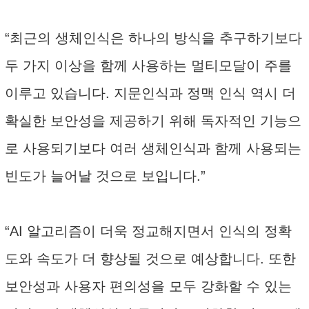
“최근의 생체인식은 하나의 방식을 추구하기보다
두 가지 이상을 함께 사용하는 멀티모달이 주를
이루고 있습니다. 지문인식과 정맥 인식 역시 더
확실한 보안성을 제공하기 위해 독자적인 기능으
로 사용되기보다 여러 생체인식과 함께 사용되는
빈도가 늘어날 것으로 보입니다.”
“AI 알고리즘이 더욱 정교해지면서 인식의 정확
도와 속도가 더 향상될 것으로 예상합니다. 또한
보안성과 사용자 편의성을 모두 강화할 수 있는