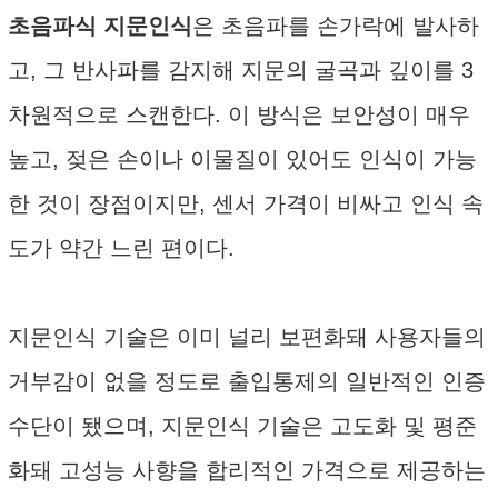
초음파식 지문인식
은 초음파를 손가락에 발사하
고, 그 반사파를 감지해 지문의 굴곡과 깊이를 3
차원적으로 스캔한다. 이 방식은 보안성이 매우
높고, 젖은 손이나 이물질이 있어도 인식이 가능
한 것이 장점이지만, 센서 가격이 비싸고 인식 속
도가 약간 느린 편이다.
지문인식 기술은 이미 널리 보편화돼 사용자들의
거부감이 없을 정도로 출입통제의 일반적인 인증
수단이 됐으며, 지문인식 기술은 고도화 및 평준
화돼 고성능 사향을 합리적인 가격으로 제공하는