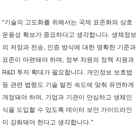
“기술의 고도화를 위해서는 국제 표준화와 상호
운용성 확보가 중요하다고 생각합니다. 생체정보
의 저장과 전송, 인증 방식에 대한 명확한 기준과
표준이 마련돼야 하며, 정부 차원의 정책 지원과
R&D 투자 확대가 필요합니다. 개인정보 보호법
등 관련 법령도 기술 발전 속도에 맞춰 유연하게
개정돼야 하며, 기업과 기관이 안심하고 생체인
식을 도입할 수 있도록 데이터 보안 가이드라인
이 강화돼야 한다고 생각합니다.”