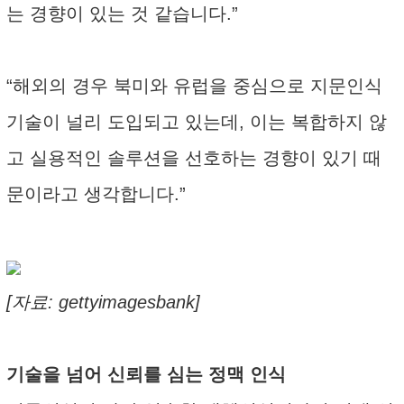
는 경향이 있는 것 같습니다.”
“해외의 경우 북미와 유럽을 중심으로 지문인식
기술이 널리 도입되고 있는데, 이는 복합하지 않
고 실용적인 솔루션을 선호하는 경향이 있기 때
문이라고 생각합니다.”
[자료: gettyimagesbank]
기술을 넘어 신뢰를 심는 정맥 인식