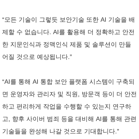
“모든 기술이 그렇듯 보안기술 또한 AI 기술을 배
제할 수 없습니다. AI를 활용해 더 정확하고 안전
한 지문인식과 정맥인식 제품 및 솔루션이 만들
어질 것으로 예상됩니다.”
“AI를 통해 AI 통합 보안 플랫폼 시스템이 구축되
면 운영자와 관리자 및 직원, 방문객 등이 더 안전
하고 편리하게 작업을 수행할 수 있는지 연구하
고, 향후 사이버 범죄 등을 대비해 AI를 통해 관련
기술들을 완성해 나갈 것으로 기대합니다.”