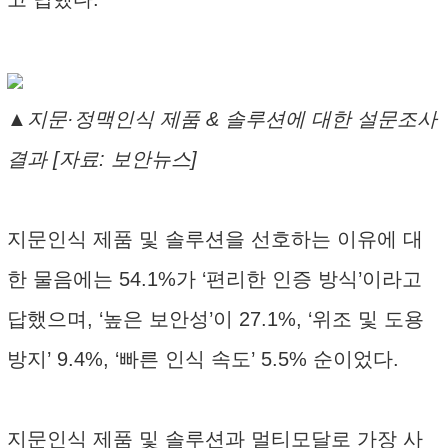
▲지문·정맥인식 제품 & 솔루션에 대한 설문조사
결과 [자료: 보안뉴스]
지문인식 제품 및 솔루션을 선호하는 이유에 대
한 물음에는 54.1%가 ‘편리한 인증 방식’이라고
답했으며, ‘높은 보안성’이 27.1%, ‘위조 및 도용
방지’ 9.4%, ‘빠른 인식 속도’ 5.5% 순이었다.
지문인식 제품 및 솔루션과 멀티모달로 가장 사