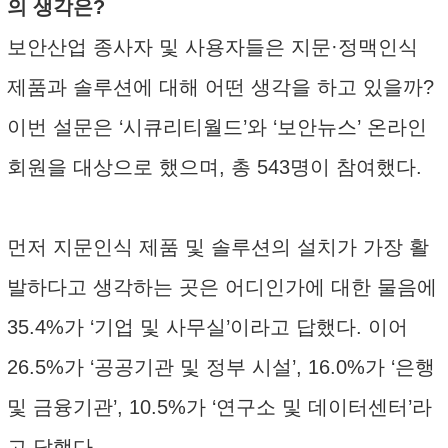
의 생각은?
보안산업 종사자 및 사용자들은 지문·정맥인식
제품과 솔루션에 대해 어떤 생각을 하고 있을까?
이번 설문은 ‘시큐리티월드’와 ‘보안뉴스’ 온라인
회원을 대상으로 했으며, 총 543명이 참여했다.
먼저 지문인식 제품 및 솔루션의 설치가 가장 활
발하다고 생각하는 곳은 어디인가에 대한 물음에
35.4%가 ‘기업 및 사무실’이라고 답했다. 이어
26.5%가 ‘공공기관 및 정부 시설’, 16.0%가 ‘은행
및 금융기관’, 10.5%가 ‘연구소 및 데이터센터’라
고 답했다.