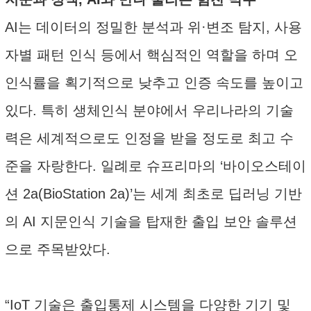
AI는 데이터의 정밀한 분석과 위·변조 탐지, 사용
자별 패턴 인식 등에서 핵심적인 역할을 하며 오
인식률을 획기적으로 낮추고 인증 속도를 높이고
있다. 특히 생체인식 분야에서 우리나라의 기술
력은 세계적으로도 인정을 받을 정도로 최고 수
준을 자랑한다. 일례로 슈프리마의 ‘바이오스테이
션 2a(BioStation 2a)’는 세계 최초로 딥러닝 기반
의 AI 지문인식 기술을 탑재한 출입 보안 솔루션
으로 주목받았다.
“IoT 기술은 출입통제 시스템을 다양한 기기 및