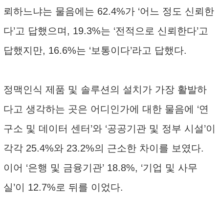
뢰하느냐는 물음에는 62.4%가 ‘어느 정도 신뢰한
다’고 답했으며, 19.3%는 ‘전적으로 신뢰한다’고
답했지만, 16.6%는 ‘보통이다’라고 답했다.
정맥인식 제품 및 솔루션의 설치가 가장 활발하
다고 생각하는 곳은 어디인가에 대한 물음에 ‘연
구소 및 데이터 센터’와 ‘공공기관 및 정부 시설’이
각각 25.4%와 23.2%의 근소한 차이를 보였다.
이어 ‘은행 및 금융기관’ 18.8%, ‘기업 및 사무
실’이 12.7%로 뒤를 이었다.