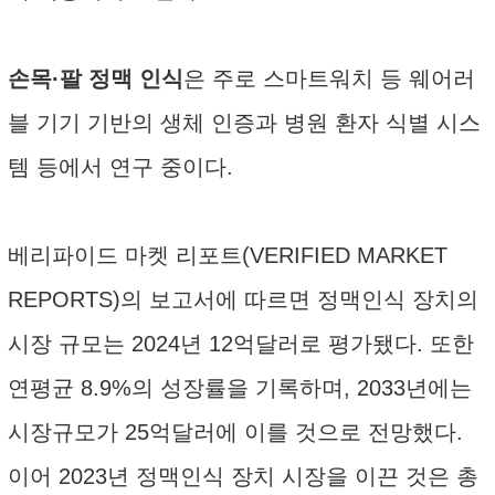
손목·팔 정맥 인식
은 주로 스마트워치 등 웨어러
블 기기 기반의 생체 인증과 병원 환자 식별 시스
템 등에서 연구 중이다.
베리파이드 마켓 리포트(VERIFIED MARKET
REPORTS)의 보고서에 따르면 정맥인식 장치의
시장 규모는 2024년 12억달러로 평가됐다. 또한
연평균 8.9%의 성장률을 기록하며, 2033년에는
시장규모가 25억달러에 이를 것으로 전망했다.
이어 2023년 정맥인식 장치 시장을 이끈 것은 총