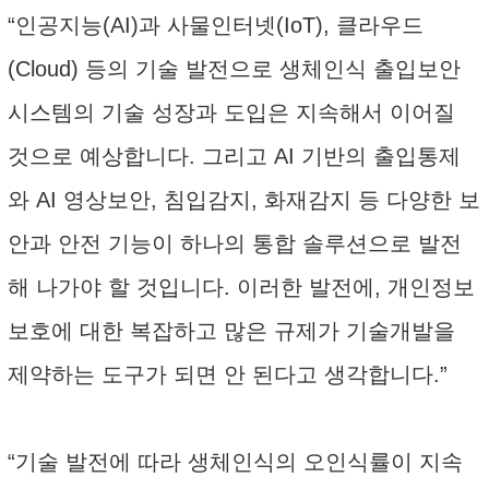
“인공지능(AI)과 사물인터넷(IoT), 클라우드
(Cloud) 등의 기술 발전으로 생체인식 출입보안
시스템의 기술 성장과 도입은 지속해서 이어질
것으로 예상합니다. 그리고 AI 기반의 출입통제
와 AI 영상보안, 침입감지, 화재감지 등 다양한 보
안과 안전 기능이 하나의 통합 솔루션으로 발전
해 나가야 할 것입니다. 이러한 발전에, 개인정보
보호에 대한 복잡하고 많은 규제가 기술개발을
제약하는 도구가 되면 안 된다고 생각합니다.”
“기술 발전에 따라 생체인식의 오인식률이 지속