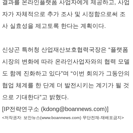
결과를 온라인플랫폼 사업자에게 제공하고, 사업
자가 자체적으로 추가 조사 및 시정함으로써 조
사 실효성을 제고토록 한다는 계획이다.
신상곤 특허청 산업재산보호협력국장은 “플랫폼
시장의 변화에 따라 온라인사업자와의 협력 모델
도 함께 진화하고 있다”며 “이번 회의가 그동안의
협업 체계를 한 단계 더 발전시키는 계기가 될 것
으로 기대한다”고 밝혔다.
[IP전략연구소 (
kdong@boannews.com
)]
<저작권자: 보안뉴스(
www.boannews.com
) 무단전재-재배포금지>