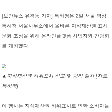
[보안뉴스 유경동 기자] 특허청은 2일 서울 역삼
특허청 서울사무소에서 올바른 지식재산권 표시
문화 조성을 위해 온라인플랫폼 사업자와 간담회
를 개최했다.
▲지식재산권 허위표시 신고 및 처리 절차 [자료:
특허청]
이 행사는 지식재산권 허위표시로 인한 소비자들