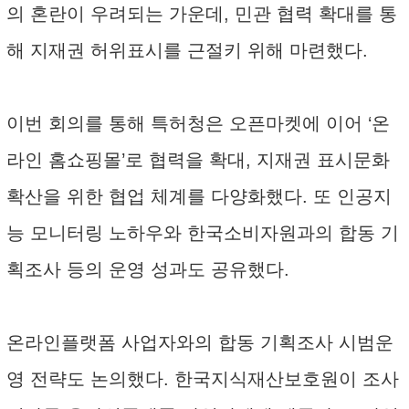
의 혼란이 우려되는 가운데, 민관 협력 확대를 통
해 지재권 허위표시를 근절키 위해 마련했다.
이번 회의를 통해 특허청은 오픈마켓에 이어 ‘온
라인 홈쇼핑몰’로 협력을 확대, 지재권 표시문화
확산을 위한 협업 체계를 다양화했다. 또 인공지
능 모니터링 노하우와 한국소비자원과의 합동 기
획조사 등의 운영 성과도 공유했다.
온라인플랫폼 사업자와의 합동 기획조사 시범운
영 전략도 논의했다. 한국지식재산보호원이 조사