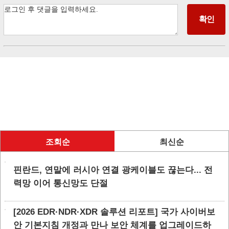
조회순
최신순
핀란드, 연말에 러시아 연결 광케이블도 끊는다... 전
력망 이어 통신망도 단절
[2026 EDR·NDR·XDR 솔루션 리포트] 국가 사이버보
안 기본지침 개정과 만나 보안 체계를 업그레이드하