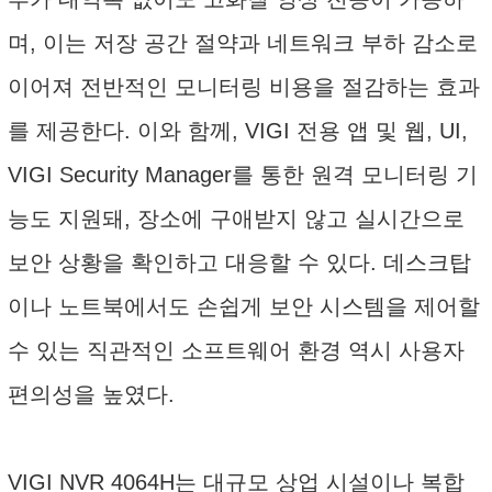
며, 이는 저장 공간 절약과 네트워크 부하 감소로
이어져 전반적인 모니터링 비용을 절감하는 효과
를 제공한다. 이와 함께, VIGI 전용 앱 및 웹, UI,
VIGI Security Manager를 통한 원격 모니터링 기
능도 지원돼, 장소에 구애받지 않고 실시간으로
보안 상황을 확인하고 대응할 수 있다. 데스크탑
이나 노트북에서도 손쉽게 보안 시스템을 제어할
수 있는 직관적인 소프트웨어 환경 역시 사용자
편의성을 높였다.
VIGI NVR 4064H는 대규모 상업 시설이나 복합