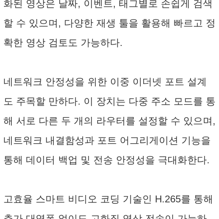
화된 영상은 날짜, 이벤트, 태그별로 손쉽게 검색
할 수 있으며, 다양한 재생 툴을 활용해 빠르고 정
확한 영상 검토도 가능하다.
네트워크 안정성을 위한 이중 이더넷 포트 설계
도 주목할 만하다. 이 장치는 다중 주소 모드를 통
해 서로 다른 두 개의 라우터를 설정할 수 있으며,
네트워크 내결함성과 포트 어그리게이션 기능을
통해 데이터 백업 및 전송 안정성을 극대화한다.
고효율 스마트 비디오 코딩 기술인 H.265를 통해
추가 대역폭 없이도 고화질 영상 전송이 가능하