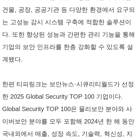
건물, 공장, 공공기관 등 다양한 환경에서 요구되
는 고성능 감시 시스템 구축에 적합한 솔루션이
다. 또한 향상된 성능과 간편한 관리 기능을 통해
기업의 보안 인프라를 한층 강화할 수 있도록 설
계됐다.
한편 티피링크는 보안뉴스·시큐리티월드가 선정
한 2025 Global Security TOP 100 기업이다.
Global Security TOP 100은 물리보안 분야와 사
이버보안 분야를 모두 포함해 2024년 한 해 동안
국내외에서 매출, 성장 속도, 기술력, 혁신성, 지