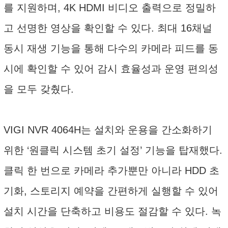
를 지원하며, 4K HDMI 비디오 출력으로 정밀하
고 선명한 영상을 확인할 수 있다. 최대 16채널
동시 재생 기능을 통해 다수의 카메라 피드를 동
시에 확인할 수 있어 감시 효율성과 운영 편의성
을 모두 갖췄다.
VIGI NVR 4064H는 설치와 운용을 간소화하기
위한 ‘원클릭 시스템 초기 설정’ 기능을 탑재했다.
클릭 한 번으로 카메라 추가뿐만 아니라 HDD 초
기화, 스토리지 예약을 간편하게 실행할 수 있어
설치 시간을 단축하고 비용도 절감할 수 있다. 녹