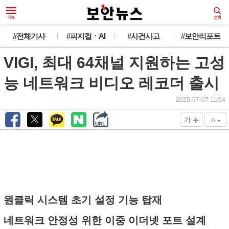
#전체기사
#피지컬ㆍAI
#사건사고
#보안리포트
VIGI, 최대 64채널 지원하는 고성
능 네트워크 비디오 레코더 출시
2025-07-07 11:54
+
-
가
가
원클릭 시스템 초기 설정 기능 탑재
네트워크 안정성 위한 이중 이더넷 포트 설계