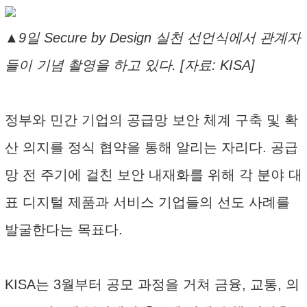
▲9일 Secure by Design 실천 선언식에서 관계자
들이 기념 촬영을 하고 있다. [자료: KISA]
정부와 민간 기업의 공급망 보안 체계 구축 및 확
산 의지를 정식 협약을 통해 알리는 자리다. 공급
망 전 주기에 걸친 보안 내재화를 위해 각 분야 대
표 디지털 제품과 서비스 기업들의 선도 사례를
발굴한다는 목표다.
KISA는 3월부터 공모 과정을 거쳐 금융, 교통, 의