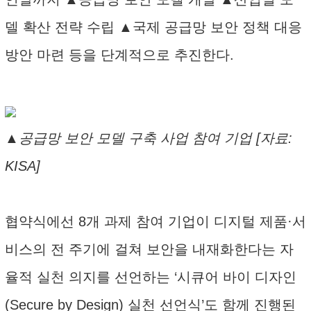
델 확산 전략 수립 ▲국제 공급망 보안 정책 대응
방안 마련 등을 단계적으로 추진한다.
▲공급망 보안 모델 구축 사업 참여 기업 [자료:
KISA]
협약식에선 8개 과제 참여 기업이 디지털 제품·서
비스의 전 주기에 걸쳐 보안을 내재화한다는 자
율적 실천 의지를 선언하는 ‘시큐어 바이 디자인
(Secure by Design) 실천 선언식’도 함께 진행된