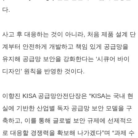
다.
사고 후 대응하는 것이 아니라, 처음 제품 설계 단
계부터 안전하게 개발하고 책임 있게 공급망을
유지해 공급망 보안을 강화한다는 ‘시큐어 바이
디자인’ 원칙을 반영한 것이다.
이향진 KISA 공급망안전단장은 “KISA는 국내 현
실에 기반한 산업별 독자 공급망 보안 모델을 구
축하고, 이를 통해 글로벌 보안 규제에 선제적으
로 대응할 경쟁력을 확보해 나가겠다”며 “과제 수