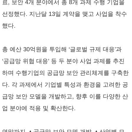
료, 보안 4개 분야에서 총 8개 과제 수행 기업을
선정했다. 지난달 13일 계약을 맺고 사업을 착수
했다.
총 예산 30억원을 투입해 ‘글로벌 규제 대응’과
‘공급망 위협 대응’ 등 두 분야 사업 과제를 추진
하며 수행기업의 공급망 보안 관리체계를 구축한
다. 각 과제에서 기업별 특성과 환경을 고려한 공
급망 보안 모델을 개발하고, 향후 이를 다양한 산
업 분야에 적용 및 확산한다.
연말까지 ▲공급망 보안 모델 개발 ▲산업별 모