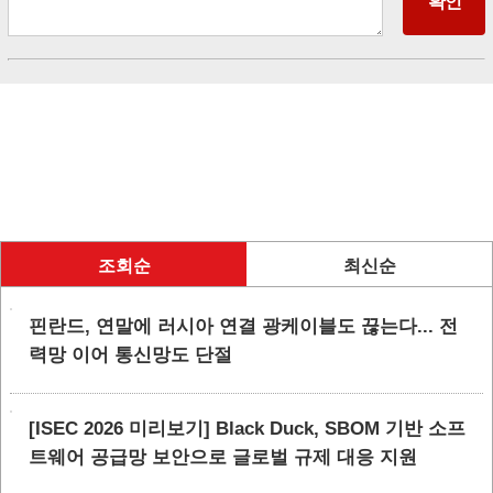
조회순
최신순
핀란드, 연말에 러시아 연결 광케이블도 끊는다... 전
력망 이어 통신망도 단절
[ISEC 2026 미리보기] Black Duck, SBOM 기반 소프
트웨어 공급망 보안으로 글로벌 규제 대응 지원