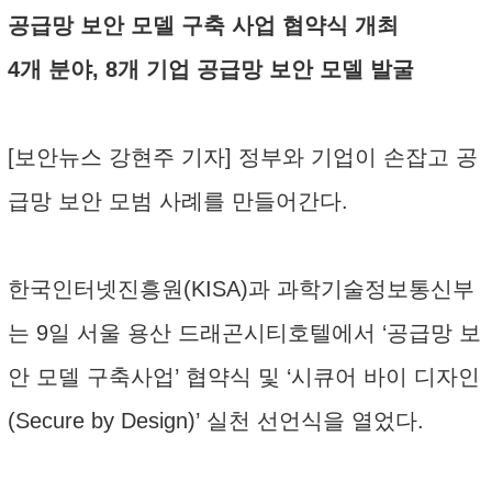
공급망 보안 모델 구축 사업 협약식 개최
4개 분야, 8개 기업 공급망 보안 모델 발굴
[보안뉴스 강현주 기자] 정부와 기업이 손잡고 공
급망 보안 모범 사례를 만들어간다.
한국인터넷진흥원(KISA)과 과학기술정보통신부
는 9일 서울 용산 드래곤시티호텔에서 ‘공급망 보
안 모델 구축사업’ 협약식 및 ‘시큐어 바이 디자인
(Secure by Design)’ 실천 선언식을 열었다.