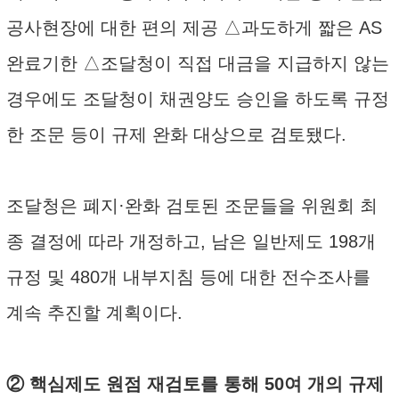
공사현장에 대한 편의 제공 △과도하게 짧은 AS
완료기한 △조달청이 직접 대금을 지급하지 않는
경우에도 조달청이 채권양도 승인을 하도록 규정
한 조문 등이 규제 완화 대상으로 검토됐다.
조달청은 폐지·완화 검토된 조문들을 위원회 최
종 결정에 따라 개정하고, 남은 일반제도 198개
규정 및 480개 내부지침 등에 대한 전수조사를
계속 추진할 계획이다.
② 핵심제도 원점 재검토를 통해 50여 개의 규제