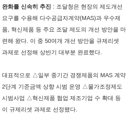
완화를 신속히 추진
: 조달청은 현장의 제도개선
요구를 수용해 다수공급자계약(MAS)과 우수제
품, 혁신제품 등 주요 조달 제도의 개선 방안을 마
련해 왔다. 이 중 50여개 개선 방안을 규제리셋
과제로 선정해 상반기 대부분 완료했다.
대표적으로 △일부 중기간 경쟁제품의 MAS 계약
2단계 기준금액 상향 시범 운영 △물가조정제도
시범사업 △혁신제품 협업 제조기업 수 확대 등
이 규제리셋 과제로 선정됐다.