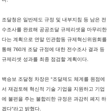
조달청은 일반제도 규정 및 내부지침 등 남은 전
수조사를 완료해 공공조달 규제리셋을 마무리한
다는 계획으로 연말 민관합동 규제혁신위원회를
통해 760개 조달 규정에 대한 전수조사 결과 등
규제리셋 성과를 최종 점검할 계획이다.
백승보 조달청 차장은 “조달제도 체계를 원점에
서 재검토해 혁신적 기술 기업을 지원하고 기업
에 불편을 주는 불합리한 규정은 과감히 폐지 하
겠다”라고 밝혔다.