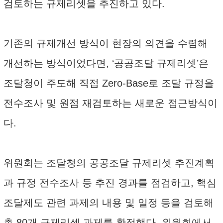
검토하는 규제리셋을 추진하고 있다.
기존의 규제개선 방식이 현장의 의견을 수렴해
개선하는 방식이었다면, ‘공공조달 규제리셋’은
조달청이 주도해 직접 Zero-Base로 조달 규정을
전수조사 및 원점 재검토하는 새로운 접근방식이
다.
위원회는 조달청의 공공조달 규제리셋 추진계획
과 규정 전수조사 등 추진 경과를 점검하고, 핵심
조달제도 관련 과제의 내용 및 일정 등을 검토해
총 80개 규제리셋 과제를 확정했다. 위원회에서