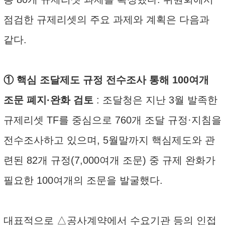
점검한 규제리셋의 주요 과제와 계획은 다음과
같다.
① 핵심 조달제도 규정 전수조사 통해 100여개
조문 폐지·완화 검토
: 조달청은 지난 3월 발족한
규제리셋 TF를 중심으로 760개 조달 규정·지침을
전수조사하고 있으며, 5월말까지 핵심제도와 관
련된 82개 규정(7,000여개 조문) 중 규제 완화가
필요한 100여개의 조문을 발굴했다.
대표적으로 △공사계약에서 수요기관 등의 인접