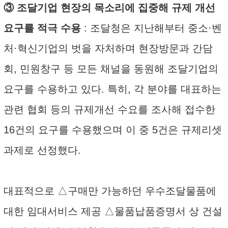
③ 조달기업 현장의 목소리에 집중해 규제 개선
요구를 적극 수용
: 조달청은 지난해부터 중소·벤
처·혁신기업의 벗을 자처하며 현장방문과 간담
회, 민원창구 등 모든 채널을 동원해 조달기업의
요구를 수용하고 있다. 특히, 각 분야를 대표하는
관련 협회 등의 규제개선 수요를 조사해 접수한
16건의 요구를 수용했으며 이 중 5건은 규제리셋
과제로 선정했다.
대표적으로 △구매만 가능하던 우수조달물품에
대한 임대서비스 제공 △물품납품증명서 상 건설