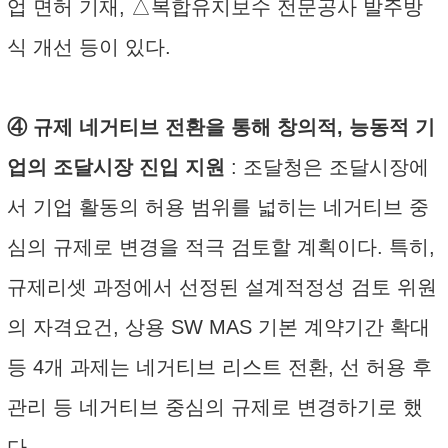
업 면허 기재, △복합유지보수 전문공사 발주방
식 개선 등이 있다.
④ 규제 네거티브 전환을 통해 창의적, 능동적 기
업의 조달시장 진입 지원
: 조달청은 조달시장에
서 기업 활동의 허용 범위를 넓히는 네거티브 중
심의 규제로 변경을 적극 검토할 계획이다. 특히,
규제리셋 과정에서 선정된 설계적정성 검토 위원
의 자격요건, 상용 SW MAS 기본 계약기간 확대
등 4개 과제는 네거티브 리스트 전환, 선 허용 후
관리 등 네거티브 중심의 규제로 변경하기로 했
다.