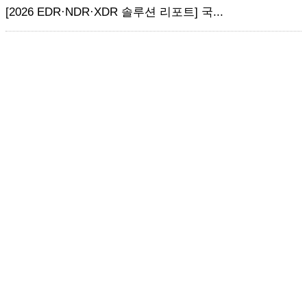
[2026 EDR·NDR·XDR 솔루션 리포트] 국...