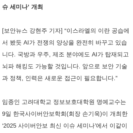
슈 세미나’ 개최
[보안뉴스 강현주 기자] “이스라엘의 이란 공습에
서 봤듯 AI가 전쟁의 양상을 완전히 바꾸고 있습
니다. 국방과 우주, 제조 분야에도 AI가 탑재되고
뇌파 해킹도 가능할 것입니다. 앞으로 보안 기술
과 정책, 인력은 새로운 접근이 필요합니다.”
임종인 고려대학교 정보보호대학원 명예교수는
9일 한국사이버안보학회(회장 손기욱)이 개최한
‘2025 사이버안보 최신 이슈 세미나’에서 이같이