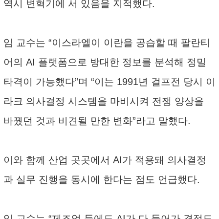
역시 변혁기에 서 있음을 지적했다.
임 교수는 “이스라엘이 이란을 공습할 때 팔란티
어의 AI 플랫폼으로 방대한 정보를 분석해 정밀
타격이 가능했다”며 “이는 1991년 걸프전 당시 이
라크 의사결정 시스템을 마비시켜 전쟁 양상을
바꿨던 것과 비견될 만한 변화”라고 말했다.
이와 함께 산업 곳곳에서 AI가 적용돼 의사결정
과 실무 진행을 동시에 한다는 점도 언급했다.
임 교수는 “제조업 등에도 AI가 다 들어가 결정도