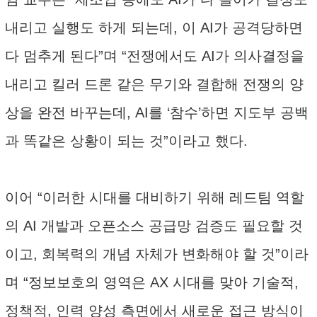
내리고 실행도 하게 되는데, 이 AI가 공격당하면
다 멈추게 된다”며 “전쟁에서도 AI가 의사결정을
내리고 킬러 드론 같은 무기와 결합해 전쟁의 양
상을 완전 바꾸는데, AI를 ‘참수’하면 지도부 공백
과 똑같은 상황이 되는 것”이라고 했다.
이어 “이러한 시대를 대비하기 위해 레드팀 역할
의 AI 개발과 오픈소스 공급망 검증도 필요할 것
이고, 회복력의 개념 자체가 변화해야 할 것”이라
며 “정보보호의 영역은 AX 시대를 맞아 기술적,
정책적, 인력 양성 측면에서 새로운 접근 방식이