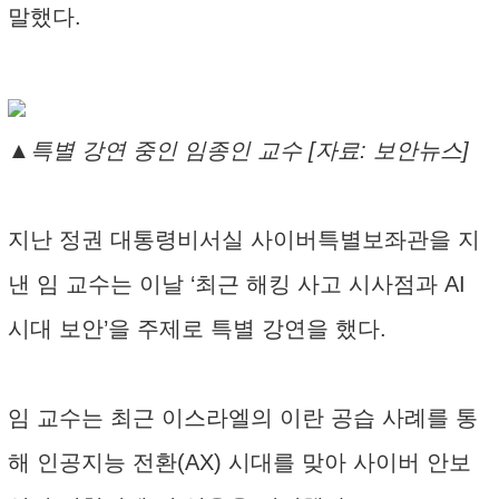
말했다.
▲특별 강연 중인 임종인 교수 [자료: 보안뉴스]
지난 정권 대통령비서실 사이버특별보좌관을 지
낸 임 교수는 이날 ‘최근 해킹 사고 시사점과 AI
시대 보안’을 주제로 특별 강연을 했다.
임 교수는 최근 이스라엘의 이란 공습 사례를 통
해 인공지능 전환(AX) 시대를 맞아 사이버 안보