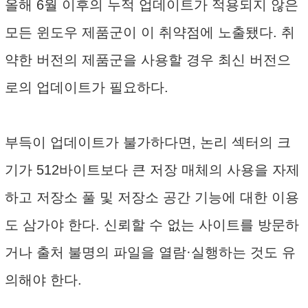
올해 6월 이후의 누적 업데이트가 적용되지 않은
모든 윈도우 제품군이 이 취약점에 노출됐다. 취
약한 버전의 제품군을 사용할 경우 최신 버전으
로의 업데이트가 필요하다.
부득이 업데이트가 불가하다면, 논리 섹터의 크
기가 512바이트보다 큰 저장 매체의 사용을 자제
하고 저장소 풀 및 저장소 공간 기능에 대한 이용
도 삼가야 한다. 신뢰할 수 없는 사이트를 방문하
거나 출처 불명의 파일을 열람·실행하는 것도 유
의해야 한다.