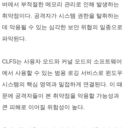
버에서 부적절한 메모리 관리로 인해 발생하는
취약점이다. 공격자가 시스템 권한을 탈취하는
데 악용될 수 있는 심각한 보안 위협의 일종으로
파악된다.
CLFS는 사용자 모드와 커널 모드의 소프트웨어
에서 사용할 수 있는 범용 로깅 서비스로 윈도우
시스템의 핵심 영역과 밀접하게 연결된다. 이 때
문에 공격자들이 본 취약점을 악용할 가능성과
큰 피해로 이어질 위험성이 높다.