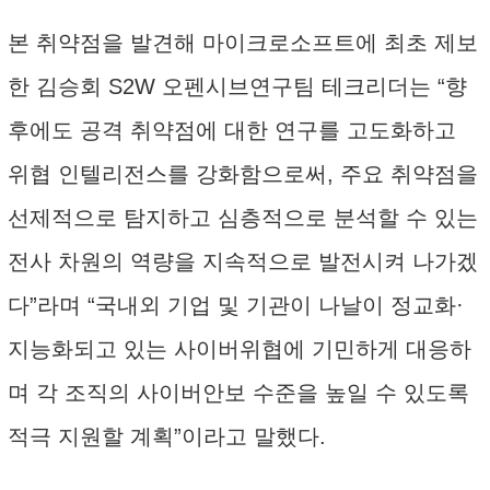
본 취약점을 발견해 마이크로소프트에 최초 제보
한 김승회 S2W 오펜시브연구팀 테크리더는 “향
후에도 공격 취약점에 대한 연구를 고도화하고
위협 인텔리전스를 강화함으로써, 주요 취약점을
선제적으로 탐지하고 심층적으로 분석할 수 있는
전사 차원의 역량을 지속적으로 발전시켜 나가겠
다”라며 “국내외 기업 및 기관이 나날이 정교화·
지능화되고 있는 사이버위협에 기민하게 대응하
며 각 조직의 사이버안보 수준을 높일 수 있도록
적극 지원할 계획”이라고 말했다.