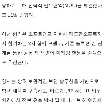
응하기 위해 전략적 업무협약(MOU)을 체결했다
고 11일 밝혔다.
이번 협약은 소프트캠프 자회사 레드펜소프트까
지 참여하는 3사 협력 모델로, 기존 솔루션 간 연
계를 통한 공동 제안∙영업∙마케팅 활동을 중심으
로 추진된다.
양사는 상호 보완적인 보안 솔루션을 기반으로
협력 체계를 구축하고, 빠르게 변화하는 IT 업무
환경에서 정보 유출 방지 및 데이터 보호 수요에