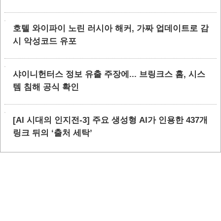
호텔 와이파이 노린 러시아 해커, 가짜 업데이트로 감
시 악성코드 유포
샤이니헌터스 정보 유출 주장에... 브링크스 홈, 시스
템 침해 공식 확인
[AI 시대의 인지전-3] 주요 생성형 AI가 인용한 437개
링크 뒤의 ‘출처 세탁’