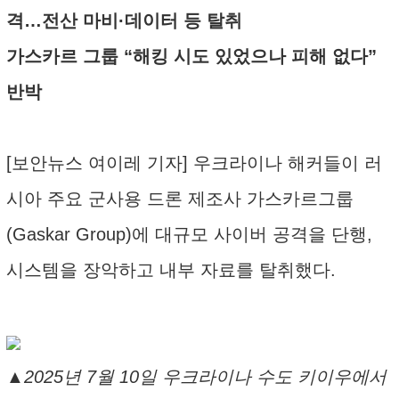
격…전산 마비·데이터 등 탈취
가스카르 그룹 “해킹 시도 있었으나 피해 없다”
반박
[보안뉴스 여이레 기자] 우크라이나 해커들이 러
시아 주요 군사용 드론 제조사 가스카르그룹
(Gaskar Group)에 대규모 사이버 공격을 단행,
시스템을 장악하고 내부 자료를 탈취했다.
▲2025년 7월 10일 우크라이나 수도 키이우에서