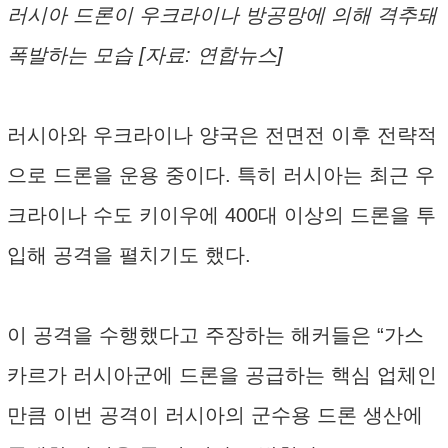
러시아 드론이 우크라이나 방공망에 의해 격추돼
폭발하는 모습 [자료: 연합뉴스]
러시아와 우크라이나 양국은 전면전 이후 전략적
으로 드론을 운용 중이다. 특히 러시아는 최근 우
크라이나 수도 키이우에 400대 이상의 드론을 투
입해 공격을 펼치기도 했다.
이 공격을 수행했다고 주장하는 해커들은 “가스
카르가 러시아군에 드론을 공급하는 핵심 업체인
만큼 이번 공격이 러시아의 군수용 드론 생산에