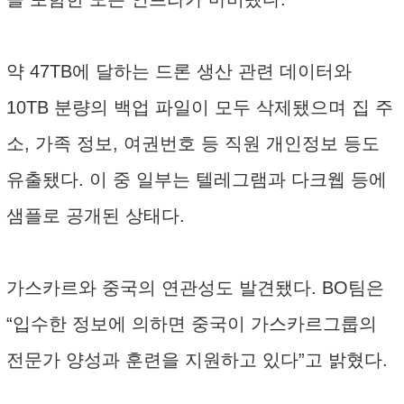
약 47TB에 달하는 드론 생산 관련 데이터와
10TB 분량의 백업 파일이 모두 삭제됐으며 집 주
소, 가족 정보, 여권번호 등 직원 개인정보 등도
유출됐다. 이 중 일부는 텔레그램과 다크웹 등에
샘플로 공개된 상태다.
가스카르와 중국의 연관성도 발견됐다. BO팀은
“입수한 정보에 의하면 중국이 가스카르그룹의
전문가 양성과 훈련을 지원하고 있다”고 밝혔다.