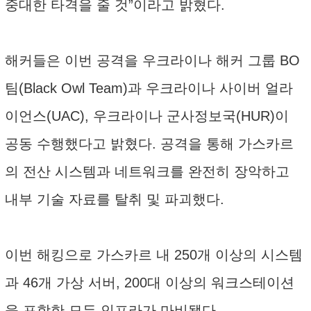
중대한 타격을 줄 것”이라고 밝혔다.
해커들은 이번 공격을 우크라이나 해커 그룹 BO
팀(Black Owl Team)과 우크라이나 사이버 얼라
이언스(UAC), 우크라이나 군사정보국(HUR)이
공동 수행했다고 밝혔다. 공격을 통해 가스카르
의 전산 시스템과 네트워크를 완전히 장악하고
내부 기술 자료를 탈취 및 파괴했다.
이번 해킹으로 가스카르 내 250개 이상의 시스템
과 46개 가상 서버, 200대 이상의 워크스테이션
을 포함한 모든 인프라가 마비됐다.