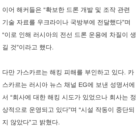
이어 해커들은 “확보한 드론 개발 및 조작 관련
기술 자료를 우크라이나 국방부에 전달했다”며
“이로 인해 러시아의 전선 드론 운용에 차질이 생
길 것”이라고 했다.
다만 가스카르는 해킹 피해를 부인하고 있다. 카
스카르는 러시아 뉴스 채널 EG에 보낸 성명서에
서 “회사에 대한 해킹 시도가 있었으나 회사는 정
상적으로 운영되고 있다”며 “시설 작동이 중단되
지 않았다”고 밝혔다.