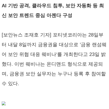
AI 기반 공격, 클라우드 침투, 보안 자동화 등 최
신 보안 트렌드 중심 아젠다 구성
[보안뉴스 조재호 기자] 포티넷코리아는 28일부
터 내달 8일까지 금융권을 대상으로 ’금융 랜섬웨
어 보안 위협 대응 웨비나‘를 개최한다고 23일 밝
혔다. 이번 웨비나는 온디맨드 형식으로 제공되
며, 금융권 보안 실무자는 누구나 등록 후 참여할
수 있다.