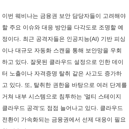
이번 웨비나는 금융권 보안 담당자들이 고려해야
할 주요 이슈와 대응 방안을 다각도로 조명할 예
정이다. 최근 공격자들은 인공지능(AI) 기반 피싱
이나 대규모 자동화 스캔을 통해 보안망을 우회
하고 있다. 잘못된 클라우드 설정으로 인한 데이
터 노출이나 자격증명 탈취 같은 사고도 증가하
고 있다. 또, 탈취한 권한을 바탕으로 여러 단계를
거쳐 내부 시스템으로 침투하는 ’멀티 스테이지
클라우드 공격‘도 점점 늘어나고 있다. 클라우드
전환이 가속화되는 금융권에서 선제 대응이 필요