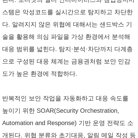
스템은 악성코드를 실시간으로 탐지하고 차단한
다. 알려지지 않은 위협에 대해서는 샌드박스 기
술을 활용해 의심 파일을 가상 환경에서 분석해
대응 범위를 넓힌다. 탐지·분석·차단까지 다계층
으로 구성된 대응 체계는 금용권처럼 보안 민감
도가 높은 환경에 적합하다.
반복적인 보안 작업을 자동화하고 대응 속도를
높이기 위한 SOAR(Security Orchestration,
Automation and Response) 기반 운영 전략도 소
개된다. 위협 분류와 초기대응, 알림 메일 작성 등