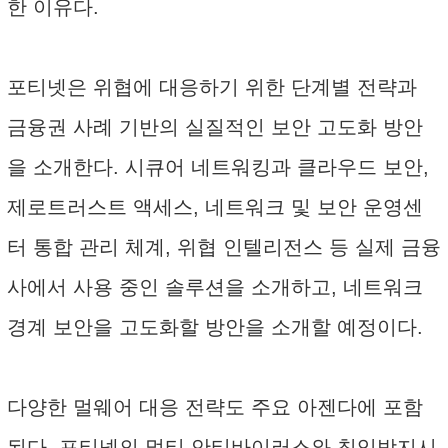
한 이유다.
포티넷은 위협에 대응하기 위한 단계별 전략과
금융권 사례 기반의 실질적인 보안 고도화 방안
을 소개한다. 시큐어 네트워킹과 클라우드 보안,
제로트러스트 액세스, 네트워크 및 보안 운영센
터 통합 관리 체계, 위협 인텔리전스 등 실제 금융
사에서 사용 중인 솔루션을 소개하고, 네트워크
경계 보안을 고도화할 방안을 소개할 예정이다.
다양한 멀웨어 대응 전략도 주요 아젠다에 포함
된다. 포티넷의 멀티 안티바이러스와 침입방지시