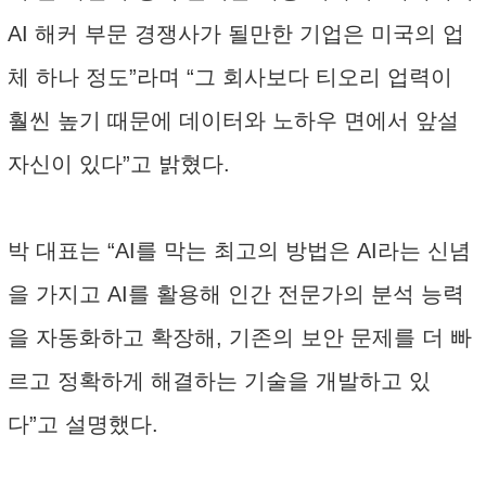
AI 해커 부문 경쟁사가 될만한 기업은 미국의 업
체 하나 정도”라며 “그 회사보다 티오리 업력이
훨씬 높기 때문에 데이터와 노하우 면에서 앞설
자신이 있다”고 밝혔다.
박 대표는 “AI를 막는 최고의 방법은 AI라는 신념
을 가지고 AI를 활용해 인간 전문가의 분석 능력
을 자동화하고 확장해, 기존의 보안 문제를 더 빠
르고 정확하게 해결하는 기술을 개발하고 있
다”고 설명했다.