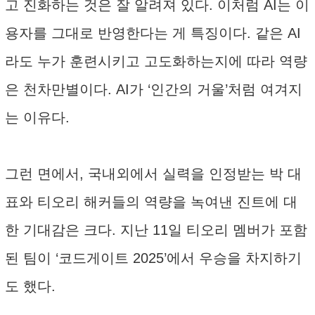
고 진화하는 것은 잘 알려져 있다. 이처럼 AI는 이
용자를 그대로 반영한다는 게 특징이다. 같은 AI
라도 누가 훈련시키고 고도화하는지에 따라 역량
은 천차만별이다. AI가 ‘인간의 거울’처럼 여겨지
는 이유다.
그런 면에서, 국내외에서 실력을 인정받는 박 대
표와 티오리 해커들의 역량을 녹여낸 진트에 대
한 기대감은 크다. 지난 11일 티오리 멤버가 포함
된 팀이 ‘코드게이트 2025’에서 우승을 차지하기
도 했다.