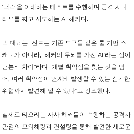
‘맥락’을 이해하는 테스트를 수행하며 공격 시나
리오를 짜고 시도하는 AI 해커다.
박 대표는 “진트는 기존 도구들 같은 룰 기반 스
캐너가 아니라, ‘해커의 두뇌를 가진 AI’라는 점이
근본적 차이”라며 “개별 취약점을 찾는 것을 넘
어, 여러 취약점이 연계돼 발생할 수 있는 심각한
위협까지 발견해 낼 수 있다”고 강조했다.
실제로 티오리는 자사 해커들이 수행하는 공격자
관점의 모의해킹과 컨설팅을 통해 발견한 새로운