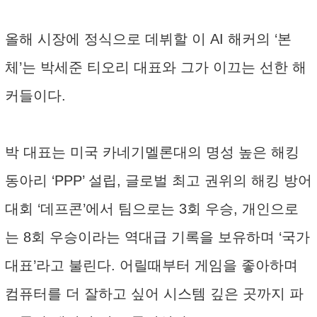
올해 시장에 정식으로 데뷔할 이 AI 해커의 ‘본
체’는 박세준 티오리 대표와 그가 이끄는 선한 해
커들이다.
박 대표는 미국 카네기멜론대의 명성 높은 해킹
동아리 ‘PPP’ 설립, 글로벌 최고 권위의 해킹 방어
대회 ‘데프콘’에서 팀으로는 3회 우승, 개인으로
는 8회 우승이라는 역대급 기록을 보유하며 ‘국가
대표’라고 불린다. 어릴때부터 게임을 좋아하며
컴퓨터를 더 잘하고 싶어 시스템 깊은 곳까지 파