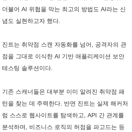
더불어 AI 위협을 막는 최고의 방법도 AI라는 신
념도 실현하고자 했다.
진트는 취약점 스캔 자동화를 넘어, 공격자의 관
점을 그대로 이식한 AI 기반 애플리케이션 보안
테스팅 솔루션이다.
기존 스캐너들은 대부분 이미 알려진 취약점 패
턴을 찾는 데 주력한다. 반면 진트는 실제 해커처
럼 스스로 웹사이트를 탐색하고, API 간 관계를
분석하며, 비즈니스 로직의 허점을 파고드는 등