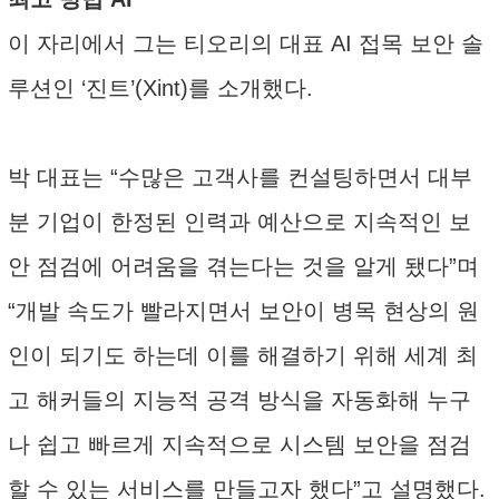
이 자리에서 그는 티오리의 대표 AI 접목 보안 솔
루션인 ‘진트’(Xint)를 소개했다.
박 대표는 “수많은 고객사를 컨설팅하면서 대부
분 기업이 한정된 인력과 예산으로 지속적인 보
안 점검에 어려움을 겪는다는 것을 알게 됐다”며
“개발 속도가 빨라지면서 보안이 병목 현상의 원
인이 되기도 하는데 이를 해결하기 위해 세계 최
고 해커들의 지능적 공격 방식을 자동화해 누구
나 쉽고 빠르게 지속적으로 시스템 보안을 점검
할 수 있는 서비스를 만들고자 했다”고 설명했다.