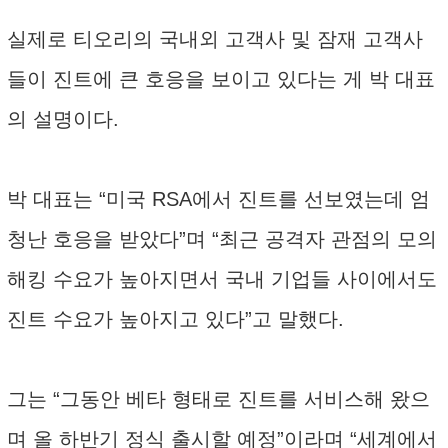
실제로 티오리의 국내외 고객사 및 잠재 고객사
들이 진트에 큰 호응을 보이고 있다는 게 박 대표
의 설명이다.
박 대표는 “미국 RSA에서 진트를 선보였는데 엄
청난 호응을 받았다”며 “최근 공격자 관점의 모의
해킹 수요가 높아지면서 국내 기업들 사이에서도
진트 수요가 높아지고 있다”고 말했다.
그는 “그동안 베타 형태로 진트를 서비스해 왔으
며 올 하반기 정식 출시할 예정”이라며 “세계에서