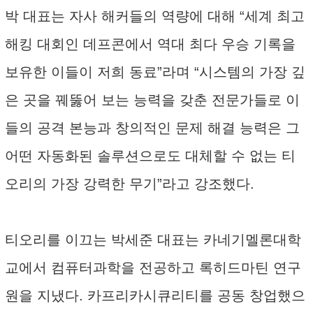
박 대표는 자사 해커들의 역량에 대해 “세계 최고
해킹 대회인 데프콘에서 역대 최다 우승 기록을
보유한 이들이 저희 동료”라며 “시스템의 가장 깊
은 곳을 꿰뚫어 보는 능력을 갖춘 전문가들로 이
들의 공격 본능과 창의적인 문제 해결 능력은 그
어떤 자동화된 솔루션으로도 대체할 수 없는 티
오리의 가장 강력한 무기”라고 강조했다.
티오리를 이끄는 박세준 대표는 카네기멜론대학
교에서 컴퓨터과학을 전공하고 록히드마틴 연구
원을 지냈다. 카프리카시큐리티를 공동 창업했으