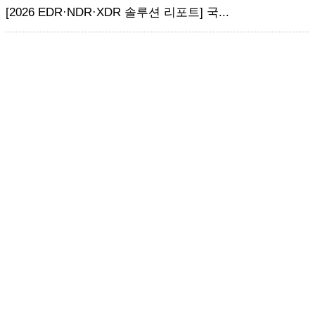
[2026 EDR·NDR·XDR 솔루션 리포트] 국...