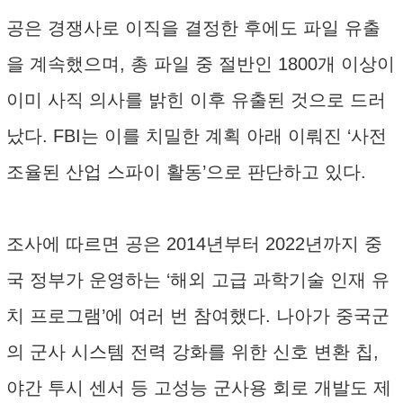
공은 경쟁사로 이직을 결정한 후에도 파일 유출
을 계속했으며, 총 파일 중 절반인 1800개 이상이
이미 사직 의사를 밝힌 이후 유출된 것으로 드러
났다. FBI는 이를 치밀한 계획 아래 이뤄진 ‘사전
조율된 산업 스파이 활동’으로 판단하고 있다.
조사에 따르면 공은 2014년부터 2022년까지 중
국 정부가 운영하는 ‘해외 고급 과학기술 인재 유
치 프로그램’에 여러 번 참여했다. 나아가 중국군
의 군사 시스템 전력 강화를 위한 신호 변환 칩,
야간 투시 센서 등 고성능 군사용 회로 개발도 제