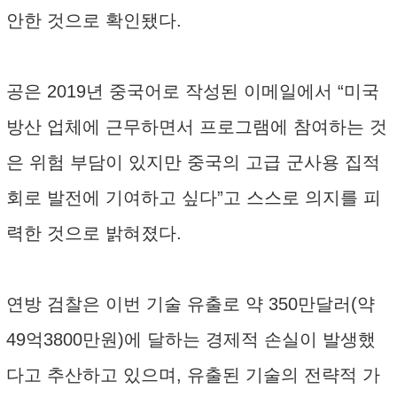
안한 것으로 확인됐다.
공은 2019년 중국어로 작성된 이메일에서 “미국
방산 업체에 근무하면서 프로그램에 참여하는 것
은 위험 부담이 있지만 중국의 고급 군사용 집적
회로 발전에 기여하고 싶다”고 스스로 의지를 피
력한 것으로 밝혀졌다.
연방 검찰은 이번 기술 유출로 약 350만달러(약
49억3800만원)에 달하는 경제적 손실이 발생했
다고 추산하고 있으며, 유출된 기술의 전략적 가