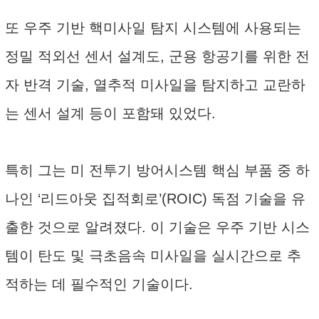
또 우주 기반 핵미사일 탐지 시스템에 사용되는
정밀 적외선 센서 설계도, 군용 항공기를 위한 전
자 반격 기술, 열추적 미사일을 탐지하고 교란하
는 센서 설계 등이 포함돼 있었다.
특히 그는 미 전투기 방어시스템 핵심 부품 중 하
나인 ‘리드아웃 집적회로’(ROIC) 독점 기술을 유
출한 것으로 알려졌다. 이 기술은 우주 기반 시스
템이 탄도 및 극초음속 미사일을 실시간으로 추
적하는 데 필수적인 기술이다.