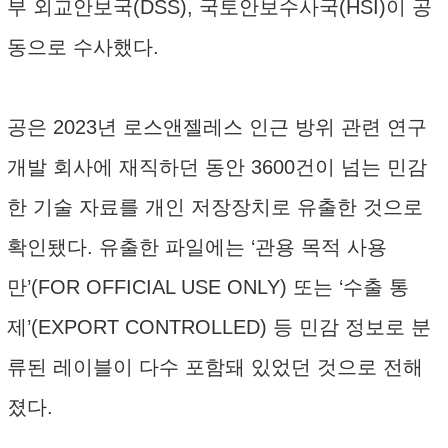
부 외교안보국(DSS), 국토안보수사국(HSI)이 공
동으로 수사했다.
공은 2023년 로스앤젤레스 인근 방위 관련 연구
개발 회사에 재직하던 동안 3600건이 넘는 민감
한 기술 자료를 개인 저장장치로 유출한 것으로
확인됐다. 유출한 파일에는 ‘관용 목적 사용
만’(FOR OFFICIAL USE ONLY) 또는 ‘수출 통
제’(EXPORT CONTROLLED) 등 민감 정보로 분
류된 레이블이 다수 포함돼 있었던 것으로 전해
졌다.