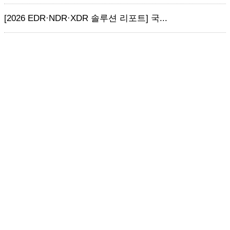
[2026 EDR·NDR·XDR 솔루션 리포트] 국...