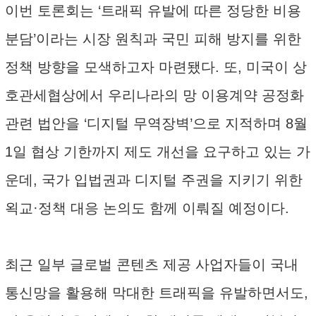
이번 토론회는 ‘트래픽 유발에 따른 정당한 비용
분담’이라는 시장 원칙과 국민 피해 방지를 위한
정책 방향을 모색하고자 마련됐다. 또, 미국이 상
호관세협상에서 우리나라의 망 이용계약 공정화
관련 법안을 ‘디지털 무역장벽’으로 지적하며 8월
1일 협상 기한까지 제도 개선을 요구하고 있는 가
운데, 국가 입법권과 디지털 주권을 지키기 위한
왹교·정책 대응 논의도 함께 이뤄질 예정이다.
최근 일부 글로벌 콘텐츠 제공 사업자들이 국내
통신망을 활용해 막대한 트래픽을 유발하면서도,