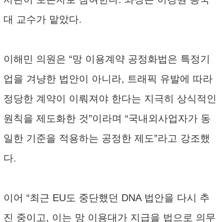
대 교수가 맡았다.
이해민 의원은 “망 이용계약 공정화법은 특정기
업을 겨냥한 법안이 아니라, 트래픽 유발에 따라
정당한 계약이 이뤄져야 한다는 지극히 상식적인
원칙을 제도화한 것”이라며 “국내외사업자가 동
일한 기준을 적용하는 공정한 제도”라고 강조했
다.
이어 “최근 EU도 중단했던 DNA 법안을 다시 추
진 중이고, 이는 망 이용대가 지급을 법으로 의무