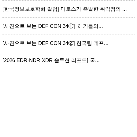
[한국정보보호학회 칼럼] 미토스가 촉발한 취약점의 ...
[사진으로 보는 DEF CON 34ⓛ] ‘해커들의...
[사진으로 보는 DEF CON 34②] 한국팀 데프...
[2026 EDR·NDR·XDR 솔루션 리포트] 국...