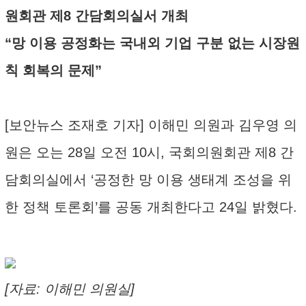
원회관 제8 간담회의실서 개최
“망 이용 공정화는 국내외 기업 구분 없는 시장원
칙 회복의 문제”
[보안뉴스 조재호 기자] 이해민 의원과 김우영 의
원은 오는 28일 오전 10시, 국회의원회관 제8 간
담회의실에서 ‘공정한 망 이용 생태계 조성을 위
한 정책 토론회’를 공동 개최한다고 24일 밝혔다.
[자료: 이해민 의원실]