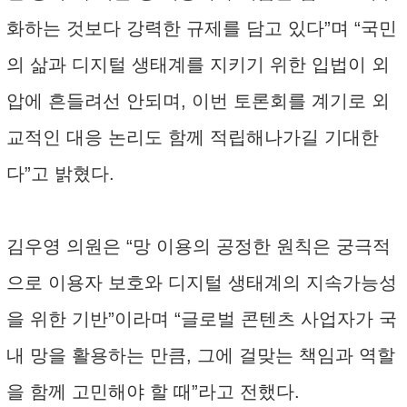
화하는 것보다 강력한 규제를 담고 있다”며 “국민
의 삶과 디지털 생태계를 지키기 위한 입법이 외
압에 흔들려선 안되며, 이번 토론회를 계기로 외
교적인 대응 논리도 함께 적립해나가길 기대한
다”고 밝혔다.
김우영 의원은 “망 이용의 공정한 원칙은 궁극적
으로 이용자 보호와 디지털 생태계의 지속가능성
을 위한 기반”이라며 “글로벌 콘텐츠 사업자가 국
내 망을 활용하는 만큼, 그에 걸맞는 책임과 역할
을 함께 고민해야 할 때”라고 전했다.