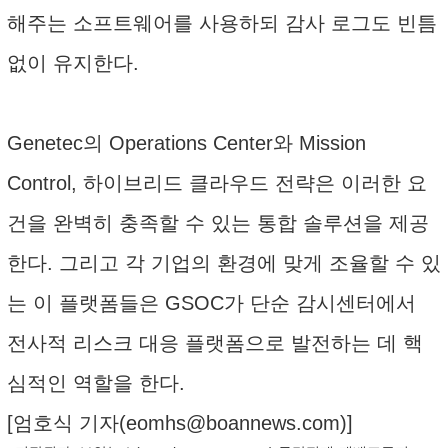
해주는 소프트웨어를 사용하되 감사 로그도 빈틈
없이 유지한다.
Genetec의 Operations Center와 Mission
Control, 하이브리드 클라우드 전략은 이러한 요
건을 완벽히 충족할 수 있는 통합 솔루션을 제공
한다. 그리고 각 기업의 환경에 맞게 조율할 수 있
는 이 플랫폼들은 GSOC가 단순 감시센터에서
전사적 리스크 대응 플랫폼으로 발전하는 데 핵
심적인 역할을 한다.
[엄호식 기자(
eomhs@boannews.com
)]