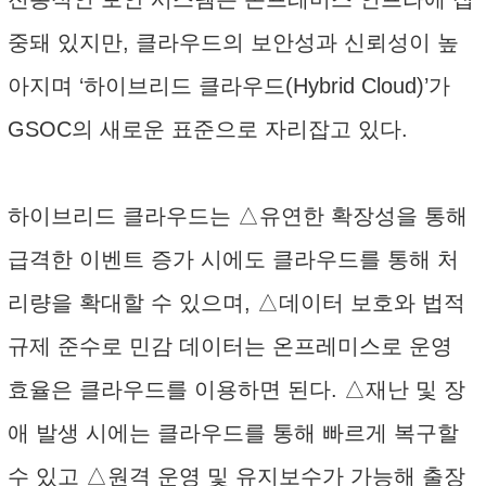
중돼 있지만, 클라우드의 보안성과 신뢰성이 높
아지며 ‘하이브리드 클라우드(Hybrid Cloud)’가
GSOC의 새로운 표준으로 자리잡고 있다.
하이브리드 클라우드는 △유연한 확장성을 통해
급격한 이벤트 증가 시에도 클라우드를 통해 처
리량을 확대할 수 있으며, △데이터 보호와 법적
규제 준수로 민감 데이터는 온프레미스로 운영
효율은 클라우드를 이용하면 된다. △재난 및 장
애 발생 시에는 클라우드를 통해 빠르게 복구할
수 있고 △원격 운영 및 유지보수가 가능해 출장