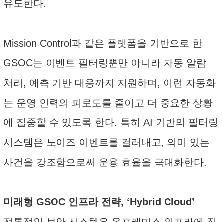
유도한다.
Mission Control과 같은 플랫폼을 기반으로 한
GSOC는 이벤트 필터링뿐만 아니라 자동 알람
처리, 예측 기반 대응까지 지원하며, 이런 자동화
는 운영 인력의 피로도를 줄이고 더 중요한 상황
에 집중할 수 있도록 한다. 특히 AI 기반의 필터링
시스템은 노이즈 이벤트를 걸러내고, 의미 있는
사건을 강조함으로써 운용 효율을 극대화한다.
미래형 GSOC 인프라 전략, ‘Hybrid Cloud’
전통적인 보안 시스템은 온프레미스 인프라에 집