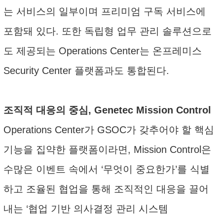
는 서비스의 일부이며 프리미엄 구독 서비스에
포함돼 있다. 또한 독립형 업무 관리 솔루션으로
도 제공되는 Operations Center는 온프레미스
Security Center 플랫폼과도 통합된다.
조직적 대응의 중심, Genetec Mission Control
Operations Center가 GSOC가 갖추어야 할 핵심
기능을 집약한 플랫폼이라면, Mission Control은
수많은 이벤트 속에서 ‘무엇이 중요한가’를 식별
하고 조율된 협업을 통해 조직적인 대응을 끌어
내는 ‘협업 기반 의사결정 관리 시스템