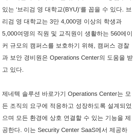
있는 ‘브리검 영 대학교(BYU)’를 꼽을 수 있다. 브
리검 영 대학교는 3만 4,000명 이상의 학생과
5,000여명의 직원 및 교직원이 생활하는 560에이
커 규모의 캠퍼스를 보호하기 위해, 캠퍼스 경찰
과 보안 경비원은 Operations Center의 도움을 받
고 있다.
제네텍 솔루션 바로가기 Operations Center는 모
든 조직의 요구에 적응하고 성장하도록 설계되었
으며 모든 환경에 상호 연결할 수 있는 기능을 제
공한다. 이는 Security Center SaaS에서 제공하