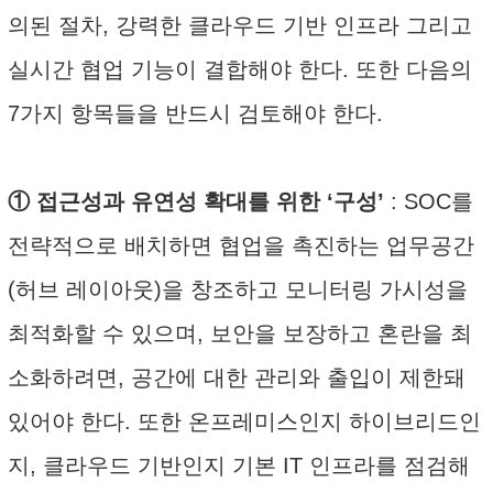
의된 절차, 강력한 클라우드 기반 인프라 그리고
실시간 협업 기능이 결합해야 한다. 또한 다음의
7가지 항목들을 반드시 검토해야 한다.
① 접근성과 유연성 확대를 위한 ‘구성’
: SOC를
전략적으로 배치하면 협업을 촉진하는 업무공간
(허브 레이아웃)을 창조하고 모니터링 가시성을
최적화할 수 있으며, 보안을 보장하고 혼란을 최
소화하려면, 공간에 대한 관리와 출입이 제한돼
있어야 한다. 또한 온프레미스인지 하이브리드인
지, 클라우드 기반인지 기본 IT 인프라를 점검해