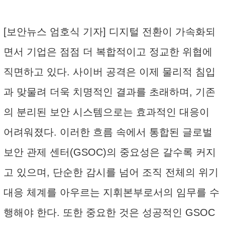
[보안뉴스 엄호식 기자] 디지털 전환이 가속화되
면서 기업은 점점 더 복합적이고 정교한 위협에
직면하고 있다. 사이버 공격은 이제 물리적 침입
과 맞물려 더욱 치명적인 결과를 초래하며, 기존
의 분리된 보안 시스템으로는 효과적인 대응이
어려워졌다. 이러한 흐름 속에서 통합된 글로벌
보안 관제 센터(GSOC)의 중요성은 갈수록 커지
고 있으며, 단순한 감시를 넘어 조직 전체의 위기
대응 체계를 아우르는 지휘본부로서의 임무를 수
행해야 한다. 또한 중요한 것은 성공적인 GSOC