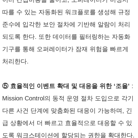
따를 수 있는 자동화된 워크플로를 생성해 규정
준수에 입각한 보안 절차에 기반해 알람이 처리
되도록 한다. 또한 데이터를 필터링하는 자동화
기구를 통해 오퍼레이터가 잠재 위험을 빠르게
처리한다.
⑤ 효율적인 이벤트 확대 및 대응을 위한 ‘조율’
:
Mission Control의 동적 운영 절차 도입으로 각기
다른 사건 단계에 맞춤화된 대응이 가능하며, 긴
급 상황에서 더 빠르고 효율적으로 대응할 수 있
도록 워크스테이션에 할당되는 권한을 확대한다.