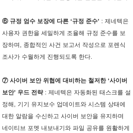
⑥ 규정 엄수 보장에 다른 ‘규정 준수’
: 제네텍은
사용자 권한을 세밀하게 조율해 규정 준수를 보
장하며, 종합적인 사건 보고서 작성으로 포렌식
조사가 수월하게 진행되도록 한다.
⑦ 사이버 보안 위협에 대비하는 철저한 ‘사이버
보안’ 우드 전략
: 제네텍은 자동화된 태스크를 설
정해, 기기 유지보수 업데이트와 시스템 상태에
대한 알람을 수신하고 사이버 보안을 유지하며
네이티브 포멧 내보내기와 파일 공유를 원활하게