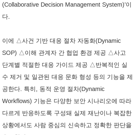
(Collaborative Decision Management System)’이
다.
이에 △사건 기반 대응 절차 자동화(Dynamic
SOP) △이해 관계자 간 협업 환경 제공 △사고
단계별 적절한 대응 가이드 제공 △반복적인 실
수 제거 및 일관된 대응 문화 형성 등의 기능을 제
공한다. 특히, 동적 운영 절차(Dynamic
Workflows) 기능은 다양한 보안 시나리오에 따라
다르게 반응하도록 구성돼 실제 재난이나 복잡한
상황에서도 사람 중심의 신속하고 정확한 판단을