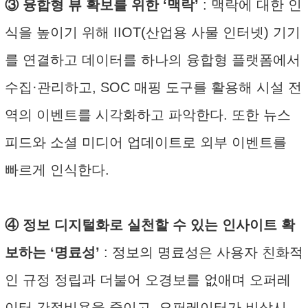
③ 융합형 뷰 확보를 위한 ‘맥락’
: 맥락에 대한 인
식을 높이기 위해 IIOT(산업용 사물 인터넷) 기기
를 연결하고 데이터를 하나의 융합형 플랫폼에서
수집·관리하고, SOC 매핑 도구를 활용해 시설 전
역의 이벤트를 시각화하고 파악한다. 또한 뉴스
피드와 소셜 미디어 업데이트로 외부 이벤트를
빠르게 인식한다.
④ 정보 디지털화로 실천할 수 있는 인사이트 확
보하는 ‘명료성’
: 정보의 명료성은 사용자 친화적
인 규정 정립과 더불어 오경보를 없애며 오퍼레
이터 간접비용을 줄이고, 오퍼레이터가 비상시