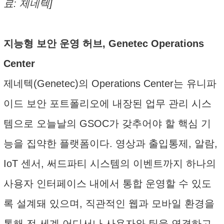
료: 제네텍]
지능형 보안 운영 허브, Genetec Operations
Center
제네텍(Genetec)의 Operations Center는 유니파
이드 보안 포트폴리오에 내장된 업무 관리 시스
템으로 오늘날의 GSOC가 갖추어야 할 핵심 기
능을 집약한 플랫폼이다. 영상과 출입통제, 알람,
IoT 센서, 써드파티 시스템의 이벤트까지 하나의
사용자 인터페이스 내에서 통합 운영할 수 있도
록 설계돼 있으며, 직관적인 웹과 모바일 환경을
통해 전 세계 어디서나 사용자와 팀을 연결하고