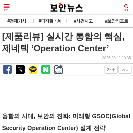
#전체기사
#피지컬ㆍAI
#사건사고
#보안리포트
[제품리뷰] 실시간 통합의 핵심,
제네텍 ‘Operation Center’
2025-08-11 10:35
+
-
가
가
융합의 시대, 보안의 진화: 미래형 GSOC(Global
Security Operation Center) 설계 전략