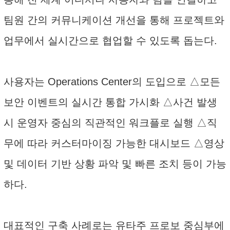
팀원 간의 커뮤니케이션 개선을 통해 프로젝트와
업무에서 실시간으로 협업할 수 있도록 돕는다.
사용자는 Operations Center의 도입으로 △모든
보안 이벤트의 실시간 통합 가시화 △사건 발생
시 운영자 중심의 직관적인 워크플로 실행 △직
무에 따라 커스터마이징 가능한 대시보드 △영상
및 데이터 기반 상황 파악 및 빠른 조치 등이 가능
하다.
대표적인 구축 사례로는 유타주 프로보 중심부에