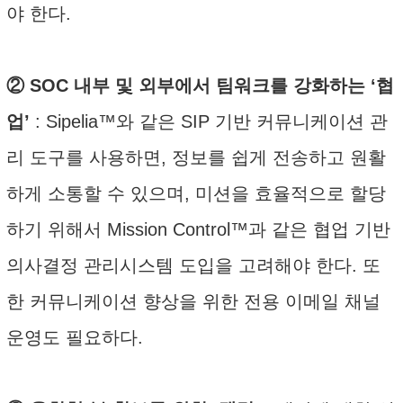
야 한다.
② SOC 내부 및 외부에서 팀워크를 강화하는 ‘협
업’
: Sipelia™와 같은 SIP 기반 커뮤니케이션 관
리 도구를 사용하면, 정보를 쉽게 전송하고 원활
하게 소통할 수 있으며, 미션을 효율적으로 할당
하기 위해서 Mission Control™과 같은 협업 기반
의사결정 관리시스템 도입을 고려해야 한다. 또
한 커뮤니케이션 향상을 위한 전용 이메일 채널
운영도 필요하다.