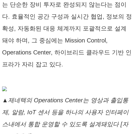
는 단순한 장비 투자로 완성되지 않는다는 점이
다. 효율적인 공간 구성과 실시간 협업, 정보의 정
확성, 자동화된 대응 체계까지 포괄적으로 설계
돼야 하며, 그 중심에는 Mission Control,
Operations Center, 하이브리드 클라우드 기반 인
프라가 자리 잡고 있다.
▲제네텍의 Operations Center는 영상과 출입통
제, 알람, IoT 센서 등을 하나의 사용자 인터페이
스내에서 통합 운영할 수 있도록 설계돼있다 [자