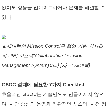
없이도 성능을 업데이트하거나 문제를 해결할 수
있다.
▲제네텍의 Mission Control은 협업 기반 의사결
정 관리 시스템(Collaborative Decision
Management System)이다 [자료: 제네텍]
GSOC 설계에 필요한 7가지 Checklist
효율적인 GSOC는 기술만으로 만들어지지 않으
며, 사람 중심의 운영과 직관적인 시스템, 사전 정