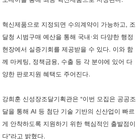
혁신제품으로 지정되면 수의계약이 가능하고, 조
달청 시범구매 예산을 통해 국내·외 다양한 행정
현장에서 실증기회를 제공받을 수 있다. 이와 함
께 마케팅, 정책금융, 수출 등 각 분야에 있어 다
양한 판로지원 혜택도 주어진다.
강희훈 신성장조달기획관은 “이번 모집은 공공조
달을 통해 AI 등 첨단 기술 기반의 신산업이 빠르
게 안착하도록 지원하기 위한 핵심적인 출발점이
다”라고 밝혔다.