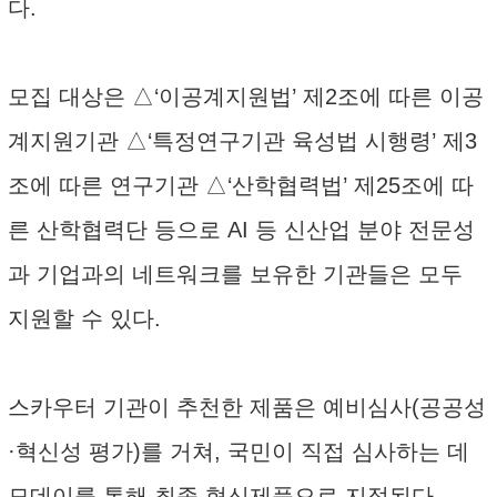
다.
모집 대상은 △‘이공계지원법’ 제2조에 따른 이공
계지원기관 △‘특정연구기관 육성법 시행령’ 제3
조에 따른 연구기관 △‘산학협력법’ 제25조에 따
른 산학협력단 등으로 AI 등 신산업 분야 전문성
과 기업과의 네트워크를 보유한 기관들은 모두
지원할 수 있다.
스카우터 기관이 추천한 제품은 예비심사(공공성
·혁신성 평가)를 거쳐, 국민이 직접 심사하는 데
모데이를 통해 최종 혁신제품으로 지정된다.