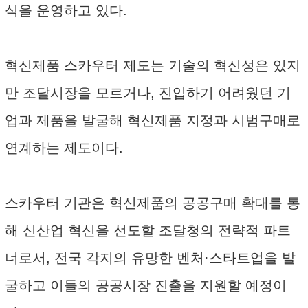
식을 운영하고 있다.
혁신제품 스카우터 제도는 기술의 혁신성은 있지
만 조달시장을 모르거나, 진입하기 어려웠던 기
업과 제품을 발굴해 혁신제품 지정과 시범구매로
연계하는 제도이다.
스카우터 기관은 혁신제품의 공공구매 확대를 통
해 신산업 혁신을 선도할 조달청의 전략적 파트
너로서, 전국 각지의 유망한 벤처·스타트업을 발
굴하고 이들의 공공시장 진출을 지원할 예정이