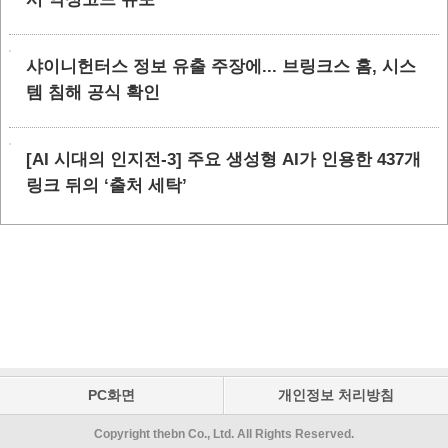
샤이니헌터스 정보 유출 주장에... 브링크스 홈, 시스
템 침해 공식 확인
[AI 시대의 인지전-3] 주요 생성형 AI가 인용한 437개
링크 뒤의 ‘출처 세탁’
PC화면
개인정보 처리방침
Copyright thebn Co., Ltd. All Rights Reserved.