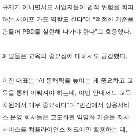
규제가 아니면서도 사업자들이 법적 위험을 회피
하는 세이프 가드 역할도 한다”며 “적절한 기준을
만들어 PBD를 실현해 나가야 한다”고 호응했다.
패널들은 교육의 중요성에 대해서도 공감했다.
이진 대표는 “AI 문해력을 높이는 게 중요하고 교
육을 통해 이뤄져야 하는데, 이번 안내서도 교육
차원에서 매우 중요하다”며 “민간에서 상용서비
스 운영 회사들은 고도화된 익명화 기술을 자사
서비스를 컴플라이언스 체크에만 활용하는 데,