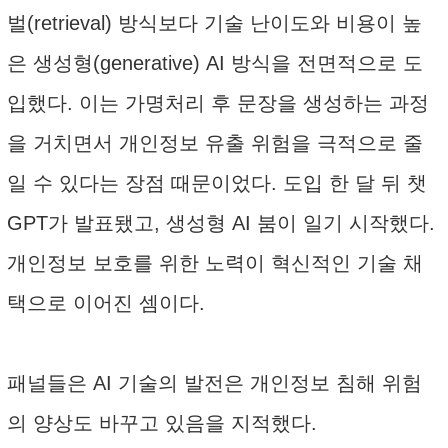
벌(retrieval) 방식보다 기술 난이도와 비용이 높
은 생성형(generative) AI 방식을 전면적으로 도
입했다. 이는 가명처리 후 문장을 생성하는 과정
을 거치면서 개인정보 유출 위험을 극적으로 줄
일 수 있다는 장점 때문이었다. 도입 한 달 뒤 챗
GPT가 발표됐고, 생성형 AI 붐이 일기 시작했다.
개인정보 보호를 위한 노력이 혁신적인 기술 채
택으로 이어진 셈이다.
패널들은 AI 기술의 발전은 개인정보 침해 위험
의 양상도 바꾸고 있음을 지적했다.