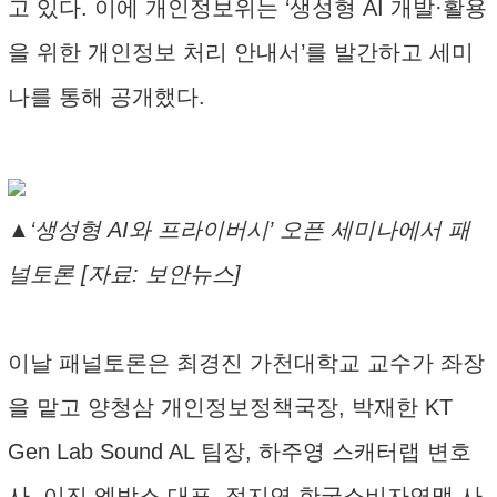
고 있다. 이에 개인정보위는 ‘생성형 AI 개발·활용
을 위한 개인정보 처리 안내서’를 발간하고 세미
나를 통해 공개했다.
▲‘생성형 AI와 프라이버시’ 오픈 세미나에서 패
널토론 [자료: 보안뉴스]
이날 패널토론은 최경진 가천대학교 교수가 좌장
을 맡고 양청삼 개인정보정책국장, 박재한 KT
Gen Lab Sound AL 팀장, 하주영 스캐터랩 변호
사, 이진 엘박스 대표, 정지연 한국소비자연맹 사