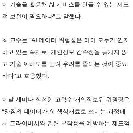
이 기술을 활용해 AI 서비스를 만들 수 있는 제도
적 보완이 필요하다”고 말했다.
최 교수는 “AI 데이터 위험성은 이미 모두가 인지
하고 있는 숙제로, 개인정보 감수성을 놓치지 않
고 기술 이해도를 높여 우려를 줄이는 것이 중요
하다”고 호응했다.
이날 세미나 참석한 고학수 개인정보위 위원장은
“양질의 데이터가 AI 핵심재료로 쓰이는 과정에
서 프라이버시와 관련 부작용을 예방하는 제도적