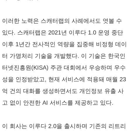
이러한 노력은 스캐터랩의 사례에서도 엿볼 수
있다. 스캐터랩은 2021년 이루다 1.0 운영 중단
이후 1년간 전사적인 역량을 집중해 비정형 데이
터 가명처리 기술을 개발했다. 이 기술은 한국인
터넷진흥원(KISA) 주관 대회에서 우승하며 우수
성을 인정받았고, 현재 서비스에 적용돼 매월 23
억 건의 대화를 생성하면서도 개인정보 유출 사
고 없이 안전한 AI 서비스를 제공하고 있다.
이 회사는 이루다 2.0을 출시하며 기존의 리트리