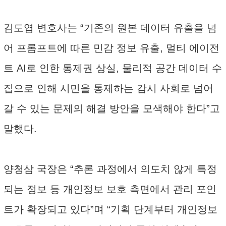
김도엽 변호사는 “기존의 원본 데이터 유출을 넘
어 프롬프트에 따른 민감 정보 유출, 멀티 에이전
트 AI로 인한 통제권 상실, 물리적 공간 데이터 수
집으로 인해 시민을 통제하는 감시 사회로 넘어
갈 수 있는 문제의 해결 방안을 모색해야 한다”고
말했다.
양청삼 국장은 “추론 과정에서 의도치 않게 특정
되는 정보 등 개인정보 보호 측면에서 관리 포인
트가 확장되고 있다”며 “기획 단계부터 개인정보