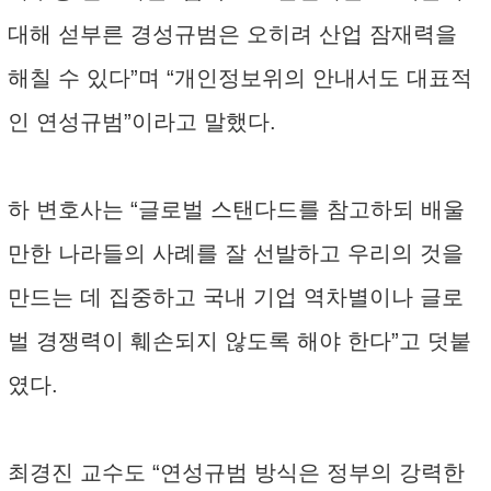
대해 섣부른 경성규범은 오히려 산업 잠재력을
해칠 수 있다”며 “개인정보위의 안내서도 대표적
인 연성규범”이라고 말했다.
하 변호사는 “글로벌 스탠다드를 참고하되 배울
만한 나라들의 사례를 잘 선발하고 우리의 것을
만드는 데 집중하고 국내 기업 역차별이나 글로
벌 경쟁력이 훼손되지 않도록 해야 한다”고 덧붙
였다.
최경진 교수도 “연성규범 방식은 정부의 강력한