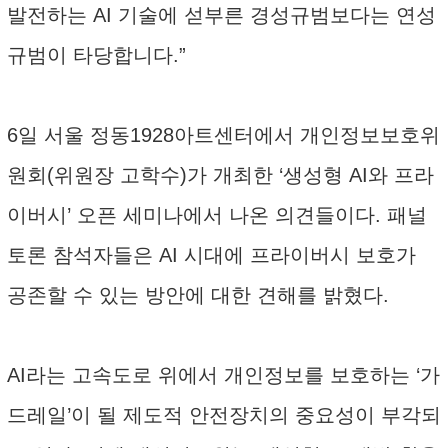
발전하는 AI 기술에 섣부른 경성규범보다는 연성
규범이 타당합니다.”
6일 서울 정동1928아트센터에서 개인정보보호위
원회(위원장 고학수)가 개최한 ‘생성형 AI와 프라
이버시’ 오픈 세미나에서 나온 의견들이다. 패널
토론 참석자들은 AI 시대에 프라이버시 보호가
공존할 수 있는 방안에 대한 견해를 밝혔다.
AI라는 고속도로 위에서 개인정보를 보호하는 ‘가
드레일’이 될 제도적 안전장치의 중요성이 부각되