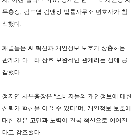
무총장, 김도엽 김앤장 법률사무소 변호사가 참
석했다.
패널들은 AI 혁신과 개인정보 보호가 상충하는
관계가 아니라 상호 보완적인 관계라는 점에 공
감했다.
정지연 사무총장은 “소비자들의 개인정보에 대한
신뢰가 혁신을 이끌 수 있다”며, 개인정보 보호에
대한 깊은 고민과 노력이 결국 혁신으로 이어진
다고 강조했다.