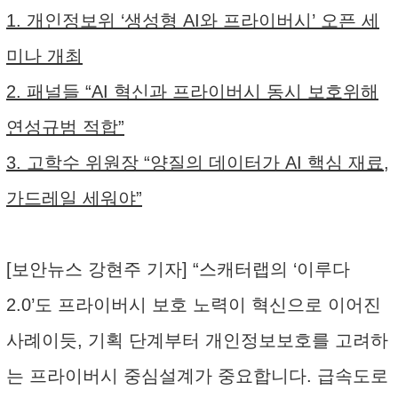
1. 개인정보위 ‘생성형 AI와 프라이버시’ 오픈 세
미나 개최
2. 패널들 “AI 혁신과 프라이버시 동시 보호위해
연성규범 적합”
3. 고학수 위원장 “양질의 데이터가 AI 핵심 재료,
가드레일 세워야”
[보안뉴스 강현주 기자] “스캐터랩의 ‘이루다
2.0’도 프라이버시 보호 노력이 혁신으로 이어진
사례이듯, 기획 단계부터 개인정보보호를 고려하
는 프라이버시 중심설계가 중요합니다. 급속도로