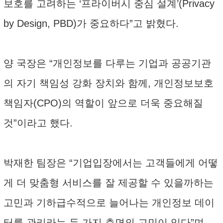
보호를 고려하는 ‘프라이버시 중심 설계’(Privacy
by Design, PBD)가 중요하다”고 밝혔다.
양 국장은 “개인정보를 다루는 기업과 공공기관
의 자기 책임성 강화 장치와 함께, 개인정보보호
책임자(CPO)의 역할이 앞으로 더욱 중요해질
것”이라고 했다.
박재한 팀장은 “기업입장에서는 고객들에게 어떻
게 더 맞춤형 서비스를 잘 제공할 수 있을까하는
고민과 기하급수적으로 늘어나는 개인정보 데이
터를 관리라는 두 가지 측면의 고민이 있다”며