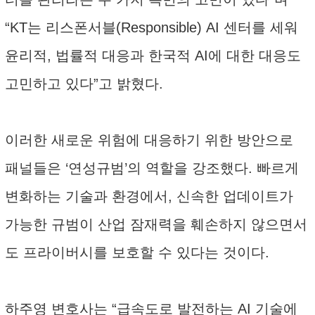
“KT는 리스폰서블(Responsible) AI 센터를 세워
윤리적, 법률적 대응과 한국적 AI에 대한 대응도
고민하고 있다”고 밝혔다.
이러한 새로운 위험에 대응하기 위한 방안으로
패널들은 ‘연성규범’의 역할을 강조했다. 빠르게
변화하는 기술과 환경에서, 신속한 업데이트가
가능한 규범이 산업 잠재력을 훼손하지 않으면서
도 프라이버시를 보호할 수 있다는 것이다.
하주영 변호사는 “급속도로 발전하는 AI 기술에