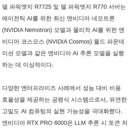
델 파워엣지 R7725 및 델 파워엣지 R770 서버는
에이전틱 AI를 위한 최신 엔비디아 네모트론
(NVIDIA Nemotron) 모델과 물리적 AI를 위한 엔
비디아 코스모스 (NVIDIA Cosmos) 월드 파운데
이션 모델과 같은 엔비디아 AI 추론 모델을 실행
하는 데 이상적이다.
다양한 엔터프라이즈 사례에서 성능 대비 비용
효율성을 제공하는 공랭식 시스템으로서, 유연한
고밀도 AI 컴퓨팅의 실현 가능성을 극대화했다.
엔비디아 RTX PRO 6000은 LLM 추론 시 토큰 처