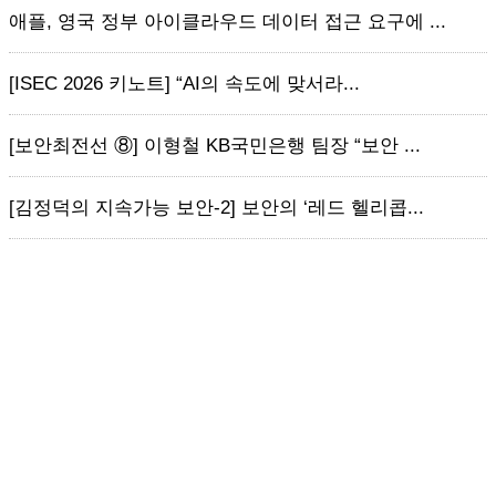
애플, 영국 정부 아이클라우드 데이터 접근 요구에 ...
[ISEC 2026 키노트] “AI의 속도에 맞서라...
[보안최전선 ⑧] 이형철 KB국민은행 팀장 “보안 ...
[김정덕의 지속가능 보안-2] 보안의 ‘레드 헬리콥...