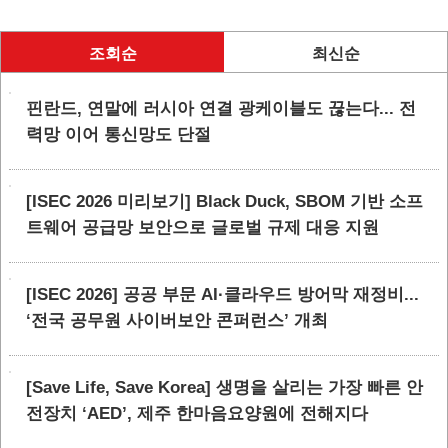
조회순
최신순
핀란드, 연말에 러시아 연결 광케이블도 끊는다... 전
력망 이어 통신망도 단절
[ISEC 2026 미리보기] Black Duck, SBOM 기반 소프
트웨어 공급망 보안으로 글로벌 규제 대응 지원
[ISEC 2026] 공공 부문 AI·클라우드 방어막 재정비...
‘전국 공무원 사이버보안 콘퍼런스’ 개최
[Save Life, Save Korea] 생명을 살리는 가장 빠른 안
전장치 ‘AED’, 제주 한마음요양원에 전해지다