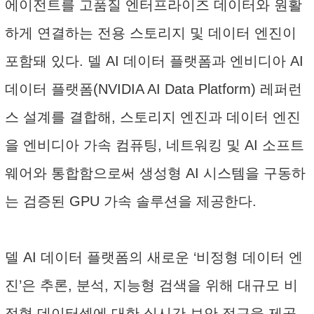
에이전트를 고품질 엔터프라이즈 데이터와 원활
하게 연결하는 전용 스토리지 및 데이터 엔진이
포함돼 있다. 델 AI 데이터 플랫폼과 엔비디아 AI
데이터 플랫폼(NVIDIA AI Data Platform) 레퍼런
스 설계를 결합해, 스토리지 엔진과 데이터 엔진
을 엔비디아 가속 컴퓨팅, 네트워킹 및 AI 소프트
웨어와 통합함으로써 생성형 AI 시스템을 구동하
는 검증된 GPU 가속 솔루션을 제공한다.
델 AI 데이터 플랫폼의 새로운 ‘비정형 데이터 엔
진’은 추론, 분석, 지능형 검색을 위해 대규모 비
정형 데이터셋에 대한 실시간 보안 접근을 제공