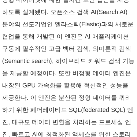
하도록 설계됐다. 오픈소스 검색 AI(Search AI)
분야의 선도기업인 엘라스틱(Elastic)과의 새로운
협업을 통해 개발된 이 엔진은 AI 애플리케이션
구동에 필수적인 고급 벡터 검색, 의미론적 검색
(Semantic search), 하이브리드 키워드 검색 기능
을 제공할 예정이다. 또한 비정형 데이터 엔진은
내장된 GPU 가속화를 활용해 혁신적인 성능을
제공한다. 이 엔진은 분산된 정형 데이터를 쿼리
하기 위한 페더레이티드 SQL(federated SQL) 엔
진, 대규모 데이터 변환을 처리하는 프로세싱 엔
진, 빠르고 AI에 최적화된 액세스를 위한 스토리