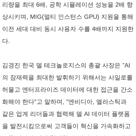
리량을 최대 6배, 공학 시뮬레이션 성능을 2배 향
상시키며, MIG(멀티 인스턴스 GPU) 지원을 통해
이전 세대 대비 동시 사용자 수를 4배까지 지원한
다.
김경진 한국 델 테크놀로지스의 총괄 사장은 "AI
의 잠재력을 최대한 발휘하기 위해서는 사일로를
허물고 엔터프라이즈 데이터에 대한 접근을 간소
화해야 한다”고 말하며, "엔비디아, 엘라스틱과
같은 업계 리더들과 협력해 델 AI 데이터 플랫폼
을 발전시킴으로써 고객들이 혁신을 가속화하고