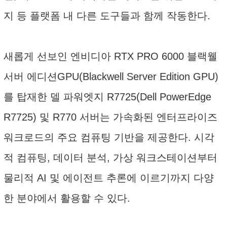
지 등 플랫폼 내 다른 도구들과 함께 작동한다.
새롭게 선보인 엔비디아 RTX PRO 6000 블랙웰
서버 에디션GPU(Blackwell Server Edition GPU)
를 탑재한 델 파워엣지 R7725(Dell PowerEdge
R7725) 및 R770 서버는 가속화된 엔터프라이즈
워크로드의 주요 컴퓨팅 기반을 제공한다. 시각
적 컴퓨팅, 데이터 분석, 가상 워크스테이션부터
물리적 AI 및 에이전트 추론에 이르기까지 다양
한 분야에서 활용할 수 있다.