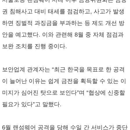
권 침해사고 대비 태세를 점검하고, 사고가 발생
하면 징벌적 과징금을 부과하는 등 제도 개선 방
안을 예고했다. 이와 관련해 8월 중 자체 점검과
보완 조치를 진행 중이다.
보안업계 관계자는 “최근 한국을 목표로 한 공격
이 늘어난 이유는 쉽게 금전을 획득할 수 있는 이
미지가 심어진 탓으로 보인다”며 “협상에 신중할
필요가 있다”고 말했다.
6월 랜섬웨어 공격을 당해 수일 간 서비스가 중단