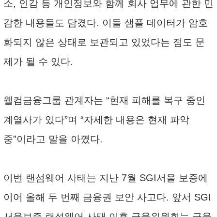
소, 인감 등 개인정보와 함께 회사 업무에 관한 민
감한 내용들도 담겼다. 이들 샘플 데이터가 암호
화되지 않은 상태로 보관되고 있었다는 점도 문
제가 될 수 있다.
웰컴금융그룹 관계자는 “현재 피해를 복구 중인
계열사가 있다”며 “자세한 내용은 현재 파악
중”이라고 말을 아꼈다.
이번 랜섬웨어 사태는 지난 7월 SGI서울 보증에
이어 올해 두 번째 금융권 보안 사고다. 앞서 SGI
서울보증 랜섬웨어 사태 이후 금융위원회는 금융