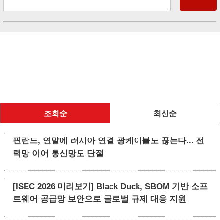
조회순
최신순
핀란드, 연말에 러시아 연결 광케이블도 끊는다... 전
력망 이어 통신망도 단절
[ISEC 2026 미리보기] Black Duck, SBOM 기반 소프
트웨어 공급망 보안으로 글로벌 규제 대응 지원