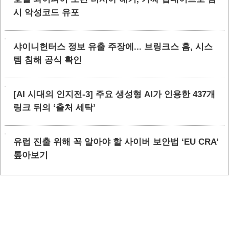
시 악성코드 유포
샤이니헌터스 정보 유출 주장에... 브링크스 홈, 시스
템 침해 공식 확인
[AI 시대의 인지전-3] 주요 생성형 AI가 인용한 437개
링크 뒤의 ‘출처 세탁’
유럽 진출 위해 꼭 알아야 할 사이버 보안법 ‘EU CRA’
톺아보기