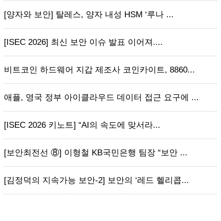
[양자와 보안] 탈레스, 양자 내성 HSM ‘루나 ...
[ISEC 2026] 최신 보안 이슈 발표 이어져....
비트코인 하드웨어 지갑 제조사 코인카이트, 8860...
애플, 영국 정부 아이클라우드 데이터 접근 요구에 ...
[ISEC 2026 키노트] “AI의 속도에 맞서라...
[보안최전선 ⑧] 이형철 KB국민은행 팀장 “보안 ...
[김정덕의 지속가능 보안-2] 보안의 ‘레드 헬리콥...