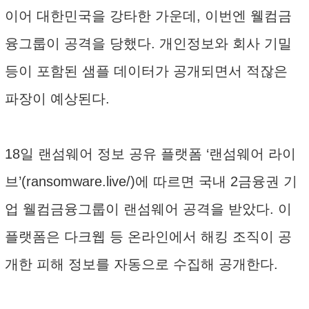
이어 대한민국을 강타한 가운데, 이번엔 웰컴금
융그룹이 공격을 당했다. 개인정보와 회사 기밀
등이 포함된 샘플 데이터가 공개되면서 적잖은
파장이 예상된다.
18일 랜섬웨어 정보 공유 플랫폼 ‘랜섬웨어 라이
브’(ransomware.live/)에 따르면 국내 2금융권 기
업 웰컴금융그룹이 랜섬웨어 공격을 받았다. 이
플랫폼은 다크웹 등 온라인에서 해킹 조직이 공
개한 피해 정보를 자동으로 수집해 공개한다.