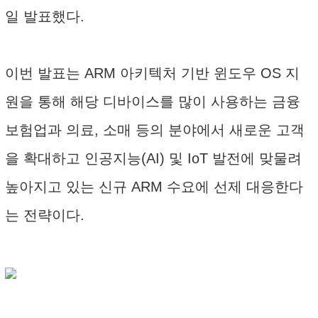
일 발표했다.
이번 발표는 ARM 아키텍처 기반 윈도우 OS 지
원을 통해 해당 디바이스를 많이 사용하는 금융
보험업과 의료, 소매 등의 분야에서 새로운 고객
을 확대하고 인공지능(AI) 및 IoT 발전에 맞물려
높아지고 있는 신규 ARM 수요에 선제 대응한다
는 전략이다.