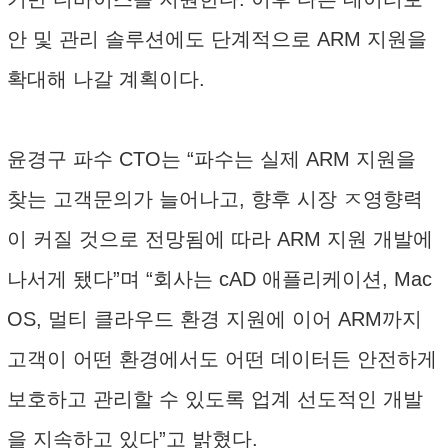
안 및 관리 솔루션에도 단계적으로 ARM 지원을
확대해 나갈 계획이다.
윤경구 파수 CTO는 “파수는 실제 ARM 지원을
찾는 고객문의가 늘어나고, 향후 시장 ㅈ영향력
이 커질 것으로 전망됨에 따라 ARM 지원 개발에
나서게 됐다”며 “회사는 cAD 애플리케이션, Mac
OS, 멀티 클라우드 환경 지원에 이어 ARM까지
고객이 어떤 환경에서도 어떤 데이터든 안전하게
보호하고 관리할 수 있도록 업계 선도적인 개발
을 지속하고 있다”고 밝혔다.