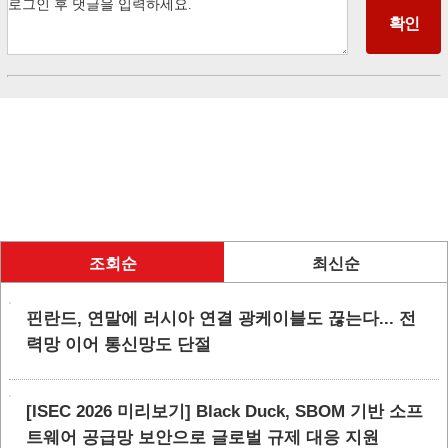
조회순
최신순
핀란드, 연말에 러시아 연결 광케이블도 끊는다... 전
력망 이어 통신망도 단절
[ISEC 2026 미리보기] Black Duck, SBOM 기반 소프
트웨어 공급망 보안으로 글로벌 규제 대응 지원