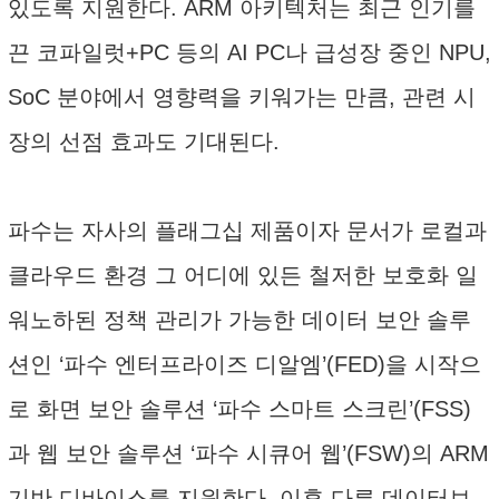
있도록 지원한다. ARM 아키텍처는 최근 인기를
끈 코파일럿+PC 등의 AI PC나 급성장 중인 NPU,
SoC 분야에서 영향력을 키워가는 만큼, 관련 시
장의 선점 효과도 기대된다.
파수는 자사의 플래그십 제품이자 문서가 로컬과
클라우드 환경 그 어디에 있든 철저한 보호화 일
워노하된 정책 관리가 가능한 데이터 보안 솔루
션인 ‘파수 엔터프라이즈 디알엠’(FED)을 시작으
로 화면 보안 솔루션 ‘파수 스마트 스크린’(FSS)
과 웹 보안 솔루션 ‘파수 시큐어 웹’(FSW)의 ARM
기반 디바이스를 지원한다. 이후 다른 데이터보