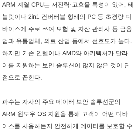
ARM 계열 CPU는 저전력·고효율 특성이 있어, 테
블릿이나 2in1 컨버터블 형태의 PC 등 초경량 디
바이스에 주로 쓰여 보험 및 자산 관리사 등 금융
업과 유통업체, 의료 산업 등에서 선호도가 높다.
하지만 기존 인텔이나 AMD와 아키텍처가 달라
이를 지원하는 보안 솔루션이 많지 않은 것이 단
점으로 꼽힌다.
파수는 자사의 주요 데이터 보안 솔루션군의
ARM 윈도우 OS 지원을 통해 고객이 어떤 디바
이스를 사용하든지 안전하게 데이터를 보호할 수