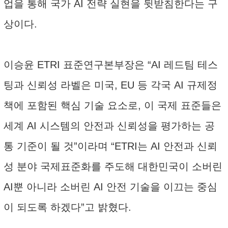
업을 통해 국가 AI 전략 실현을 뒷받침한다는 구
상이다.
이승윤 ETRI 표준연구본부장은 “AI 레드팀 테스
팅과 신뢰성 라벨은 미국, EU 등 각국 AI 규제정
책에 포함된 핵심 기술 요소로, 이 국제 표준들은
세계 AI 시스템의 안전과 신뢰성을 평가하는 공
통 기준이 될 것”이라며 “ETRI는 AI 안전과 신뢰
성 분야 국제표준화를 주도해 대한민국이 소버린
AI뿐 아니라 소버린 AI 안전 기술을 이끄는 중심
이 되도록 하겠다”고 밝혔다.