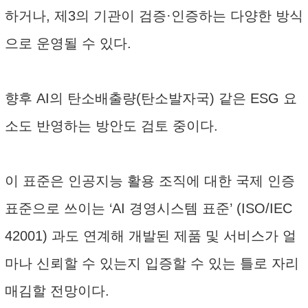
하거나, 제3의 기관이 검증·인증하는 다양한 방식
으로 운영될 수 있다.
향후 AI의 탄소배출량(탄소발자국) 같은 ESG 요
소도 반영하는 방안도 검토 중이다.
이 표준은 인공지능 활용 조직에 대한 국제 인증
표준으로 쓰이는 ‘AI 경영시스템 표준’ (ISO/IEC
42001) 과도 연계해 개발된 제품 및 서비스가 얼
마나 신뢰할 수 있는지 입증할 수 있는 틀로 자리
매김할 전망이다.