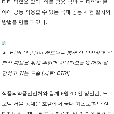
디터 역할을 맡아, 의료·금융·국방 등 다양한 분
야에 공통 적용할 수 있는 국제 공통 시험 절차와
방법을 만들고 있다.
▲. ETRI 연구진이 레드팀을 통해 AI 안전성과 신
뢰성 확보를 위해 위험과 시나리오들에 대해 설
명하고 있는 모습 [자료: ETRI]
식품의약품안전처와 함께 9월 4-5일 양일간, 노
보텔 서울 동대문 호텔에서 국내 최초로‘첨단 AI
디지털의료제품 레드팀 챌린지 및 기술 워크숍’도