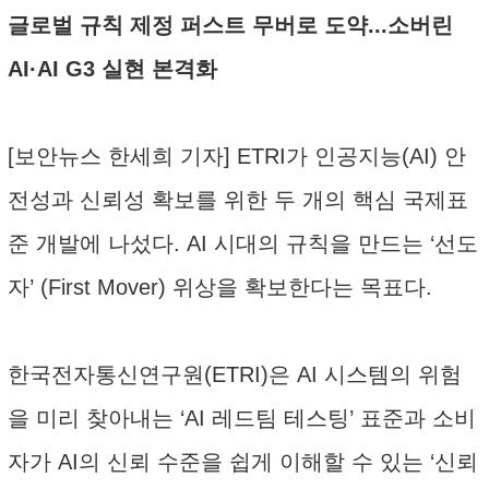
글로벌 규칙 제정 퍼스트 무버로 도약...소버린
AI·AI G3 실현 본격화
[보안뉴스 한세희 기자] ETRI가 인공지능(AI) 안
전성과 신뢰성 확보를 위한 두 개의 핵심 국제표
준 개발에 나섰다. AI 시대의 규칙을 만드는 ‘선도
자’ (First Mover) 위상을 확보한다는 목표다.
한국전자통신연구원(ETRI)은 AI 시스템의 위험
을 미리 찾아내는 ‘AI 레드팀 테스팅’ 표준과 소비
자가 AI의 신뢰 수준을 쉽게 이해할 수 있는 ‘신뢰