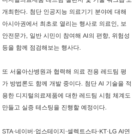
개최한다. 첨단 인공지능 의료기기 분야에 대해
아시아권에서 최초로 열리는 행사로 의료인, 보
안전문가, 일반 시민이 참여해 AI의 편향, 위험성
등을 함께 점검해보는 행사다.
또 서울아산병원과 협력해 의료 전용 레드팀 평
가 방법론도 함께 개발 중이다. 첨단 AI 기술을 적
용한 디지털의료제품에 대한 레드팀 시험 체계도
만들고 실증 테스팅을 진행할 예정이다.
STA·네이버·업스테이지·셀렉트스타·KT·LG AI연