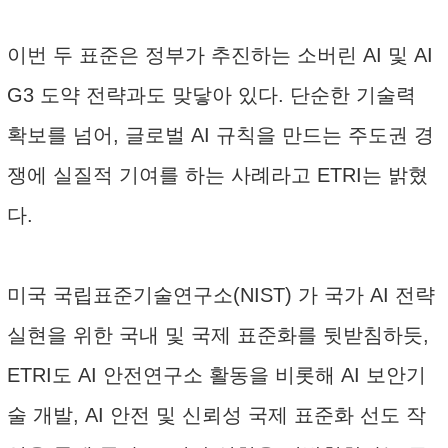
이번 두 표준은 정부가 추진하는 소버린 AI 및 AI
G3 도약 전략과도 맞닿아 있다. 단순한 기술력
확보를 넘어, 글로벌 AI 규칙을 만드는 주도권 경
쟁에 실질적 기여를 하는 사례라고 ETRI는 밝혔
다.
미국 국립표준기술연구소(NIST) 가 국가 AI 전략
실현을 위한 국내 및 국제 표준화를 뒷받침하듯,
ETRI도 AI 안전연구소 활동을 비롯해 AI 보안기
술 개발, AI 안전 및 신뢰성 국제 표준화 선도 작