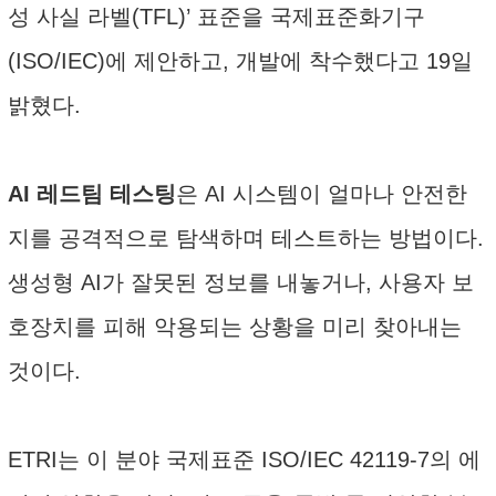
성 사실 라벨(TFL)’ 표준을 국제표준화기구
(ISO/IEC)에 제안하고, 개발에 착수했다고 19일
밝혔다.
AI 레드팀 테스팅
은 AI 시스템이 얼마나 안전한
지를 공격적으로 탐색하며 테스트하는 방법이다.
생성형 AI가 잘못된 정보를 내놓거나, 사용자 보
호장치를 피해 악용되는 상황을 미리 찾아내는
것이다.
ETRI는 이 분야 국제표준 ISO/IEC 42119-7의 에