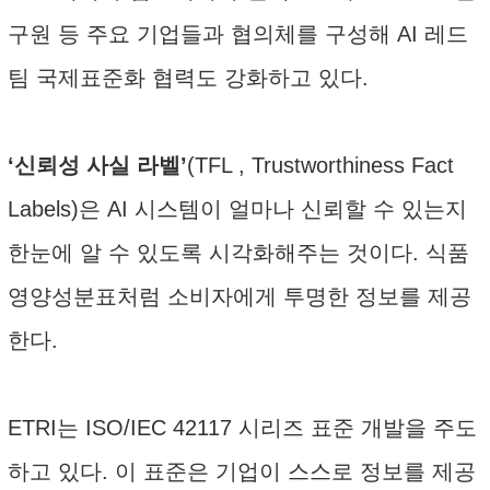
구원 등 주요 기업들과 협의체를 구성해 AI 레드
팀 국제표준화 협력도 강화하고 있다.
‘신뢰성 사실 라벨’
(TFL , Trustworthiness Fact
Labels)은 AI 시스템이 얼마나 신뢰할 수 있는지
한눈에 알 수 있도록 시각화해주는 것이다. 식품
영양성분표처럼 소비자에게 투명한 정보를 제공
한다.
ETRI는 ISO/IEC 42117 시리즈 표준 개발을 주도
하고 있다. 이 표준은 기업이 스스로 정보를 제공