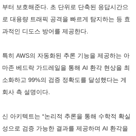
부터 보호해준다. 초 단위로 단축된 응답시간으
로 대용량 트래픽 공격을 빠르게 탐지하는 등 효
과적인 디도스 방어를 제공한다.
특히 AWS의 자동화된 추론 기능을 제공하는 아
마존 베드락 가드레일을 통해 AI 환각 현상을 최
소화하고 99%의 검증 정확도를 달성했다는 게
회사 측 설명이다.
신 아키텍트는 “논리적 추론을 통해 수학적 확실
성으로 검증 가능한 결과를 제공하며 AI 환각을