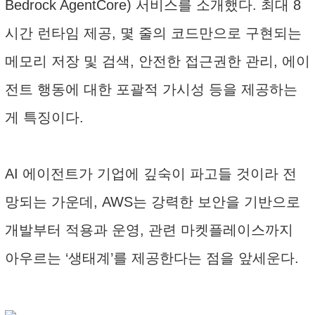
Bedrock AgentCore) 서비스를 소개했다. 최대 8
시간 런타임 제공, 몇 줄의 코드만으로 구현되는
메모리 저장 및 검색, 안전한 접근권한 관리, 에이
전트 행동에 대한 포괄적 가시성 등을 제공하는
게 특징이다.
AI 에이전트가 기업에 깊숙이 파고들 것이라 전
망되는 가운데, AWS는 강력한 보안을 기반으로
개발부터 적용과 운영, 관련 마켓플레이스까지
아우르는 ‘생태계’를 제공한다는 점을 앞세운다.