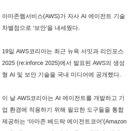
아마존웹서비스(AWS)가 자사 AI 에이전트 기술
차별점으로 ‘보안’을 내세웠다.
19일 AWS코리아는 최근 뉴욕 서밋과 리인포스
2025 (re:inforce 2025)에서 발표된 AWS의 생성
형 AI 및 보안 기술을 국내 미디어에 공개했다.
이 날 AWS코리아는 AI 에이전트를 개발하고 기
업 환경에 적용하기 위해 필요한 도구들을 통합
제공하는 ‘아마존 베드락 에이전트코어’(Amazon