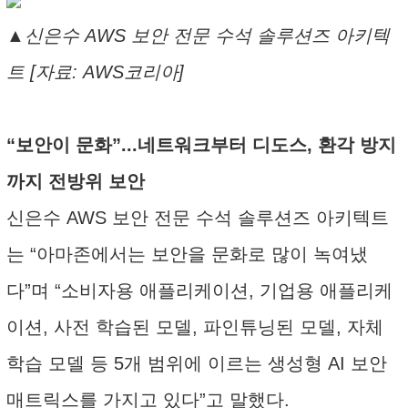
▲신은수 AWS 보안 전문 수석 솔루션즈 아키텍
트 [자료: AWS코리아]
“보안이 문화”...네트워크부터 디도스, 환각 방지
까지 전방위 보안
신은수 AWS 보안 전문 수석 솔루션즈 아키텍트
는 “아마존에서는 보안을 문화로 많이 녹여냈
다”며 “소비자용 애플리케이션, 기업용 애플리케
이션, 사전 학습된 모델, 파인튜닝된 모델, 자체
학습 모델 등 5개 범위에 이르는 생성형 AI 보안
매트릭스를 가지고 있다”고 말했다.