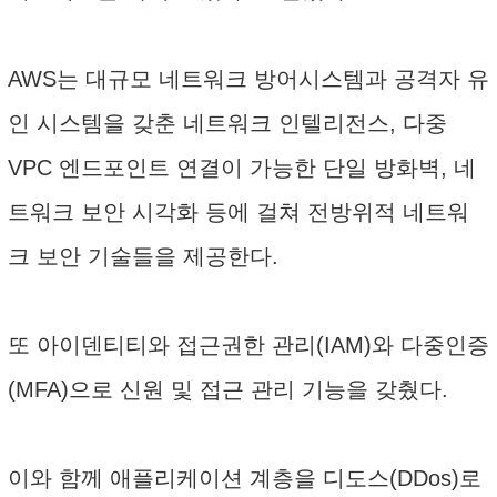
AWS는 대규모 네트워크 방어시스템과 공격자 유
인 시스템을 갖춘 네트워크 인텔리전스, 다중
VPC 엔드포인트 연결이 가능한 단일 방화벽, 네
트워크 보안 시각화 등에 걸쳐 전방위적 네트워
크 보안 기술들을 제공한다.
또 아이덴티티와 접근권한 관리(IAM)와 다중인증
(MFA)으로 신원 및 접근 관리 기능을 갖췄다.
이와 함께 애플리케이션 계층을 디도스(DDos)로