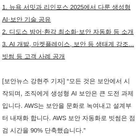
1. 뉴욕 서밋과 리인포스 2025에서 다룬 생성형
AI·보안 기술 공유
2. 디도스 방어·환각 최소화·보안 자동화 등 소개
3. AI 개발, 마켓플레이스, 보안 등 생태계 강조...
빗썸 등 고객 사례 공개
[보안뉴스 강현주 기자] “모든 것은 보안에서 시
작되며, 조직에게 생성형 AI 보안은 큰 도전 과제
입니다. AWS는 보안을 문화로 녹여내고 설계부
터 내재화 합니다. AWS 보안 자동화로 빗썸은 점
검 시간을 90% 단축했습니다.”