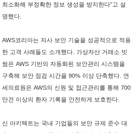
최소화해 부정확한 정보 생성을 방지한다”고 설
명했다.
AWS코리아는 자사 보안 기술을 성공적으로 적용
한 고객 사례들도 소개했다. 가상자산 거래소 빗
썸은 AWS 기반의 자동화된 보안관리 시스템을
구축해 보안 점검 시간을 90% 이상 단축했다. 연
세의료원은 AWS의 신원 및 접근관리를 통해 700
만건 이상의 환자 기록을 안전하게 보호한다.
신 아키텍트는 국내 기업들의 보안 규제 준수 대