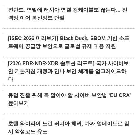
핀란드, 연말에 러시아 연결 광케이블도 끊는다... 전
력망 이어 통신망도 단절
[ISEC 2026 미리보기] Black Duck, SBOM 기반 소프
트웨어 공급망 보안으로 글로벌 규제 대응 지원
[2026 EDR·NDR·XDR 솔루션 리포트] 국가 사이버보
안 기본지침 개정과 만나 보안 체계를 업그레이드하
다
유럽 진출 위해 꼭 알아야 할 사이버 보안법 ‘EU CRA’
톺아보기
호텔 와이파이 노린 러시아 해커, 가짜 업데이트로 감
시 악성코드 유포