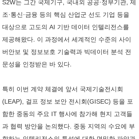
S2W는 그간 국제기구, 국내외 공공·정부기관, 제
조·통신·금융 등의 핵심 산업군 선도 기업 등을
대상으로 고도의 AI 기반 데이터 인텔리전스를
제공해왔다. 이 과정에서 세계적인 수준의 사이
버안보 및 정보보호 기술력과 빅데이터 분석 전
문성을 인정받은 바 있다.
특히 이번 계약 체결에 앞서 국제기술전시회
(LEAP), 걸프 정보 보안 전시회(GISEC) 등을 포
함한 중동의 주요 IT 행사에 참가해 현지 고객들
과 협력 방안을 논의했다. 중동 지역의 수요에 부
합하는 인텔리전스의 특성에 대한 면밀한 파악과