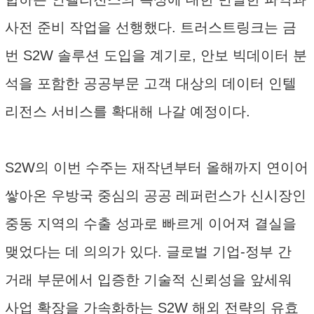
사전 준비 작업을 선행했다. 트러스트링크는 금
번 S2W 솔루션 도입을 계기로, 안보 빅데이터 분
석을 포함한 공공부문 고객 대상의 데이터 인텔
리전스 서비스를 확대해 나갈 예정이다.
S2W의 이번 수주는 재작년부터 올해까지 연이어
쌓아온 우방국 중심의 공공 레퍼런스가 신시장인
중동 지역의 수출 성과로 빠르게 이어져 결실을
맺었다는 데 의의가 있다. 글로벌 기업-정부 간
거래 부문에서 입증한 기술적 신뢰성을 앞세워
사업 확장을 가속화하는 S2W 해외 전략의 유효