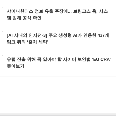
샤이니헌터스 정보 유출 주장에... 브링크스 홈, 시스
템 침해 공식 확인
[AI 시대의 인지전-3] 주요 생성형 AI가 인용한 437개
링크 뒤의 ‘출처 세탁’
유럽 진출 위해 꼭 알아야 할 사이버 보안법 ‘EU CRA’
톺아보기