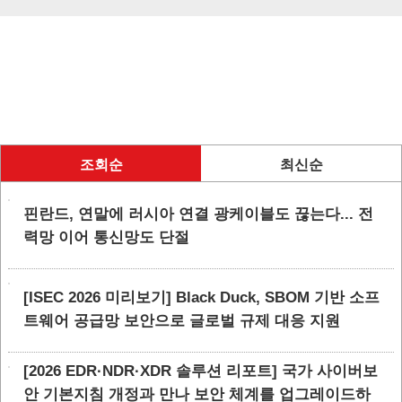
조회순
최신순
핀란드, 연말에 러시아 연결 광케이블도 끊는다... 전
력망 이어 통신망도 단절
[ISEC 2026 미리보기] Black Duck, SBOM 기반 소프
트웨어 공급망 보안으로 글로벌 규제 대응 지원
[2026 EDR·NDR·XDR 솔루션 리포트] 국가 사이버보
안 기본지침 개정과 만나 보안 체계를 업그레이드하