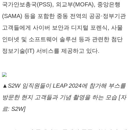
국가안보총국(PSS), 외교부(MOFA), 중앙은행
(SAMA) 등을 포함한 중동 전역의 공공·정부기관
고객들에게 사이버 보안과 디지털 포렌식, 사물
인터넷 및 소프트웨어 솔루션 등과 관련한 첨단
정보기술(IT) 서비스를 제공하고 있다.
▲S2W 임직원들이 LEAP 2024에 참가해 부스를
방문한 현지 고객들과 기념 촬영을 하는 모습 [자
료: S2W]