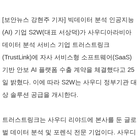
[보안뉴스 강현주 기자] 빅데이터 분석 인공지능
(AI) 기업 S2W(대표 서상덕)가 사우디아라비아
데이터 분석 서비스 기업 트러스트링크
(TrustLink)에 자사 서비스형 소프트웨어(SaaS)
기반 안보 AI 플랫폼 수출 계약을 체결했다고 25
일 밝혔다. 이에 따라 S2W는 사우디 정부기관 대
상 솔루션 공급을 개시한다.
트러스트링크는 사우디 리야드에 본사를 둔 글로
벌 데이터 분석 및 포렌식 전문 기업이다. 사우디