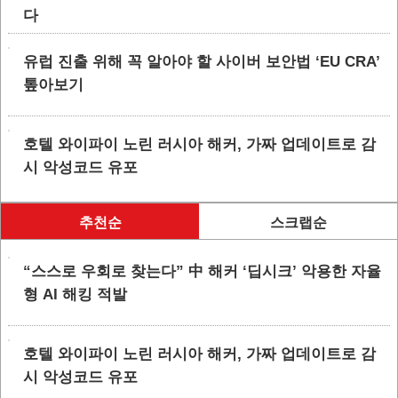
다
유럽 진출 위해 꼭 알아야 할 사이버 보안법 ‘EU CRA’
톺아보기
호텔 와이파이 노린 러시아 해커, 가짜 업데이트로 감
시 악성코드 유포
추천순
스크랩순
“스스로 우회로 찾는다” 中 해커 ‘딥시크’ 악용한 자율
형 AI 해킹 적발
호텔 와이파이 노린 러시아 해커, 가짜 업데이트로 감
시 악성코드 유포